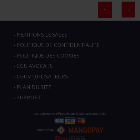
1
>
17
MENTIONS LÉGALES
POLITIQUE DE CONFIDENTIALITÉ
POLITIQUE DES COOKIES
CGU AVOCATS
18
CGUV UTILISATEURS
PLAN DU SITE
SUPPORT
19