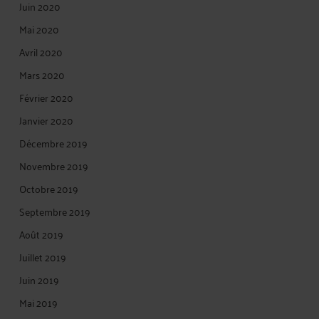
Juin 2020
Mai 2020
Avril 2020
Mars 2020
Février 2020
Janvier 2020
Décembre 2019
Novembre 2019
Octobre 2019
Septembre 2019
Août 2019
Juillet 2019
Juin 2019
Mai 2019