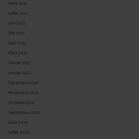
Août 2021
Juillet 2021
Juin 2021
Mai 2021
Avril 2021
Mars 2021
Février 2021
Janvier 2021
Décembre 2020
Novembre 2020
Octobre 2020
Septembre 2020
Août 2020
Juillet 2020