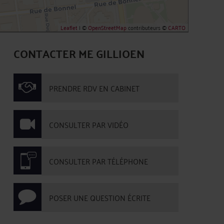
Leaflet
| ©
OpenStreetMap
contributeurs ©
CARTO
CONTACTER ME GILLIOEN
PRENDRE RDV EN CABINET
CONSULTER PAR VIDÉO
CONSULTER PAR TÉLÉPHONE
POSER UNE QUESTION ÉCRITE