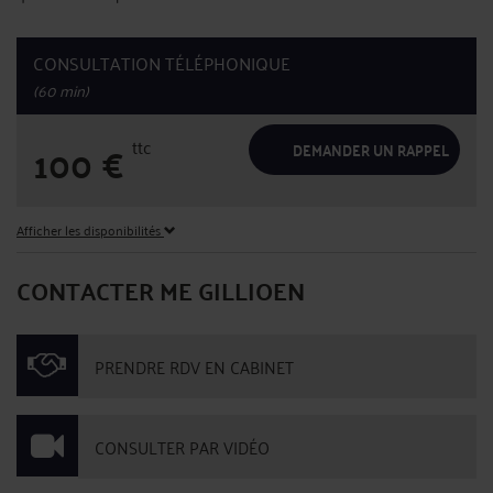
CONSULTATION TÉLÉPHONIQUE
(60 min)
ttc
100
€
DEMANDER UN RAPPEL
Afficher les disponibilités
CONTACTER ME GILLIOEN
PRENDRE RDV EN CABINET
CONSULTER PAR VIDÉO