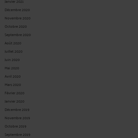
Janvier 2021
Décembre 2020
Novembre 2020
Octobre 2020
Septembre 2020
Août 2020
Juillet 2020
Juin 2020
Mai 2020
Avril 2020
Mars 2020
Février 2020
Janvier 2020
Décembre 2019
Novembre 2019
Octobre 2019
Septembre 2019