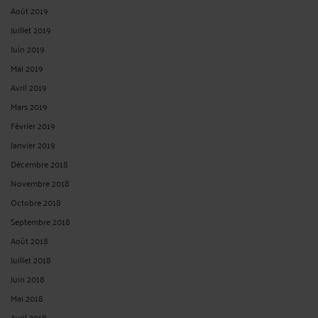
Août 2019
Juillet 2019
Juin 2019
Mai 2019
Avril 2019
Mars 2019
Février 2019
Janvier 2019
Décembre 2018
Novembre 2018
Octobre 2018
Septembre 2018
Août 2018
Juillet 2018
Juin 2018
Mai 2018
Avril 2018