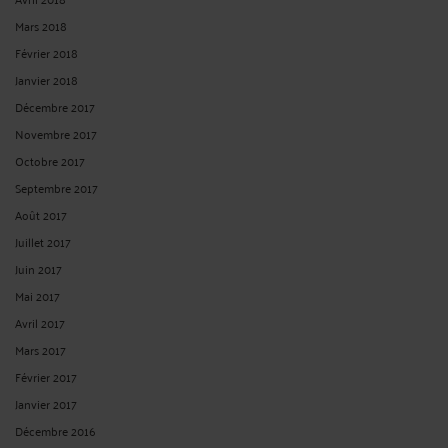
Mars 2018
Février 2018
Janvier 2018
Décembre 2017
Novembre 2017
Octobre 2017
Septembre 2017
Août 2017
Juillet 2017
Juin 2017
Mai 2017
Avril 2017
Mars 2017
Février 2017
Janvier 2017
Décembre 2016