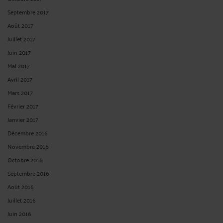
Septembre 2017
Août 2017
Juillet 2017
Juin 2017
Mai 2017
Avril 2017
Mars 2017
Février 2017
Janvier 2017
Décembre 2016
Novembre 2016
Octobre 2016
Septembre 2016
Août 2016
Juillet 2016
Juin 2016