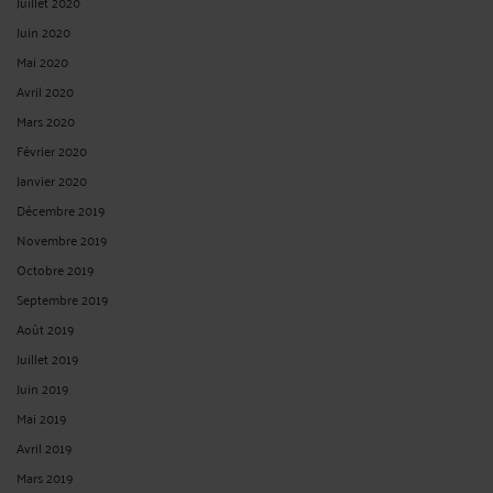
Juillet 2020
Juin 2020
Mai 2020
Avril 2020
Mars 2020
Février 2020
Janvier 2020
Décembre 2019
Novembre 2019
Octobre 2019
Septembre 2019
Août 2019
Juillet 2019
Juin 2019
Mai 2019
Avril 2019
Mars 2019