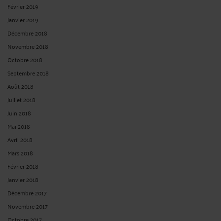
Février 2019
Janvier 2019
Décembre 2018
Novembre 2018
Octobre 2018
Septembre 2018
Août 2018
Juillet 2018
Juin 2018
Mai 2018
Avril 2018
Mars 2018
Février 2018
Janvier 2018
Décembre 2017
Novembre 2017
Octobre 2017