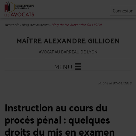
Connexion
Avocat.fr
>
Blog des avocats
>
Blog de Me Alexandre GILLIOEN
MAÎTRE ALEXANDRE GILLIOEN
AVOCAT AU BARREAU DE LYON
MENU
Publié le 07/09/2018
Instruction au cours du
procès pénal : quelques
droits du mis en examen