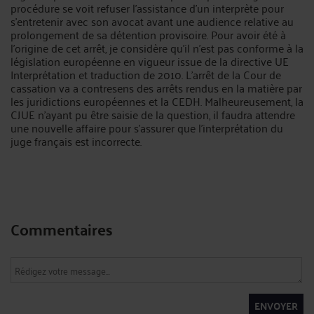
procédure se voit refuser l’assistance d’un interprète pour
s’entretenir avec son avocat avant une audience relative au
prolongement de sa détention provisoire. Pour avoir été à
l’origine de cet arrêt, je considère qu’il n’est pas conforme à la
législation européenne en vigueur issue de la directive UE
Interprétation et traduction de 2010. L’arrêt de la Cour de
cassation va a contresens des arrêts rendus en la matière par
les juridictions européennes et la CEDH. Malheureusement, la
CJUE n’ayant pu être saisie de la question, il faudra attendre
une nouvelle affaire pour s’assurer que l’interprétation du
juge français est incorrecte.
Commentaires
ENVOYER