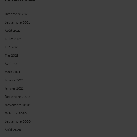
Décembre 2021
Septembre 2021
Août 2021
Juillet 2021
Juin 2021
Mai 2021
Avril 2021
Mars 2021
Février 2021
Janvier 2021
Décembre 2020
Novembre 2020
Octobre 2020
Septembre 2020
Août 2020