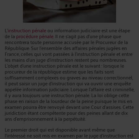
L’
instruction pénale
ou information judiciaire est une étape
de la
procédure pénale
. Il ne s’agit pas d’une phase que
rencontrera toute personne accusée par le Procureur de la
République. Sur l’ensemble des affaires pénales jugées en
France, celles qui vont passées à l’instruction pénale et entre
les mains d’un juge d’instruction restent peu nombreuses.
L’objet d’une instruction pénale est le suivant : lorsque le
procureur de la république estime que les faits sont
suffisamment complexes ou graves au niveau correctionnel,
il peut saisir un juge d’instruction qui va ouvrir une enquête
appelée information judiciaire. Lorsque l’affaire est criminelle,
il y aura toujours une instruction pénale. La loi oblige cette
phase en raison de la lourdeur de la peine puisque le mis en
examen pourra être renvoyé devant une Cour d’assises. Cette
juridiction étant compétente pour des peines allant de dix
ans d’emprisonnement à la perpétuité.
Le premier droit qui est disponible avant même que
l’intéressé ne soit mis en examen par le juge d’instruction est