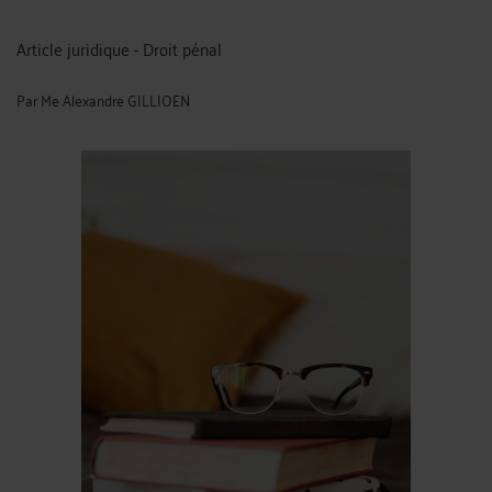
Article juridique - Droit pénal
Par
Me Alexandre GILLIOEN