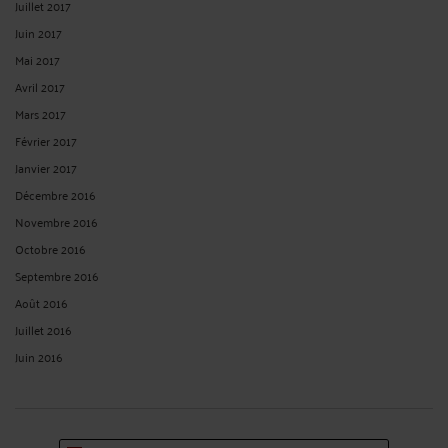
Juillet 2017
Juin 2017
Mai 2017
Avril 2017
Mars 2017
Février 2017
Janvier 2017
Décembre 2016
Novembre 2016
Octobre 2016
Septembre 2016
Août 2016
Juillet 2016
Juin 2016