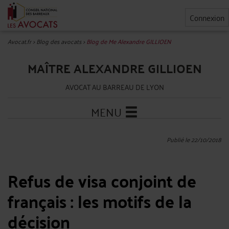
Connexion
Avocat.fr
>
Blog des avocats
>
Blog de Me Alexandre GILLIOEN
MAÎTRE ALEXANDRE GILLIOEN
AVOCAT AU BARREAU DE LYON
MENU
Publié le 22/10/2018
Refus de visa conjoint de
français : les motifs de la
décision