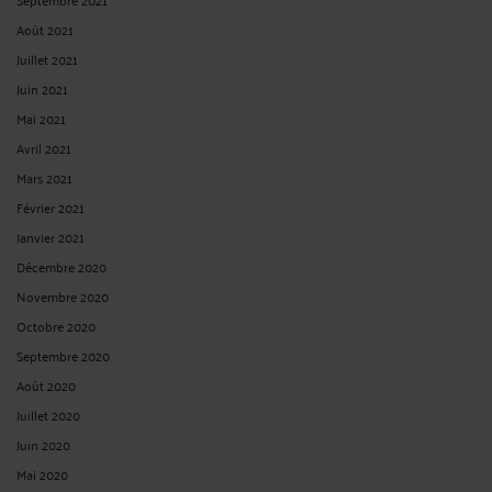
Août 2021
Juillet 2021
Juin 2021
Mai 2021
Avril 2021
Mars 2021
Février 2021
Janvier 2021
Décembre 2020
Novembre 2020
Octobre 2020
Septembre 2020
Août 2020
Juillet 2020
Juin 2020
Mai 2020