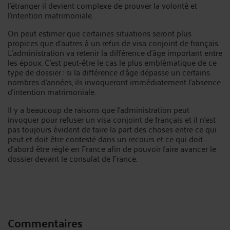
l’étranger il devient complexe de prouver la volonté et
l’intention matrimoniale.
On peut estimer que certaines situations seront plus
propices que d’autres à un refus de visa conjoint de français.
L’administration va retenir la différence d’âge important entre
les époux. C’est peut-être le cas le plus emblématique de ce
type de dossier : si la différence d’âge dépasse un certains
nombres d’années, ils invoqueront immédiatement l’absence
d’intention matrimoniale.
Il y a beaucoup de raisons que l’administration peut
invoquer pour refuser un visa conjoint de français et il n’est
pas toujours évident de faire la part des choses entre ce qui
peut et doit être contesté dans un recours et ce qui doit
d’abord être réglé en France afin de pouvoir faire avancer le
dossier devant le consulat de France.
Commentaires