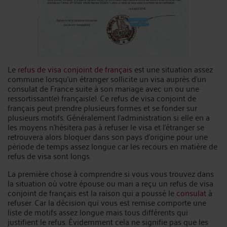
Le
refus de visa conjoint de français
est une situation assez
commune lorsqu’un étranger sollicite un visa auprès d’un
consulat de France suite à son mariage avec un ou une
ressortissant(e) français(e). Ce refus de visa conjoint de
français peut prendre plusieurs formes et se fonder sur
plusieurs motifs. Généralement l’administration si elle en a
les moyens n’hésitera pas à refuser le visa et l’étranger se
retrouvera alors bloquer dans son pays d’origine pour une
période de temps assez longue car les recours en matière de
refus de visa sont longs.
La première chose à comprendre si vous vous trouvez dans
la situation où votre épouse ou mari a reçu un refus de visa
conjoint de français est la raison qui a poussé le
consulat
à
refuser. Car la décision qui vous est remise comporte une
liste de motifs assez longue mais tous différents qui
justifient le refus. Évidemment cela ne signifie pas que les