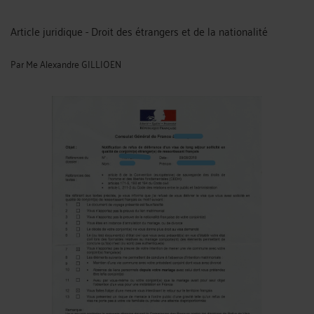
Article juridique - Droit des étrangers et de la nationalité
Par
Me Alexandre GILLIOEN