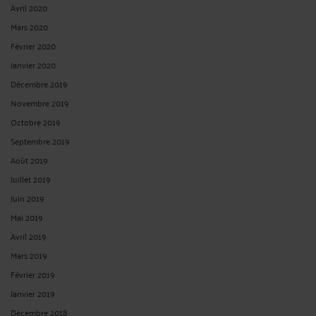
Avril 2020
Mars 2020
Février 2020
Janvier 2020
Décembre 2019
Novembre 2019
Octobre 2019
Septembre 2019
Août 2019
Juillet 2019
Juin 2019
Mai 2019
Avril 2019
Mars 2019
Février 2019
Janvier 2019
Décembre 2018