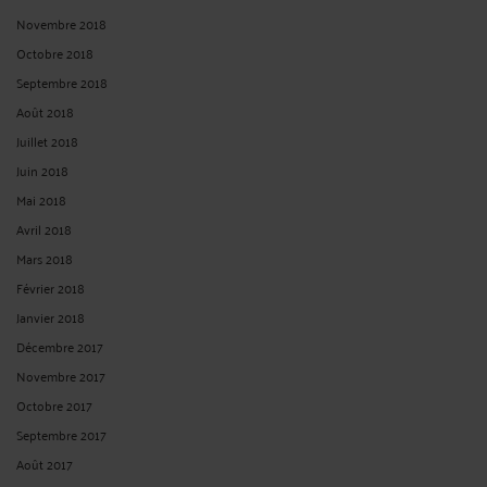
Novembre 2018
Octobre 2018
Septembre 2018
Août 2018
Juillet 2018
Juin 2018
Mai 2018
Avril 2018
Mars 2018
Février 2018
Janvier 2018
Décembre 2017
Novembre 2017
Octobre 2017
Septembre 2017
Août 2017