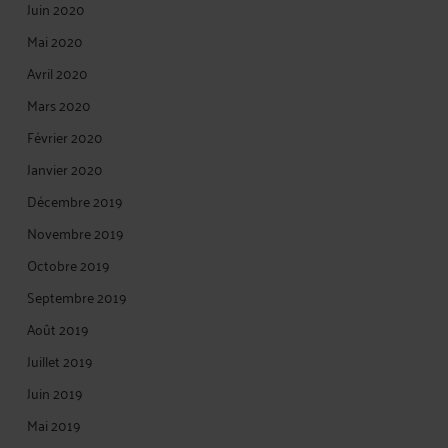
Juin 2020
Mai 2020
Avril 2020
Mars 2020
Février 2020
Janvier 2020
Décembre 2019
Novembre 2019
Octobre 2019
Septembre 2019
Août 2019
Juillet 2019
Juin 2019
Mai 2019