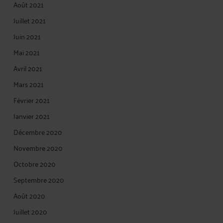
Août 2021
Juillet 2021
Juin 2021
Mai 2021
Avril 2021
Mars 2021
Février 2021
Janvier 2021
Décembre 2020
Novembre 2020
Octobre 2020
Septembre 2020
Août 2020
Juillet 2020