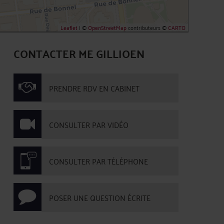
Leaflet
| ©
OpenStreetMap
contributeurs ©
CARTO
CONTACTER ME GILLIOEN
PRENDRE RDV EN CABINET
CONSULTER PAR VIDÉO
CONSULTER PAR TÉLÉPHONE
POSER UNE QUESTION ÉCRITE