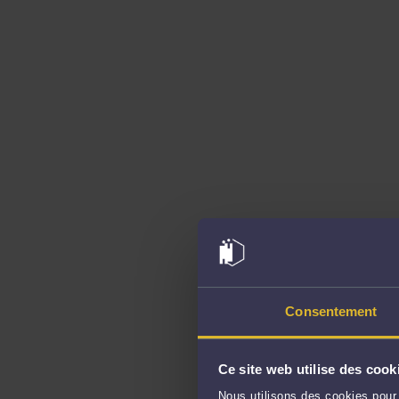
Consentement
Ce site web utilise des cook
Nous utilisons des cookies pour 