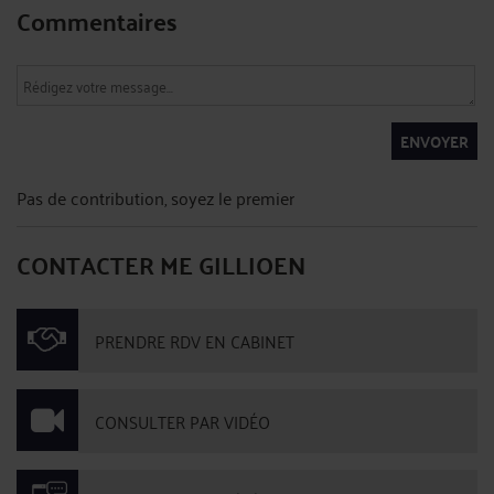
Commentaires
ENVOYER
Pas de contribution, soyez le premier
CONTACTER ME GILLIOEN
PRENDRE RDV EN CABINET
CONSULTER PAR VIDÉO