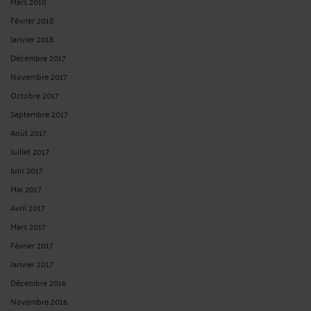
Mars 2018
Février 2018
Janvier 2018
Décembre 2017
Novembre 2017
Octobre 2017
Septembre 2017
Août 2017
Juillet 2017
Juin 2017
Mai 2017
Avril 2017
Mars 2017
Février 2017
Janvier 2017
Décembre 2016
Novembre 2016