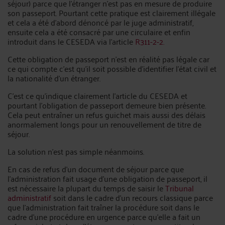
séjour) parce que l’étranger n’est pas en mesure de produire
son passeport. Pourtant cette pratique est clairement illégale
et cela a été d’abord dénoncé par le juge administratif,
ensuite cela a été consacré par une circulaire et enfin
introduit dans le CESEDA via l’article
R311-2-2.
Cette obligation de passeport n’est en réalité pas légale car
ce qui compte c’est qu’il soit possible d’identifier l’état civil et
la nationalité d’un étranger.
C’est ce qu’indique clairement l’article du CESEDA et
pourtant l’obligation de passeport demeure bien présente.
Cela peut entraîner un refus guichet mais aussi des délais
anormalement longs pour un renouvellement de titre de
séjour.
La solution n’est pas simple néanmoins.
En cas de refus d’un document de séjour parce que
l’administration fait usage d’une obligation de passeport, il
est nécessaire la plupart du temps de saisir le
Tribunal
administratif
soit dans le cadre d’un recours classique parce
que l’administration fait traîner la procédure soit dans le
cadre d’une procédure en urgence parce qu’elle a fait un