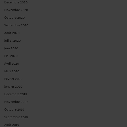
Décembre 2020
Novembre 2020
Octobre 2020
Septembre 2020
Août 2020
Juillet 2020
Juin 2020
Mai 2020
Avril 2020
Mars 2020
Février 2020
Janvier 2020
Décembre 2019
Novembre 2019
Octobre 2019
Septembre 2019
Août 2019