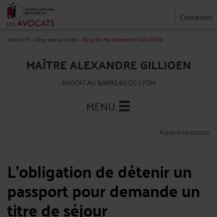
Connexion
Avocat.fr
>
Blog des avocats
>
Blog de Me Alexandre GILLIOEN
MAÎTRE ALEXANDRE GILLIOEN
AVOCAT AU BARREAU DE LYON
MENU
Publié le 13/01/2021
L'obligation de détenir un
passport pour demande un
titre de séjour