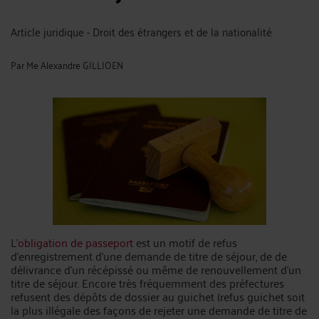
Article juridique - Droit des étrangers et de la nationalité
Par
Me Alexandre GILLIOEN
L’
obligation de passeport
est un motif de refus
d’enregistrement d’une demande de titre de séjour, de de
délivrance d’un récépissé ou même de renouvellement d’un
titre de séjour. Encore très fréquemment des préfectures
refusent des dépôts de dossier au guichet (refus guichet soit
la plus illégale des façons de rejeter une demande de titre de