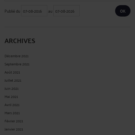
Publié du
au
ARCHIVES
Décembre 2021
Septembre 2021
Août 2021
Juillet 2021
Juin 2021
Mai 2021
Avril 2021
Mars 2021
Février 2021
Janvier 2021