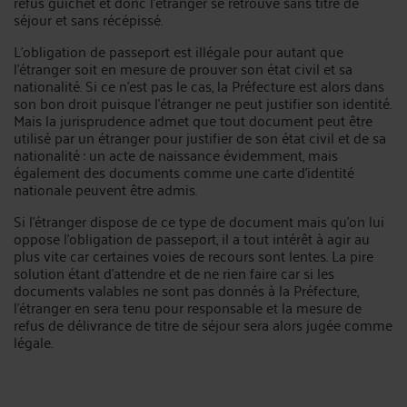
refus guichet et donc l’étranger se retrouve sans titre de
séjour et sans récépissé.
L’obligation de passeport est illégale pour autant que
l’étranger soit en mesure de prouver son état civil et sa
nationalité. Si ce n’est pas le cas, la Préfecture est alors dans
son bon droit puisque l’étranger ne peut justifier son identité.
Mais la jurisprudence admet que tout document peut être
utilisé par un étranger pour justifier de son état civil et de sa
nationalité : un acte de naissance évidemment, mais
également des documents comme une carte d’identité
nationale peuvent être admis.
Si l’étranger dispose de ce type de document mais qu’on lui
oppose l’obligation de passeport, il a tout intérêt à agir au
plus vite car certaines voies de recours sont lentes. La pire
solution étant d’attendre et de ne rien faire car si les
documents valables ne sont pas donnés à la Préfecture,
l’étranger en sera tenu pour responsable et la mesure de
refus de délivrance de titre de séjour sera alors jugée comme
légale.