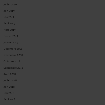
Juillet 2019
Juin 2019
Mai 2019
Avril 2019
Mars 2019
Février 2019
Janvier 2019
Décembre 2018
Novembre 2018
Octobre 2018
Septembre 2018
Août 2018
Juillet 2018
Juin 2018
Mai 2018
Avril 2018