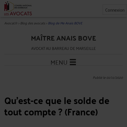
Connexion
Avocat.fr
>
Blog des avocats
>
Blog de Me Anais BOVE
MAÎTRE ANAIS BOVE
AVOCAT AU BARREAU DE MARSEILLE
MENU
Publié le 01/11/2020
Qu’est-ce que le solde de
tout compte ? (France)