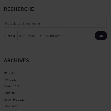
RECHERCHE
Publié du
au
ARCHIVES
Mai 2022
Avril 2022
Février 2022
Août 2021
Novembre 2020
Juillet 2020