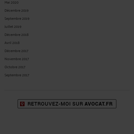
Mai 2020
Décembre 2019
Septembre 2019
Juillet 2019
Décembre 2018
Avril 2018
Décembre 2017
Novembre 2017
Octobre 2017
Septembre 2017