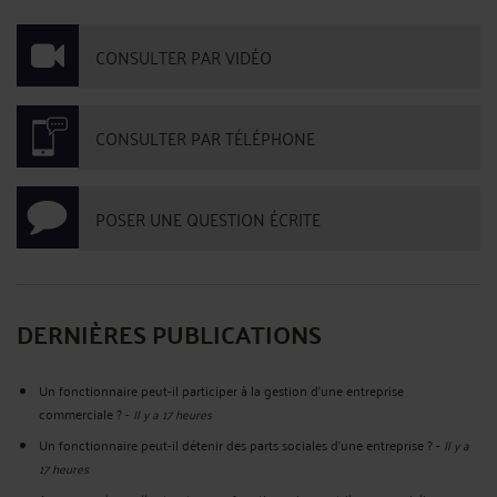
CONSULTER PAR VIDÉO
CONSULTER PAR TÉLÉPHONE
POSER UNE QUESTION ÉCRITE
DERNIÈRES PUBLICATIONS
Un fonctionnaire peut-il participer à la gestion d’une entreprise
commerciale ?
-
Il y a 17 heures
Un fonctionnaire peut-il détenir des parts sociales d’une entreprise ?
-
Il y a
17 heures