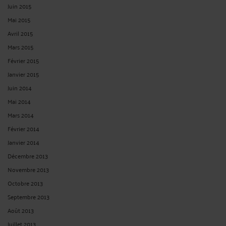
Juin 2015
Mai 2015
Avril 2015
Mars 2015
Février 2015
Janvier 2015
Juin 2014
Mai 2014
Mars 2014
Février 2014
Janvier 2014
Décembre 2013
Novembre 2013
Octobre 2013
Septembre 2013
Août 2013
Juillet 2013