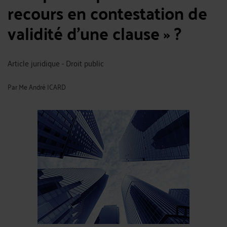
recours en contestation de
validité d’une clause » ?
Article juridique - Droit public
Par
Me André ICARD