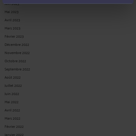
Juin 2023
Mai 2023
Avril 2023
Mars 2023
Février 2023
Décembre 2022
Novembre 2022
Octobre 2022
Septembre 2022
Août 2022
Juillet 2022
Juin 2022
Mai 2022
Avril 2022
Mars 2022
Février 2022
Janvier 2022