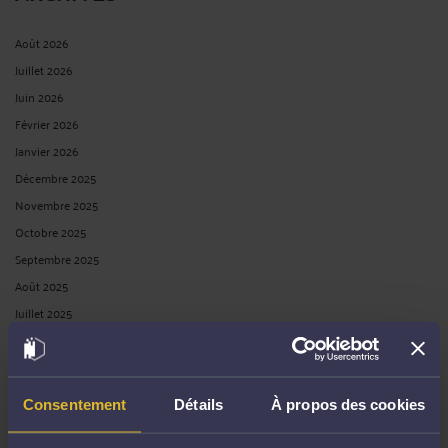
Août 2026
Juillet 2026
Juin 2026
Février 2026
Janvier 2026
Décembre 2025
Novembre 2025
Octobre 2025
Septembre 2025
Août 2025
Juillet 2025
Mai 2025
Avril 2025
Mars 2025
Consentement
Détails
À propos des cookies
Février 2025
Janvier 2025