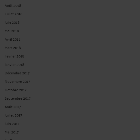
Août 2018
Juillet 2018
Juin 2018
Mai 2018
Avril 2018
Mars 2018
Février 2018
Janvier 2018
Décembre 2017
Novembre 2017
Octobre 2017
Septembre 2017
Août 2017
Juillet 2017
Juin 2017
Mai 2017