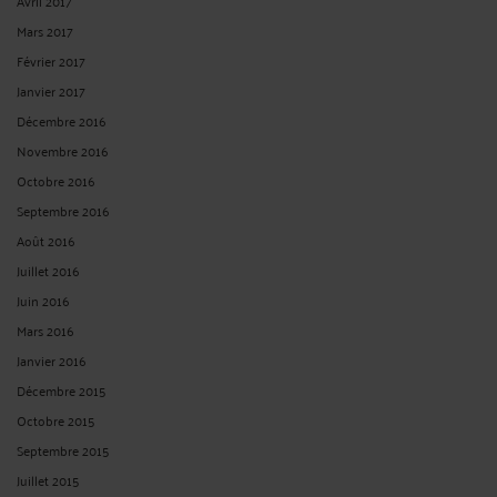
Avril 2017
Mars 2017
Février 2017
Janvier 2017
Décembre 2016
Novembre 2016
Octobre 2016
Septembre 2016
Août 2016
Juillet 2016
Juin 2016
Mars 2016
Janvier 2016
Décembre 2015
Octobre 2015
Septembre 2015
Juillet 2015