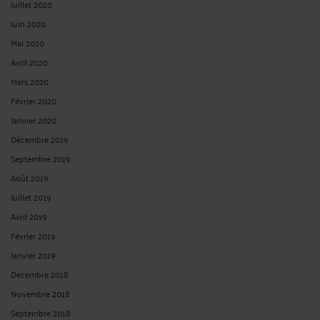
Juillet 2020
Juin 2020
Mai 2020
Avril 2020
Mars 2020
Février 2020
Janvier 2020
Décembre 2019
Septembre 2019
Août 2019
Juillet 2019
Avril 2019
Février 2019
Janvier 2019
Décembre 2018
Novembre 2018
Septembre 2018