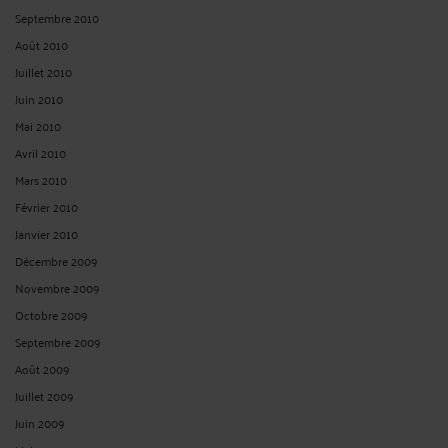
Septembre 2010
Août 2010
Juillet 2010
Juin 2010
Mai 2010
Avril 2010
Mars 2010
Février 2010
Janvier 2010
Décembre 2009
Novembre 2009
Octobre 2009
Septembre 2009
Août 2009
Juillet 2009
Juin 2009