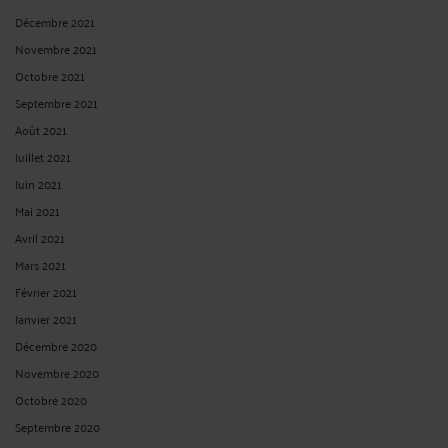
Décembre 2021
Novembre 2021
Octobre 2021
Septembre 2021
Août 2021
Juillet 2021
Juin 2021
Mai 2021
Avril 2021
Mars 2021
Février 2021
Janvier 2021
Décembre 2020
Novembre 2020
Octobre 2020
Septembre 2020