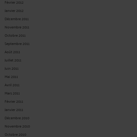
Février 2012
Janvier 2012
Décembre 2011
Novembre 2011
Octobre 2011
Septembre 2011
Août 2011
Juillet 2011
Juin 2011
Mai 2011
Avril 2011
Mars 2011
Février 2011
Janvier 2011
Décembre 2010
Novembre 2010
Octobre 2010