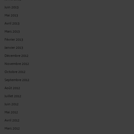
Juin 2013
Mai 2013
Avril 2013
Mars 2013
Février 2013
Janvier 2013
Décembre 2012
Novembre 2012
Octobre 2012
Septembre 2012
Août 2012
Juillet 2012
Juin 2012
Mai 2012
Avril 2012
Mars 2012