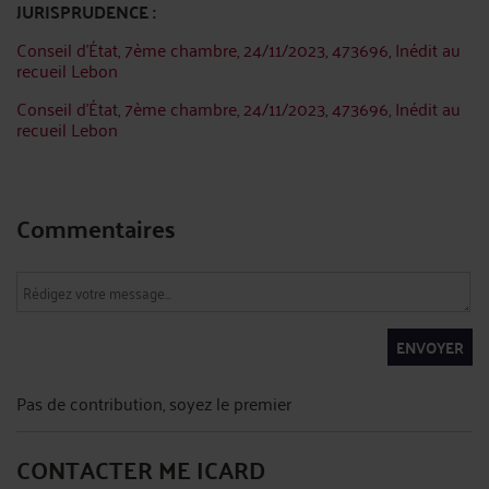
JURISPRUDENCE :
Conseil d'État, 7ème chambre, 24/11/2023, 473696, Inédit au
recueil Lebon
Conseil d'État, 7ème chambre, 24/11/2023, 473696, Inédit au
recueil Lebon
Commentaires
ENVOYER
Pas de contribution, soyez le premier
CONTACTER ME ICARD