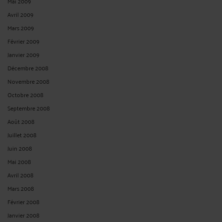
Mai 2009
Avril 2009
Mars 2009
Février 2009
Janvier 2009
Décembre 2008
Novembre 2008
Octobre 2008
Septembre 2008
Août 2008
Juillet 2008
Juin 2008
Mai 2008
Avril 2008
Mars 2008
Février 2008
Janvier 2008