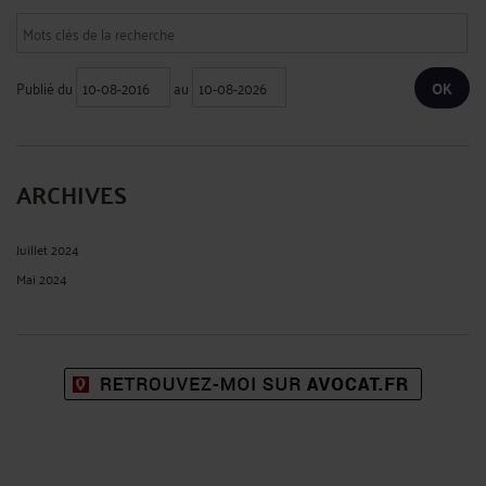
Publié du
au
ARCHIVES
Juillet 2024
Mai 2024