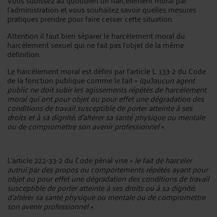
l’administration et vous souhaitez savoir quelles mesures
pratiques prendre pour faire cesser cette situation.
Attention il faut bien séparer le harcèlement moral du
harcèlement sexuel qui ne fait pas l’objet de la même
définition.
Le harcèlement moral est défini par l’article L. 133-2 du Code
de la fonction publique comme le fait «
(qu’)aucun agent
public ne doit subir les agissements répétés de harcèlement
moral qui ont pour objet ou pour effet une dégradation des
conditions de travail susceptible de porter atteinte à ses
droits et à sa dignité, d’altérer sa santé physique ou mentale
ou de compromettre son avenir professionnel
».
L’article 222-33-2 du Code pénal vise «
le fait de harceler
autrui par des propos ou comportements répétés ayant pour
objet ou pour effet une dégradation des conditions de travail
susceptible de porter atteinte à ses droits ou à sa dignité,
d’altérer sa santé physique ou mentale ou de compromettre
son avenir professionnel
».