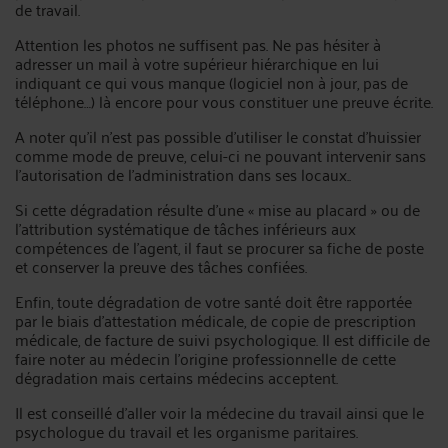
de travail.
Attention les photos ne suffisent pas. Ne pas hésiter à
adresser un mail à votre supérieur hiérarchique en lui
indiquant ce qui vous manque (logiciel non à jour, pas de
téléphone…) là encore pour vous constituer une preuve écrite.
A noter qu’il n’est pas possible d’utiliser le constat d’huissier
comme mode de preuve, celui-ci ne pouvant intervenir sans
l’autorisation de l’administration dans ses locaux..
Si cette dégradation résulte d’une « mise au placard » ou de
l’attribution systématique de tâches inférieurs aux
compétences de l’agent, il faut se procurer sa fiche de poste
et conserver la preuve des tâches confiées.
Enfin, toute dégradation de votre santé doit être rapportée
par le biais d’attestation médicale, de copie de prescription
médicale, de facture de suivi psychologique. Il est difficile de
faire noter au médecin l’origine professionnelle de cette
dégradation mais certains médecins acceptent.
Il est conseillé d’aller voir la médecine du travail ainsi que le
psychologue du travail et les organisme paritaires.