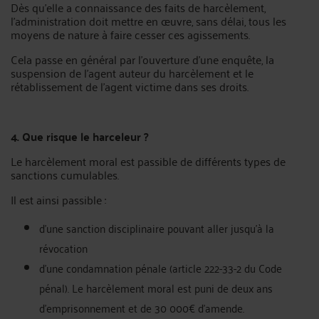
Dès qu'elle a connaissance des faits de harcèlement,
l’administration doit mettre en œuvre, sans délai, tous les
moyens de nature à faire cesser ces agissements.
Cela passe en général par l’ouverture d’une enquête, la
suspension de l’agent auteur du harcèlement et le
rétablissement de l’agent victime dans ses droits.
4. Que risque le harceleur ?
Le harcèlement moral est passible de différents types de
sanctions cumulables.
Il est ainsi passible :
d’une sanction disciplinaire pouvant aller jusqu'à la
révocation
d’une condamnation pénale (article 222-33-2 du Code
pénal). Le harcèlement moral est puni de deux ans
d’emprisonnement et de 30 000€ d’amende.