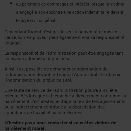
du paiement de dommages et intérêts lorsque la victime
a engagé à son encontre une action indemnitaire devant
le juge civil ou pénal.
Cependant, l’agent n’est pas le seul à pouvoir être mis en
cause, son employeur peut également voir sa responsabilité
engagée.
La responsabilité de l’administration peut être engagée tant
au niveau administratif que pénal.
Ainsi il est possible de demander condamnation de
l’administration devant le Tribunal Administratif et obtenir
l’indemnisation du préjudice subi.
Une faute de service de l’administration pourra ainsi être
retenue dès lors que la hiérarchie a directement contribué au
harcèlement, s’est abstenue d’agir face à de tels agissements
ou a indirectement contribué à la dégradation des
conditions de travail et au harcèlement
N’hésitez pas à nous contacter si vous êtes victime de
harcèlement moral !