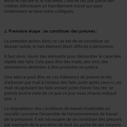
critères définissant un harcèlement moral qui peut
notamment se faire entre collègues.
2. Première étape : se constituer des preuves :
La première action dans ce cas est de se constituer un
dossier solide, le harcèlement étant difficile à démontrer.
Il faut donc réunir des éléments pour démontrer le caractère
répété des faits. Cela peut être des mails, des sms, des
attestations destinées à être produites en justice.
Une astuce peut être, en cas d’absence de preuve écrite,
d’adresser par mail à l’auteur des faits, juste après ceux-ci, un
mail récapitulant les faits venant juste d’avoir lieu (ex : je
prends bonne note de ce que ce jour vous m’avez indiqué
que …)
La dégradation des conditions de travail (matérielle ou
morale) concerne l’ensemble de l’environnement de travail
de la personne. Il est nécessaire de se constituer des preuves
par exemple de la privation de tout ou partie de ses moyens