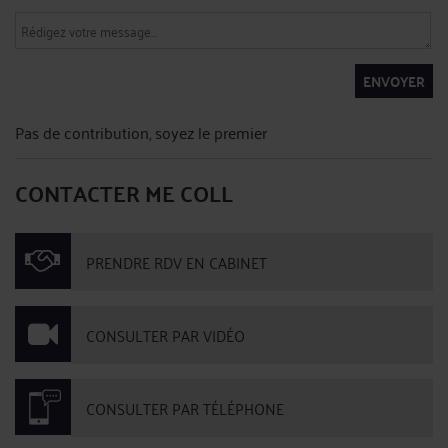
ENVOYER
Pas de contribution, soyez le premier
CONTACTER ME COLL
PRENDRE RDV EN CABINET
CONSULTER PAR VIDÉO
CONSULTER PAR TÉLÉPHONE