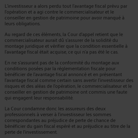
L’investisseur a alors perdu tout l’avantage fiscal prévu par
l’opération et a agi contre le commercialisateur et le
conseiller en gestion de patrimoine pour avoir manqué à
leurs obligations.
Au regard de ces éléments, la Cour d’appel retient que le
commercialisateur aurait dû s’assurer de la solidité du
montage juridique et vérifier que la condition essentielle à
l’avantage fiscal était acquise, ce qui n’a pas été le cas.
En ne s’assurant pas de la conformité du montage aux
conditions posées par la réglementation fiscale pour
bénéficier de l’avantage fiscal annoncé et en présentant
l’avantage fiscal comme certain sans avertir l’investisseur des
risques et des aléas de l’opération, le commercialisateur et le
conseiller en gestion de patrimoine ont commis une faute
qui engagent leur responsabilité.
La Cour condamne donc les assureurs des deux
professionnels à verser à l’investisseur les sommes
correspondantes au préjudice de perte de chance de
bénéficier du gain fiscal espéré et au préjudice au titre de la
perte de l’investissement.