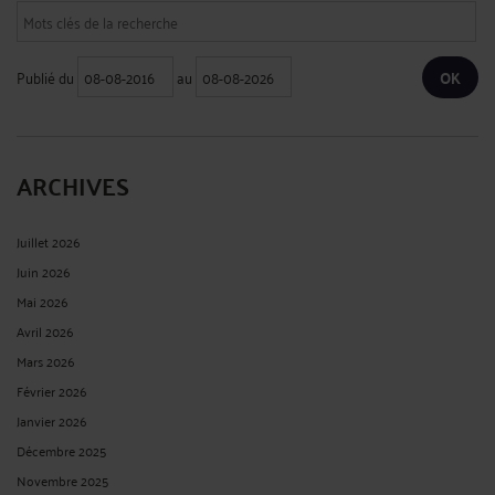
Publié du
au
ARCHIVES
Juillet 2026
Juin 2026
Mai 2026
Avril 2026
Mars 2026
Février 2026
Janvier 2026
Décembre 2025
Novembre 2025