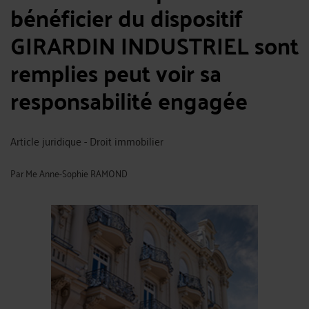
bénéficier du dispositif
GIRARDIN INDUSTRIEL sont
remplies peut voir sa
responsabilité engagée
Article juridique - Droit immobilier
Par
Me Anne-Sophie RAMOND