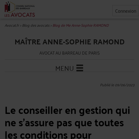
Connexion
Avocat.fr
>
Blog des avocats
>
Blog de Me Anne-Sophie RAMOND
MAÎTRE ANNE-SOPHIE RAMOND
AVOCAT AU BARREAU DE PARIS
MENU
Publié le 09/06/2023
Le conseiller en gestion qui
ne s’assure pas que toutes
les conditions pour