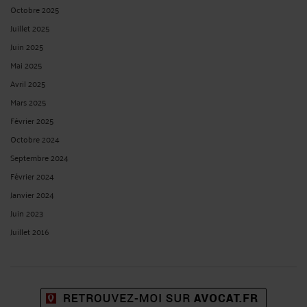
Octobre 2025
Juillet 2025
Juin 2025
Mai 2025
Avril 2025
Mars 2025
Février 2025
Octobre 2024
Septembre 2024
Février 2024
Janvier 2024
Juin 2023
Juillet 2016