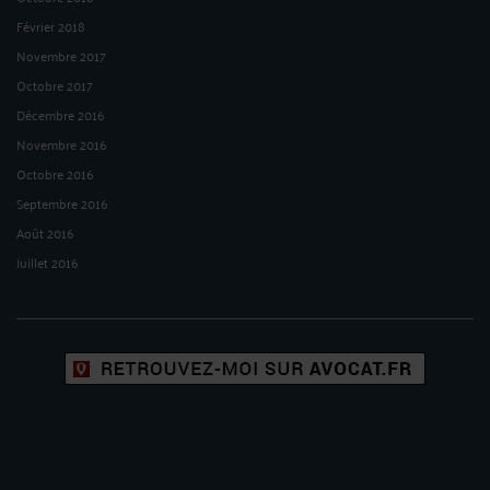
Février 2018
Novembre 2017
Octobre 2017
Décembre 2016
Novembre 2016
Octobre 2016
Septembre 2016
Août 2016
Juillet 2016