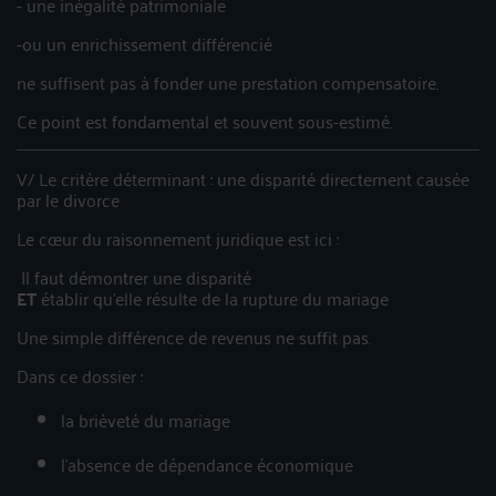
- une inégalité patrimoniale
-ou un enrichissement différencié
ne suffisent pas à fonder une prestation compensatoire.
Ce point est fondamental et souvent sous-estimé.
V/ Le critère déterminant : une disparité directement causée
par le divorce
Le cœur du raisonnement juridique est ici :
Il faut démontrer une disparité
ET
établir qu’elle résulte de la rupture du mariage
Une simple différence de revenus ne suffit pas.
Dans ce dossier :
la brièveté du mariage
l’absence de dépendance économique