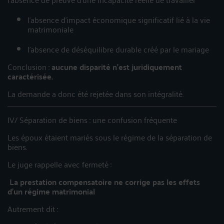
l’absence d’impact économique significatif lié à la vie
matrimoniale
l’absence de déséquilibre durable créé par le mariage
Conclusion :
aucune disparité n'est juridiquement
caractérisée.
La demande a donc été rejetée dans son intégralité.
IV/ Séparation de biens : une confusion fréquente
Les époux étaient mariés sous le régime de la séparation de
biens.
Le juge rappelle avec fermeté :
La prestation compensatoire ne corrige pas les effets
d’un régime matrimonial
Autrement dit :