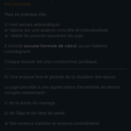
0023035844
Mais en pratique elle:
1/ n’est jamais automatique
2/ repose sur une analyse concrète et individualisée
3/ relève du pouvoir souverain du juge
Il n’existe
aucune formule de calcul
, aucun barème
contraignant.
Chaque dossier est une construction juridique.
II/ Une analyse fine et globale de la situation des époux
Le juge procède à une appréciation d’ensemble, en tenant
compte notamment :
1/ de la durée du mariage
2/ de l’âge et de l’état de santé
3/ des revenus (salaires et revenus immobiliers)