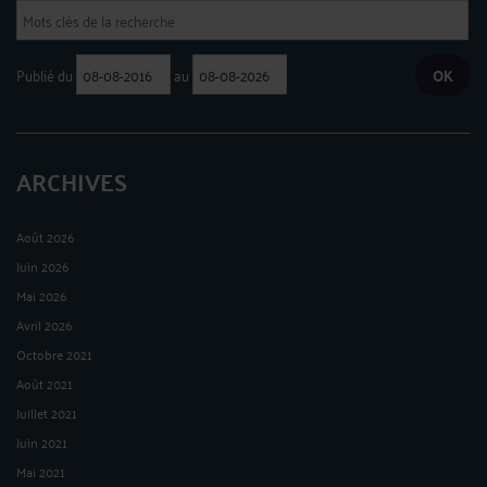
Publié du
au
ARCHIVES
Août 2026
Juin 2026
Mai 2026
Avril 2026
Octobre 2021
Août 2021
Juillet 2021
Juin 2021
Mai 2021