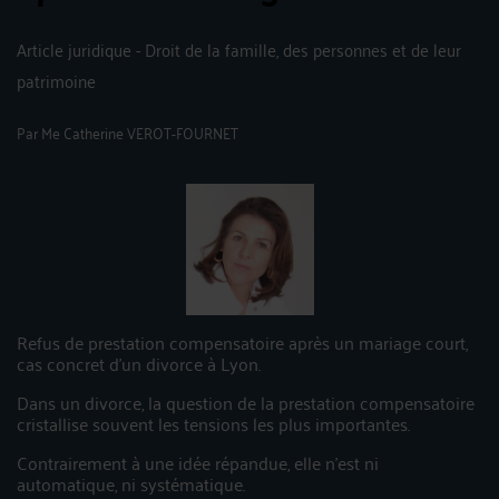
Article juridique - Droit de la famille, des personnes et de leur
patrimoine
Par
Me Catherine VEROT-FOURNET
Refus de prestation compensatoire après un mariage court,
cas concret d'un divorce à Lyon.
Dans un divorce, la question de la prestation compensatoire
cristallise souvent les tensions les plus importantes.
Contrairement à une idée répandue, elle n’est ni
automatique, ni systématique.