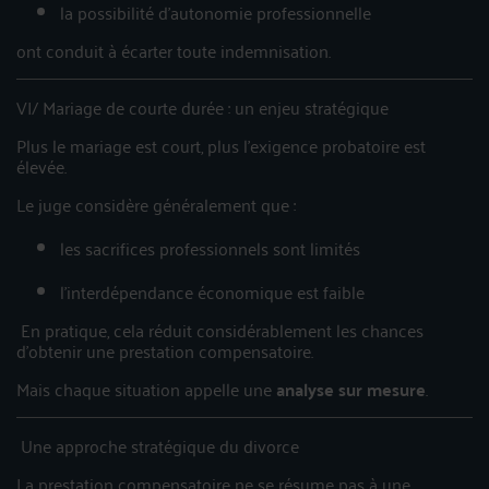
la possibilité d’autonomie professionnelle
ont conduit à écarter toute indemnisation.
VI/ Mariage de courte durée : un enjeu stratégique
Plus le mariage est court, plus l’exigence probatoire est
élevée.
Le juge considère généralement que :
les sacrifices professionnels sont limités
l’interdépendance économique est faible
En pratique, cela réduit considérablement les chances
d’obtenir une prestation compensatoire.
Mais chaque situation appelle une
analyse sur mesure
.
Une approche stratégique du divorce
La prestation compensatoire ne se résume pas à une