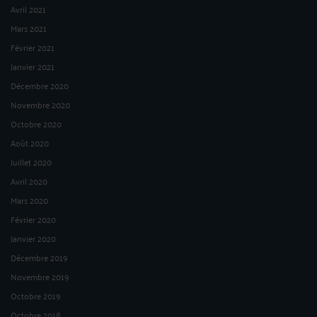
Avril 2021
Mars 2021
Février 2021
Janvier 2021
Décembre 2020
Novembre 2020
Octobre 2020
Août 2020
Juillet 2020
Avril 2020
Mars 2020
Février 2020
Janvier 2020
Décembre 2019
Novembre 2019
Octobre 2019
Octobre 2018