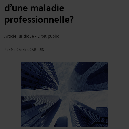
d'une maladie
professionnelle?
Article juridique - Droit public
Par
Me Charles CARLUIS