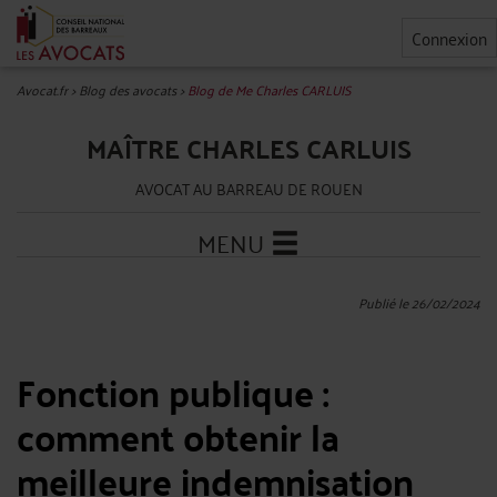
Connexion
Avocat.fr
>
Blog des avocats
>
Blog de Me Charles CARLUIS
MAÎTRE CHARLES CARLUIS
AVOCAT AU BARREAU DE ROUEN
MENU
Publié le 26/02/2024
Fonction publique :
comment obtenir la
meilleure indemnisation