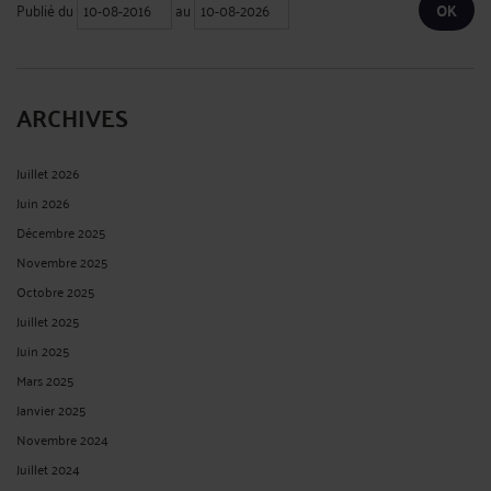
Publié du
au
ARCHIVES
Juillet 2026
Juin 2026
Décembre 2025
Novembre 2025
Octobre 2025
Juillet 2025
Juin 2025
Mars 2025
Janvier 2025
Novembre 2024
Juillet 2024