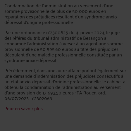
Condamnation de l’administration au versement d’une
somme provisionnelle de plus de 50 000 euros en
réparation des préjudices résultant d’un syndrome anxio-
dépressif d’origine professionnelle.
Par une ordonnance n°2300825 du 4 janvier 2024, le juge
des référés du tribunal administratif de Besançon a
condamné l’administration à verser à un agent une somme
provisionnelle de 50 595,60 euros au titre des préjudices
découlant d’une maladie professionnelle constituée par un
syndrome anxio-dépressif.
Précédemment, dans une autre affaire portant également sur
une demande d’indemnisation des préjudices consécutifs à
un état anxio-dépressif d’origine professionnelle, le cabinet a
obtenu la condamnation de l’administration au versement
d’une provision de 17 693,50 euros : TA Rouen, ord.,
06/07/2023, n°2302069.
Pour en savoir plus