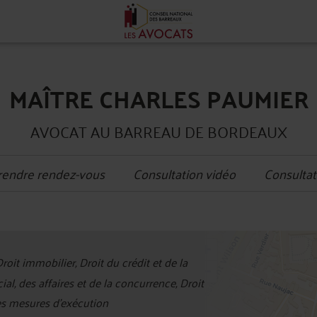
MAÎTRE CHARLES PAUMIER
AVOCAT AU BARREAU DE BORDEAUX
rendre rendez-vous
Consultation vidéo
Consultat
+
oit immobilier, Droit du crédit et de la
−
, des affaires et de la concurrence, Droit
des mesures d'exécution