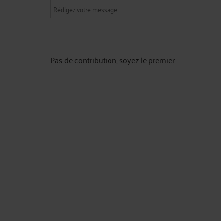
Pas de contribution, soyez le premier