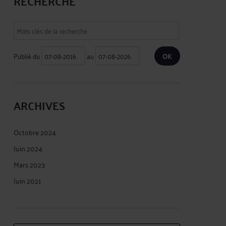
RECHERCHE
Publié du
au
ARCHIVES
Octobre 2024
Juin 2024
Mars 2023
Juin 2021