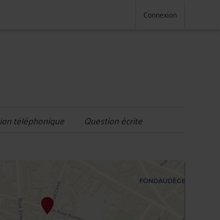
Connexion
ion téléphonique
Question écrite