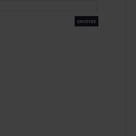
ENVOYER