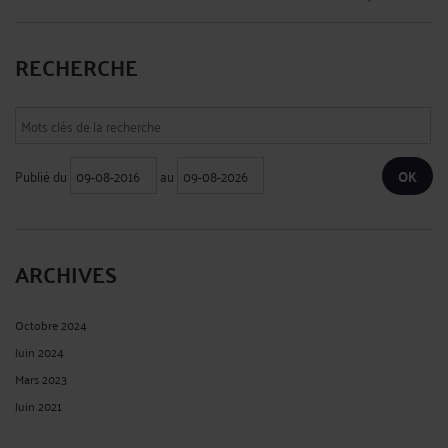
RECHERCHE
Publié du
au
ARCHIVES
Octobre 2024
Juin 2024
Mars 2023
Juin 2021