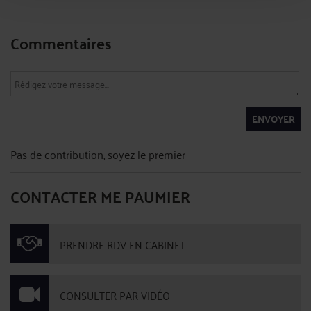
Commentaires
ENVOYER
Pas de contribution, soyez le premier
CONTACTER ME PAUMIER
PRENDRE RDV EN CABINET
CONSULTER PAR VIDÉO