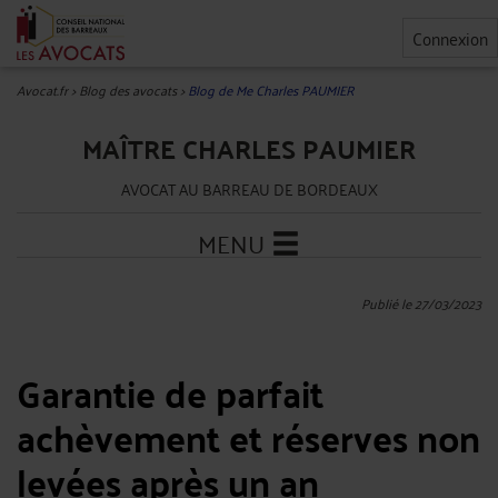
Connexion
Avocat.fr
>
Blog des avocats
>
Blog de Me Charles PAUMIER
MAÎTRE CHARLES PAUMIER
AVOCAT AU BARREAU DE BORDEAUX
MENU
Publié le 27/03/2023
Garantie de parfait
achèvement et réserves non
levées après un an