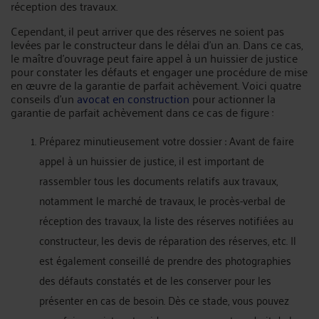
réception des travaux.
Cependant, il peut arriver que des réserves ne soient pas
levées par le constructeur dans le délai d'un an. Dans ce cas,
le maître d'ouvrage peut faire appel à un huissier de justice
pour constater les défauts et engager une procédure de mise
en œuvre de la garantie de parfait achèvement. Voici quatre
conseils d'un
avocat en construction
pour actionner la
garantie de parfait achèvement dans ce cas de figure :
Préparez minutieusement votre dossier : Avant de faire
appel à un huissier de justice, il est important de
rassembler tous les documents relatifs aux travaux,
notamment le marché de travaux, le procès-verbal de
réception des travaux, la liste des réserves notifiées au
constructeur, les devis de réparation des réserves, etc. Il
est également conseillé de prendre des photographies
des défauts constatés et de les conserver pour les
présenter en cas de besoin. Dès ce stade, vous pouvez