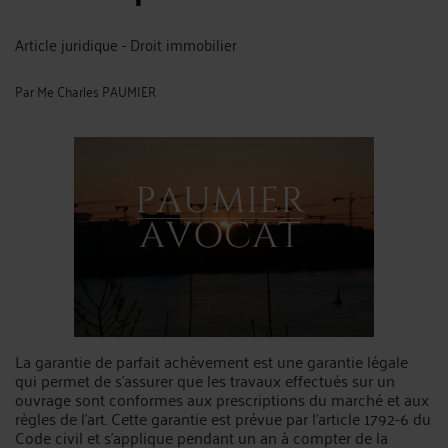
Article juridique - Droit immobilier
Par
Me Charles PAUMIER
La garantie de parfait achèvement est une garantie légale
qui permet de s'assurer que les travaux effectués sur un
ouvrage sont conformes aux prescriptions du marché et aux
règles de l'art. Cette garantie est prévue par l'article 1792-6 du
Code civil et s'applique pendant un an à compter de la