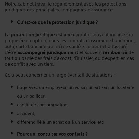
Notre cabinet travaille régulièrement avec les protections
juridiques des principales compagnies d’assurance.
Qu’est-ce que la protection juridique ?
La
protection juridique
est une garantie souvent incluse (ou
proposée en option) dans les contrats d’assurance habitation,
auto, carte bancaire ou même santé. Elle permet à l’assuré
d’être
accompagné juridiquement
et souvent
remboursé
de
tout ou partie des frais d’avocat, d’huissier, ou d’expert, en cas
de conflit avec un tiers.
Cela peut concerner un large éventail de situations :
litige avec un employeur, un voisin, un artisan, un locataire
ou un bailleur,
conflit de consommation,
accident,
différend lié à un achat ou à un service, etc.
Pourquoi consulter vos contrats ?