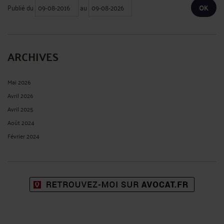
Publié du
au
ARCHIVES
Mai 2026
Avril 2026
Avril 2025
Août 2024
Février 2024