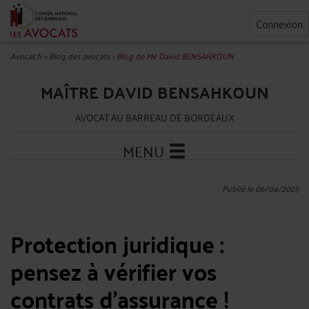
Connexion
Avocat.fr
>
Blog des avocats
>
Blog de Me David BENSAHKOUN
MAÎTRE DAVID BENSAHKOUN
AVOCAT AU BARREAU DE BORDEAUX
MENU
Publié le 06/04/2025
Protection juridique :
pensez à vérifier vos
contrats d’assurance !