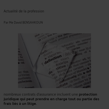
Actualité de la profession
Par
Me David BENSAHKOUN
nombreux contrats d’assurance incluent une
protection
juridique
qui peut prendre en charge tout ou partie des
frais liés à un litige.