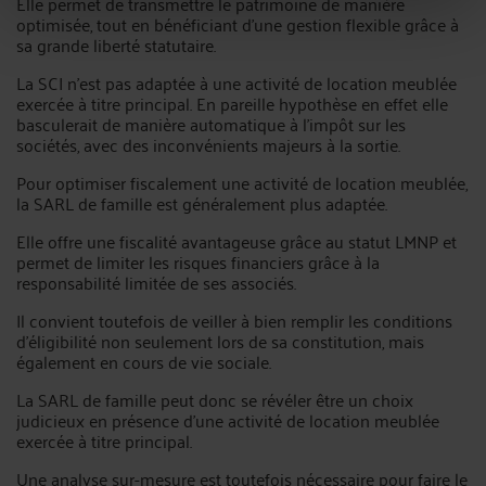
Elle permet de transmettre le patrimoine de manière
optimisée, tout en bénéficiant d’une gestion flexible grâce à
sa grande liberté statutaire.
La SCI n’est pas adaptée à une activité de location meublée
exercée à titre principal. En pareille hypothèse en effet elle
basculerait de manière automatique à l’impôt sur les
sociétés, avec des inconvénients majeurs à la sortie.
Pour optimiser fiscalement une activité de location meublée,
la SARL de famille est généralement plus adaptée.
Elle offre une fiscalité avantageuse grâce au statut LMNP et
permet de limiter les risques financiers grâce à la
responsabilité limitée de ses associés.
Il convient toutefois de veiller à bien remplir les conditions
d’éligibilité non seulement lors de sa constitution, mais
également en cours de vie sociale.
La SARL de famille peut donc se révéler être un choix
judicieux en présence d’une activité de location meublée
exercée à titre principal.
Une analyse sur-mesure est toutefois nécessaire pour faire le