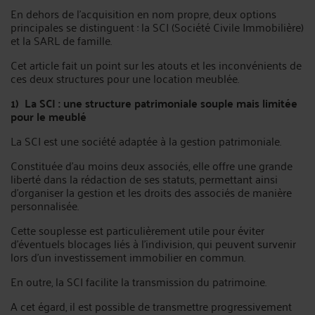
En dehors de l'acquisition en nom propre, deux options
principales se distinguent : la SCI (Société Civile Immobilière)
et la SARL de famille.
Cet article fait un point sur les atouts et les inconvénients de
ces deux structures pour une location meublée.
1) La SCI : une structure patrimoniale souple mais limitée
pour le meublé
La SCI est une société adaptée à la gestion patrimoniale.
Constituée d’au moins deux associés, elle offre une grande
liberté dans la rédaction de ses statuts, permettant ainsi
d’organiser la gestion et les droits des associés de manière
personnalisée.
Cette souplesse est particulièrement utile pour éviter
d’éventuels blocages liés à l’indivision, qui peuvent survenir
lors d’un investissement immobilier en commun.
En outre, la SCI facilite la transmission du patrimoine.
A cet égard, il est possible de transmettre progressivement