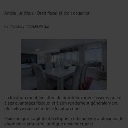
Article juridique - Droit fiscal et droit douanier
Par
Me Didier MAJEROWIEZ
La location meublée attire de nombreux investisseurs grâce
à ses avantages fiscaux et à son rendement généralement
plus élevé que celui de la location nue.
Mais lorsqu’il s’agit de développer cette activité à plusieurs, le
choix de la structure juridique devient crucial.