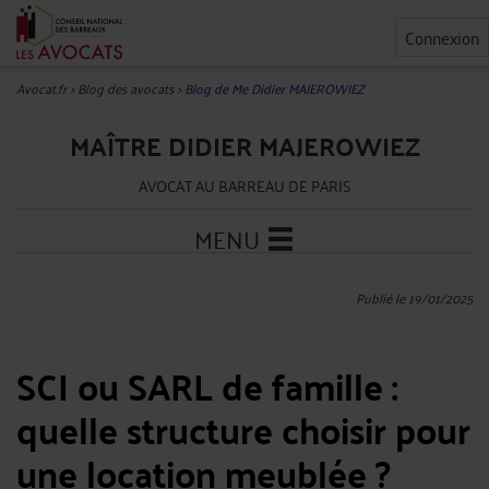
Connexion
Avocat.fr
>
Blog des avocats
>
Blog de Me Didier MAJEROWIEZ
MAÎTRE DIDIER MAJEROWIEZ
AVOCAT AU BARREAU DE PARIS
MENU
Publié le 19/01/2025
SCI ou SARL de famille :
quelle structure choisir pour
une location meublée ?