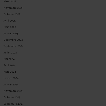
Mars 2026
Novembre 2025
Octobre 2025
Avril 2025
Mars 2025
Janvier 2025
Décembre 2024
Septembre 2024
Juillet 2024
Mai 2024
Avril 2024
Mars 2024
Février 2024
Janvier 2024
Novembre 2023
Octobre 2023
Septembre 2023