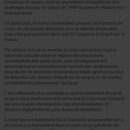
l’impôt sur le revenu, tout en permettant de bénéficier des
avantages fiscaux du statut de LMNP (Loueur en Meublé Non
Professionnel).
En particulier, les biens immobiliers peuvent être amortis en
cours de vie sociale, réduisant ainsi le résultat imposable.
Cela n’est pas possible dans une SCI soumise à l’impôt sur le
revenu.
Par ailleurs, lors de la revente du bien immobilier, la plus-
value est calculée selon le régime des plus-values
immobilières des particuliers, sans réintégration des
amortissements, et bénéficie de surcroît des abattements
pour durée de détention (exonération totale après 22 années
de détention en matière d’impôt sur le revenu et 30 années
en matière de prélèvements sociaux).
C’est nettement plus avantageux que le traitement fiscal de
la plus-value professionnelle dans une SCI soumise à l’impôt
sur les sociétés (réintégration des amortissements et
absence d’abattements pour durée de détention).
A noter que ce traitement fiscal favorable pourrait être remis
en cause prochainement dans le cadre du projet de loi de