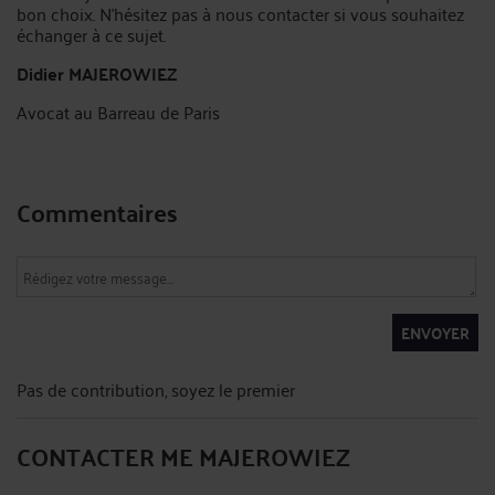
bon choix. N'hésitez pas à nous contacter si vous souhaitez
échanger à ce sujet.
Didier MAJEROWIEZ
Avocat au Barreau de Paris
Commentaires
ENVOYER
Pas de contribution, soyez le premier
CONTACTER ME MAJEROWIEZ