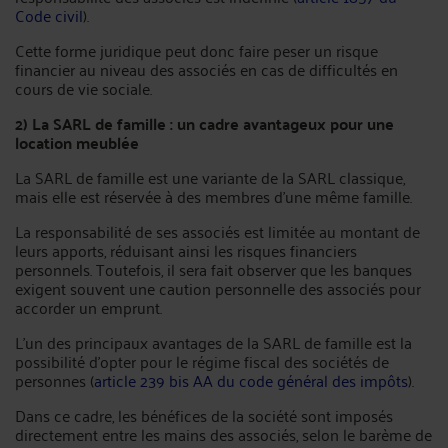
Code civil
).
Cette forme juridique peut donc faire peser un risque
financier au niveau des associés en cas de difficultés en
cours de vie sociale.
2) La SARL de famille : un cadre avantageux pour une
location meublée
La SARL de famille est une variante de la SARL classique,
mais elle est réservée à des membres d’une même famille.
La responsabilité de ses associés est limitée au montant de
leurs apports, réduisant ainsi les risques financiers
personnels. Toutefois, il sera fait observer que les banques
exigent souvent une caution personnelle des associés pour
accorder un emprunt.
L’un des principaux avantages de la SARL de famille est la
possibilité d’opter pour le régime fiscal des sociétés de
personnes (
article 239 bis AA du code général des impôts
).
Dans ce cadre, les bénéfices de la société sont imposés
directement entre les mains des associés, selon le barème de