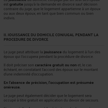
est
gratuite
jusqu'à la demande en divorce sauf décision
contraire du juge, que le logement appartienne à un époux
ou aux deux époux, en tant que bien commun ou bien
indivis.
II. JOUISSANCE DU DOMICILE CONJUGAL PENDANT LA
PROCEDURE DE DIVORCE
Le juge peut attribuer la
jouissance
du logement à l'un des
époux qui l'occupera pendant la procédure de divorce.
Il doit préciser son
caractère gratuit ou non
et, le cas
échéant, en constatant l'accord des époux sur le montant
d'une indemnité d'occupation.
En l'absence de précision, l'occupation est présumée
onéreuse.
Le juge peut également décider que le logement sera
occupé à titre gratuit en application du devoir de secours.