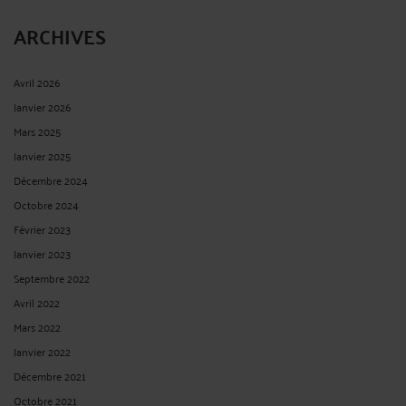
ARCHIVES
Avril 2026
Janvier 2026
Mars 2025
Janvier 2025
Décembre 2024
Octobre 2024
Février 2023
Janvier 2023
Septembre 2022
Avril 2022
Mars 2022
Janvier 2022
Décembre 2021
Octobre 2021