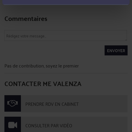
Commentaires
ENVOYER
Pas de contribution, soyez le premier
CONTACTER ME VALENZA
PRENDRE RDV EN CABINET
CONSULTER PAR VIDÉO