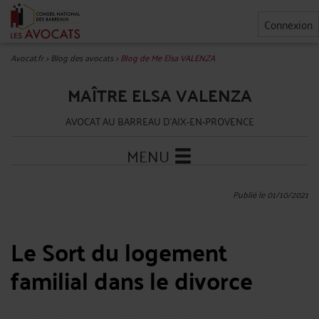
Connexion
Avocat.fr
>
Blog des avocats
>
Blog de Me Elsa VALENZA
MAÎTRE ELSA VALENZA
AVOCAT AU BARREAU D'AIX-EN-PROVENCE
MENU
Publié le 01/10/2021
Le Sort du logement
familial dans le divorce