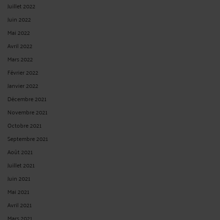
Juillet 2022
Juin 2022
Mai 2022
Avril 2022
Mars 2022
Février 2022
Janvier 2022
Décembre 2021
Novembre 2021
Octobre 2021
Septembre 2021
Août 2021
Juillet 2021
Juin 2021
Mai 2021
Avril 2021
Mars 2021