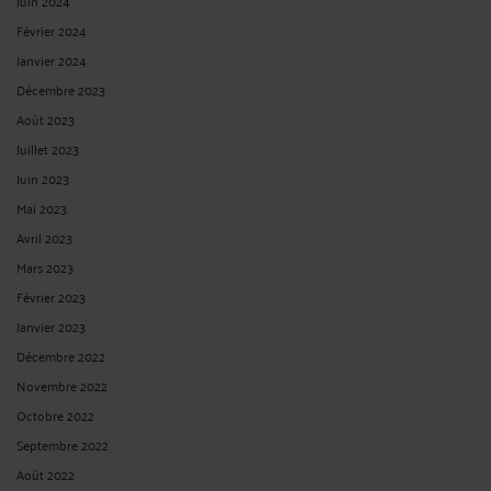
Juin 2024
Février 2024
Janvier 2024
Décembre 2023
Août 2023
Juillet 2023
Juin 2023
Mai 2023
Avril 2023
Mars 2023
Février 2023
Janvier 2023
Décembre 2022
Novembre 2022
Octobre 2022
Septembre 2022
Août 2022