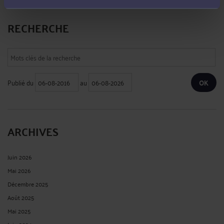
RECHERCHE
Publié du
au
ARCHIVES
Juin 2026
Mai 2026
Décembre 2025
Août 2025
Mai 2025