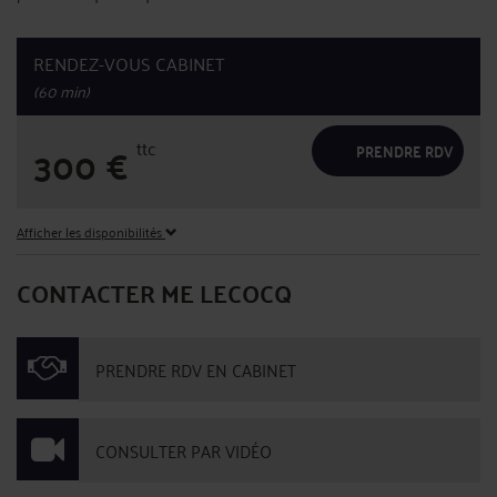
RENDEZ-VOUS CABINET
(60 min)
ttc
300
€
PRENDRE RDV
Afficher les disponibilités
CONTACTER ME LECOCQ
PRENDRE RDV EN CABINET
CONSULTER PAR VIDÉO