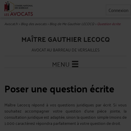
Connexion
Avocat.fr
>
Blog des avocats
>
Blog de Me Gauthier LECOCQ
>
Question écrite
MAÎTRE GAUTHIER LECOCQ
AVOCAT AU BARREAU DE VERSAILLES
MENU
Poser une question écrite
Maître Lecocq répond à vos questions juridiques par écrit. Si vous
souhaitez accompagner votre question d'une pièce jointe, la
consultation juridique est adaptée, sinon la question simple (moins de
1.000 caractères) répondra parfaitement à votre question de droit.