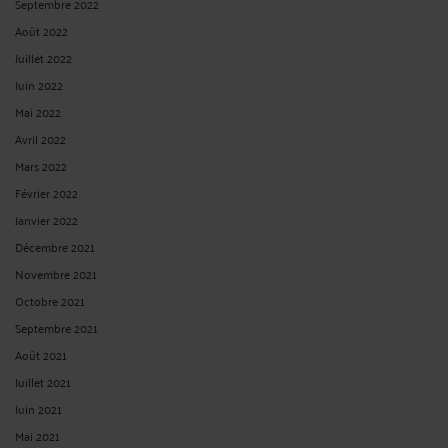
Septembre 2022
Août 2022
Juillet 2022
Juin 2022
Mai 2022
Avril 2022
Mars 2022
Février 2022
Janvier 2022
Décembre 2021
Novembre 2021
Octobre 2021
Septembre 2021
Août 2021
Juillet 2021
Juin 2021
Mai 2021