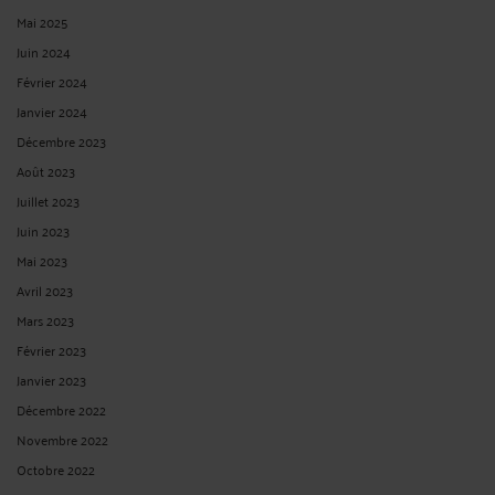
Mai 2025
Juin 2024
Février 2024
Janvier 2024
Décembre 2023
Août 2023
Juillet 2023
Juin 2023
Mai 2023
Avril 2023
Mars 2023
Février 2023
Janvier 2023
Décembre 2022
Novembre 2022
Octobre 2022