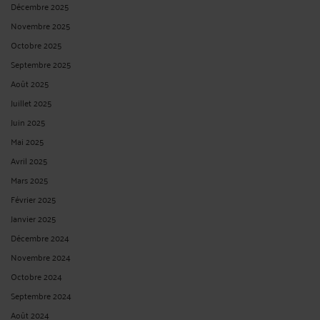
Décembre 2025
Novembre 2025
Octobre 2025
Septembre 2025
Août 2025
Juillet 2025
Juin 2025
Mai 2025
Avril 2025
Mars 2025
Février 2025
Janvier 2025
Décembre 2024
Novembre 2024
Octobre 2024
Septembre 2024
Août 2024