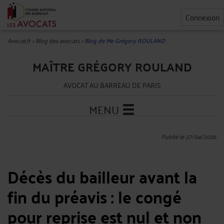
Connexion
Avocat.fr
>
Blog des avocats
>
Blog de Me Grégory ROULAND
MAÎTRE GRÉGORY ROULAND
AVOCAT AU BARREAU DE PARIS
MENU
Publié le 27/04/2026
Décès du bailleur avant la
fin du préavis : le congé
pour reprise est nul et non