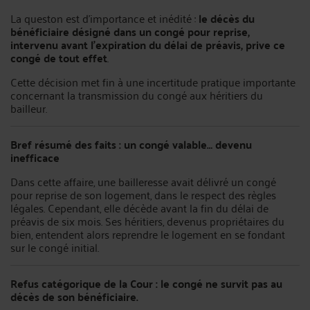
La queston est d'importance et inédité :
le décès du
bénéficiaire désigné dans un congé pour reprise,
intervenu avant l’expiration du délai de préavis, prive ce
congé de tout effet
.
Cette décision met fin à une incertitude pratique importante
concernant la transmission du congé aux héritiers du
bailleur.
Bref résumé des faits : un congé valable… devenu
inefficace
Dans cette affaire, une bailleresse avait délivré un congé
pour reprise de son logement, dans le respect des règles
légales. Cependant, elle décède avant la fin du délai de
préavis de six mois. Ses héritiers, devenus propriétaires du
bien, entendent alors reprendre le logement en se fondant
sur le congé initial.
Refus catégorique de la Cour : le congé ne survit pas au
décès de son bénéficiaire.