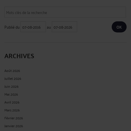
Publié du
au
ARCHIVES
Août 2026
Juillet 2026
Juin 2026
Mai 2026
Avril 2026
Mars 2026
Février 2026
Janvier 2026