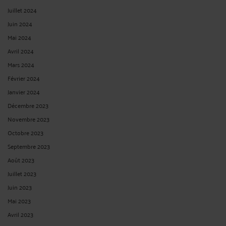
Juillet 2024
Juin 2024
Mai 2024
Avril 2024
Mars 2024
Février 2024
Janvier 2024
Décembre 2023
Novembre 2023
Octobre 2023
Septembre 2023
Août 2023
Juillet 2023
Juin 2023
Mai 2023
Avril 2023