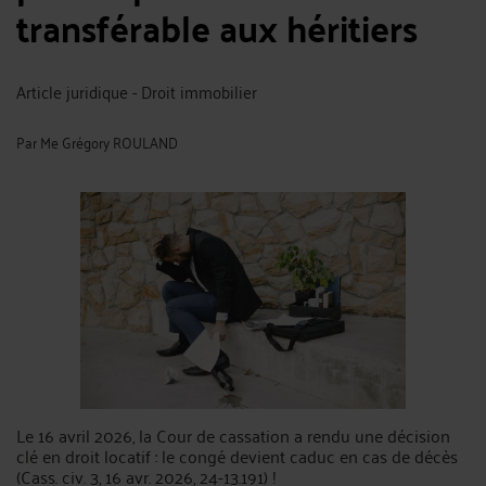
transférable aux héritiers
Article juridique - Droit immobilier
Par
Me Grégory ROULAND
Le 16 avril 2026, la Cour de cassation a rendu une décision
clé en droit locatif : le congé devient caduc en cas de décès
(Cass. civ. 3, 16 avr. 2026, 24-13.191) !