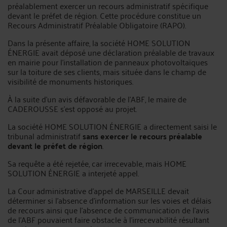
préalablement exercer un recours administratif spécifique
devant le préfet de région. Cette procédure constitue un
Recours Administratif Préalable Obligatoire (RAPO).
Dans la présente affaire, la société HOME SOLUTION
ÉNERGIE avait déposé une déclaration préalable de travaux
en mairie pour l'installation de panneaux photovoltaïques
sur la toiture de ses clients, mais située dans le champ de
visibilité de monuments historiques.
À la suite d'un avis défavorable de l'ABF, le maire de
CADEROUSSE s'est opposé au projet.
La société HOME SOLUTION ÉNERGIE a directement saisi le
tribunal administratif
sans exercer le recours préalable
devant le préfet de région
.
Sa requête a été rejetée, car irrecevable, mais HOME
SOLUTION ÉNERGIE a interjeté appel.
La Cour administrative d'appel de MARSEILLE devait
déterminer si l'absence d'information sur les voies et délais
de recours ainsi que l'absence de communication de l'avis
de l'ABF pouvaient faire obstacle à l'irrecevabilité résultant