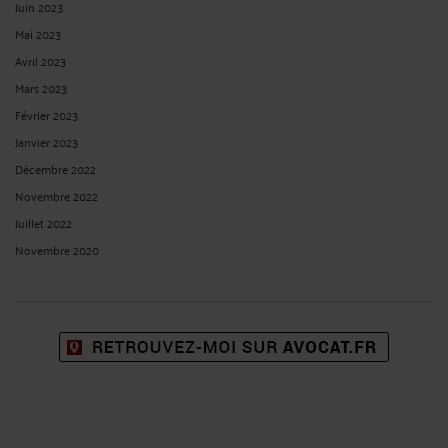
Juin 2023
Mai 2023
Avril 2023
Mars 2023
Février 2023
Janvier 2023
Décembre 2022
Novembre 2022
Juillet 2022
Novembre 2020