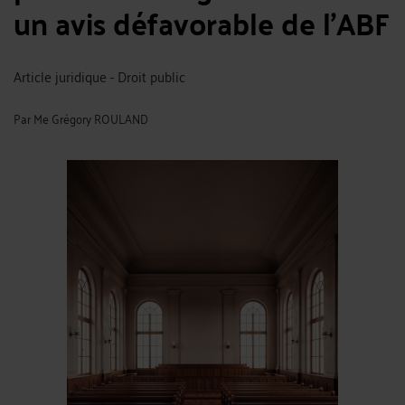
un avis défavorable de l'ABF
Article juridique - Droit public
Par
Me Grégory ROULAND