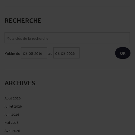
RECHERCHE
Publié du
au
ARCHIVES
Août 2026
Juillet 2026
Juin 2026
Mai 2026
Avril 2026