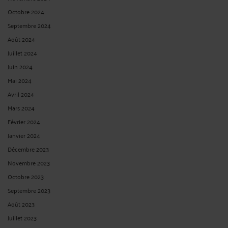
Octobre 2024
Septembre 2024
Août 2024
Juillet 2024
Juin 2024
Mai 2024
Avril 2024
Mars 2024
Février 2024
Janvier 2024
Décembre 2023
Novembre 2023
Octobre 2023
Septembre 2023
Août 2023
Juillet 2023