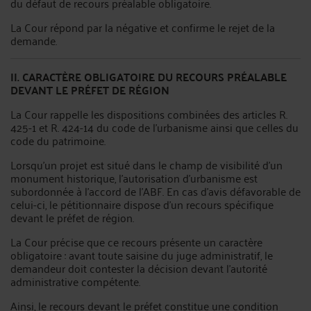
du défaut de recours préalable obligatoire.
La Cour répond par la négative et confirme le rejet de la
demande.
II. CARACTÈRE OBLIGATOIRE DU RECOURS PRÉALABLE
DEVANT LE PRÉFET DE RÉGION
La Cour rappelle les dispositions combinées des articles R.
425-1 et R. 424-14 du code de l'urbanisme ainsi que celles du
code du patrimoine.
Lorsqu'un projet est situé dans le champ de visibilité d'un
monument historique, l'autorisation d'urbanisme est
subordonnée à l'accord de l'ABF. En cas d'avis défavorable de
celui-ci, le pétitionnaire dispose d'un recours spécifique
devant le préfet de région.
La Cour précise que ce recours présente un caractère
obligatoire : avant toute saisine du juge administratif, le
demandeur doit contester la décision devant l'autorité
administrative compétente.
Ainsi, le recours devant le préfet constitue une condition