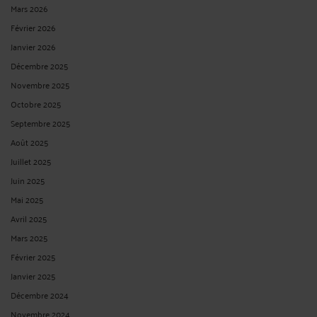
Mars 2026
Février 2026
Janvier 2026
Décembre 2025
Novembre 2025
Octobre 2025
Septembre 2025
Août 2025
Juillet 2025
Juin 2025
Mai 2025
Avril 2025
Mars 2025
Février 2025
Janvier 2025
Décembre 2024
Novembre 2024