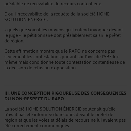
préalable de recevabilité du recours contentieux.
D'où l'irrecevabilité de la requête de la société HOME
SOLUTION ÉNERGIE :
« quels que soient les moyens qu'il entend invoquer devant
le juge », le pétitionnaire doit préalablement saisir le préfet
de région.
Cette affirmation montre que le RAPO ne concerne pas
seulement les contestations portant sur l'avis de l'ABF lui-
même mais conditionne toute contestation contentieuse de
la décision de refus ou d'opposition.
III. UNE CONCEPTION RIGOUREUSE DES CONSÉQUENCES
DU NON-RESPECT DU RAPO
La société HOME SOLUTION ÉNERGIE soutenait qu'elle
n'avait pas été informée du recours devant le préfet de
région et que les voies et délais de recours ne lui avaient pas
été correctement communiqués.