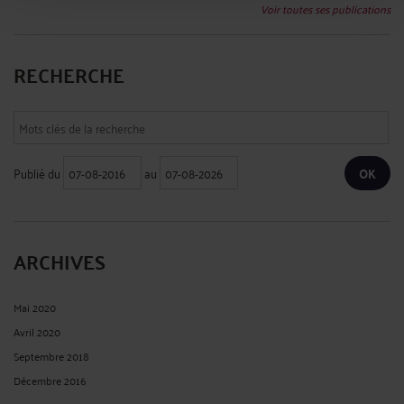
Voir toutes ses publications
RECHERCHE
Publié du
au
ARCHIVES
Mai 2020
Avril 2020
Septembre 2018
Décembre 2016