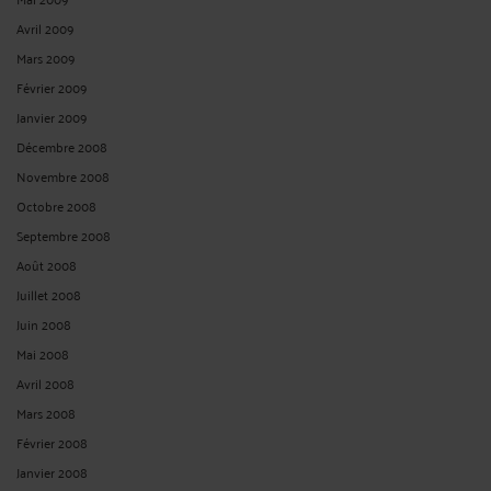
Avril 2009
Mars 2009
Février 2009
Janvier 2009
Décembre 2008
Novembre 2008
Octobre 2008
Septembre 2008
Août 2008
Juillet 2008
Juin 2008
Mai 2008
Avril 2008
Mars 2008
Février 2008
Janvier 2008