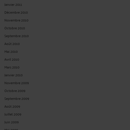
Janvier 2011
Décembre 2010
Novembre 2010
Octobre 2010
Septembre 2010
Août 2010
Mai 2010
Avril 2010
Mars 2010
Janvier 2010
Novembre 2009
Octobre 2009
Septembre 2009
Août 2009
Juillet 2009
Juin 2009
Mai 2009