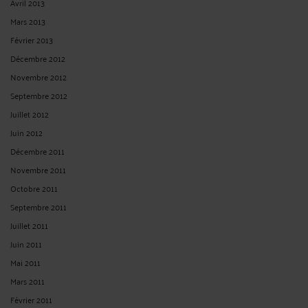
Avril 2013
Mars 2013
Février 2013
Décembre 2012
Novembre 2012
Septembre 2012
Juillet 2012
Juin 2012
Décembre 2011
Novembre 2011
Octobre 2011
Septembre 2011
Juillet 2011
Juin 2011
Mai 2011
Mars 2011
Février 2011