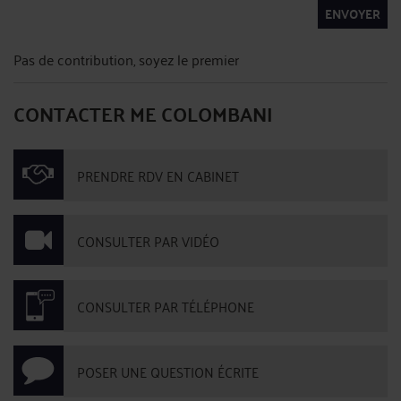
ENVOYER
Pas de contribution, soyez le premier
CONTACTER ME COLOMBANI
PRENDRE RDV EN CABINET
CONSULTER PAR VIDÉO
CONSULTER PAR TÉLÉPHONE
POSER UNE QUESTION ÉCRITE