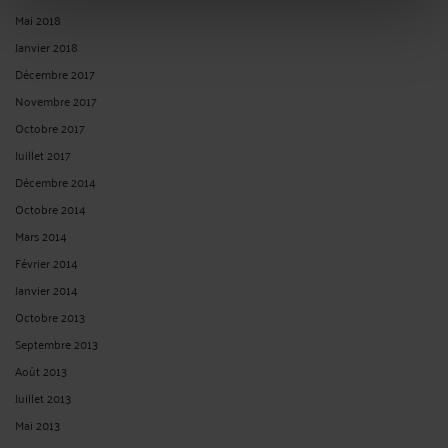
Mai 2018
Janvier 2018
Décembre 2017
Novembre 2017
Octobre 2017
Juillet 2017
Décembre 2014
Octobre 2014
Mars 2014
Février 2014
Janvier 2014
Octobre 2013
Septembre 2013
Août 2013
Juillet 2013
Mai 2013