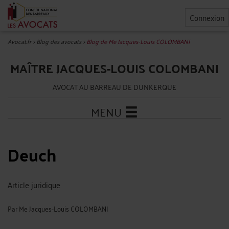
Connexion
Avocat.fr
>
Blog des avocats
>
Blog de Me Jacques-Louis COLOMBANI
MAÎTRE JACQUES-LOUIS COLOMBANI
AVOCAT AU BARREAU DE DUNKERQUE
MENU
Deuch
Article juridique
Par
Me Jacques-Louis COLOMBANI