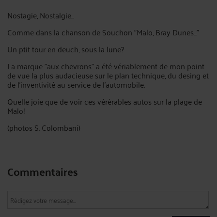
Nostagie, Nostalgie...
Comme dans la chanson de Souchon "Malo, Bray Dunes..."
Un ptit tour en deuch, sous la lune?
La marque "aux chevrons" a été vériablement de mon point
de vue la plus audacieuse sur le plan technique, du desing et
de l'inventivité au service de l'automobile.
Quelle joie que de voir ces vérérables autos sur la plage de
Malo!
(photos S. Colombani)
Commentaires