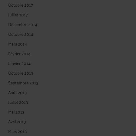
Octobre 2017
Juillet 2017
Décembre 2014
Octobre 2014
Mars 2014
Février 2014
Janvier 2014
Octobre 2013
Septembre 2013
Août 2013
Juillet 2013
Mai 2013
Avril 2013
Mars 2013