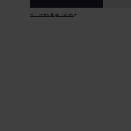
Afficher les disponibilités