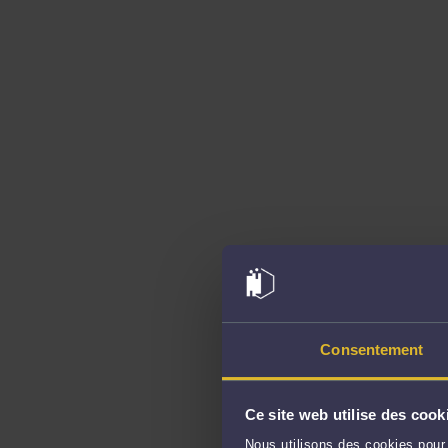
Consentement
Ce site web utilise des cook
Nous utilisons des cookies pour 