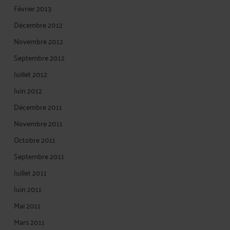
Février 2013
Décembre 2012
Novembre 2012
Septembre 2012
Juillet 2012
Juin 2012
Décembre 2011
Novembre 2011
Octobre 2011
Septembre 2011
Juillet 2011
Juin 2011
Mai 2011
Mars 2011