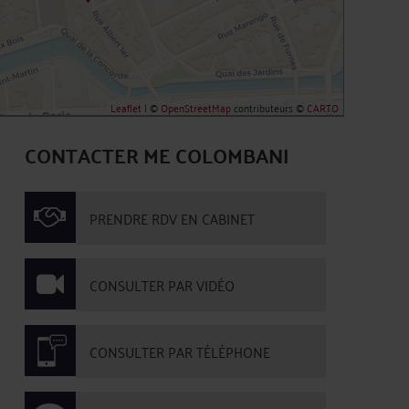
Leaflet
| ©
OpenStreetMap
contributeurs ©
CARTO
CONTACTER ME COLOMBANI
PRENDRE RDV EN CABINET
CONSULTER PAR VIDÉO
CONSULTER PAR TÉLÉPHONE