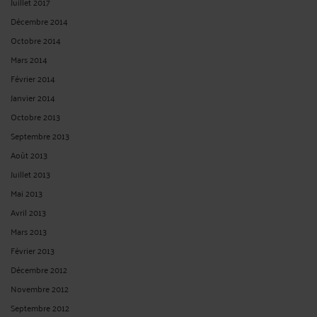
Juillet 2017
Décembre 2014
Octobre 2014
Mars 2014
Février 2014
Janvier 2014
Octobre 2013
Septembre 2013
Août 2013
Juillet 2013
Mai 2013
Avril 2013
Mars 2013
Février 2013
Décembre 2012
Novembre 2012
Septembre 2012