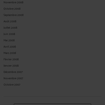
Novembre 2008
Octobre 2008
Septembre 2008
Août 2008
Juillet 2008
Juin 2008
Mai 2008
Avril 2008
Mars 2008
Février 2008
Janvier 2008
Décembre 2007
Novembre 2007
Octobre 2007