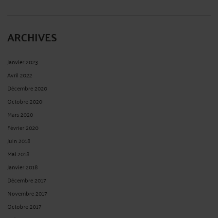
ARCHIVES
Janvier 2023
Avril 2022
Décembre 2020
Octobre 2020
Mars 2020
Février 2020
Juin 2018
Mai 2018
Janvier 2018
Décembre 2017
Novembre 2017
Octobre 2017