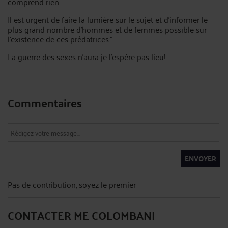
comprend rien.
Il est urgent de faire la lumière sur le sujet et d'informer le
plus grand nombre d'hommes et de femmes possible sur
l'existence de ces prédatrices."
La guerre des sexes n'aura je l'espère pas lieu!
Commentaires
ENVOYER
Pas de contribution, soyez le premier
CONTACTER ME COLOMBANI