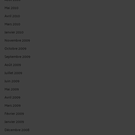
Mai 2010
Avril 2010
Mars 2010
Janvier 2010
Novembre 2009
Octobre 2009
Septembre 2009
Août 2009
Juillet 2009
Juin 2009
Mai 2009
Avril 2009
Mars 2009
Février 2009
Janvier 2009
Décembre 2008