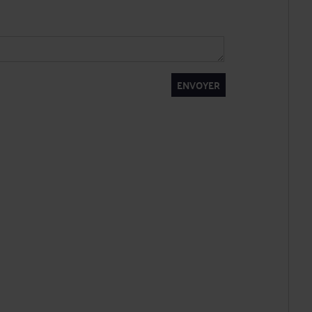
ENVOYER