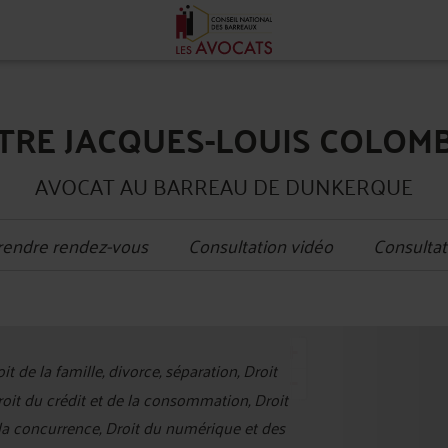
TRE JACQUES-LOUIS COLOM
AVOCAT AU BARREAU DE DUNKERQUE
rendre rendez-vous
Consultation vidéo
Consultat
+
it de la famille, divorce, séparation, Droit
−
Droit du crédit et de la consommation, Droit
 la concurrence, Droit du numérique et des