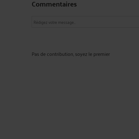
Commentaires
Pas de contribution, soyez le premier