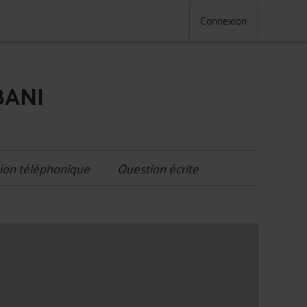
Connexion
BANI
ion téléphonique
Question écrite