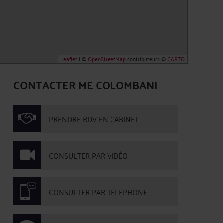
Leaflet
| ©
OpenStreetMap
contributeurs ©
CARTO
CONTACTER ME COLOMBANI
PRENDRE RDV EN CABINET
CONSULTER PAR VIDÉO
CONSULTER PAR TÉLÉPHONE