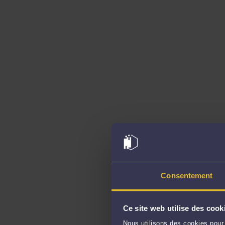
Consentement
Ce site web utilise des cook
Nous utilisons des cookies pour 