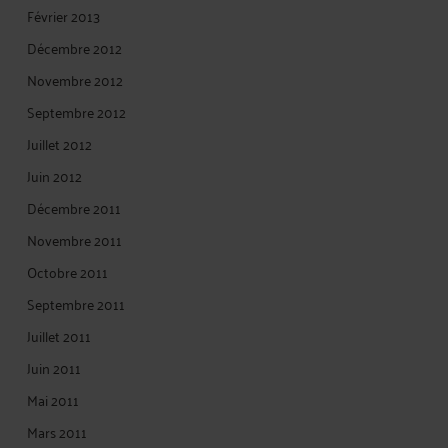
Février 2013
Décembre 2012
Novembre 2012
Septembre 2012
Juillet 2012
Juin 2012
Décembre 2011
Novembre 2011
Octobre 2011
Septembre 2011
Juillet 2011
Juin 2011
Mai 2011
Mars 2011