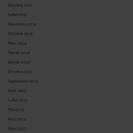
Octobre 2017
Juillet 2017
Décembre 2014
Octobre 2014
Mars 2014
Février 2014
Janvier 2014
Octobre 2013
Septembre 2013
Août 2013
Juillet 2013
Mai 2013
Avril 2013
Mars 2013