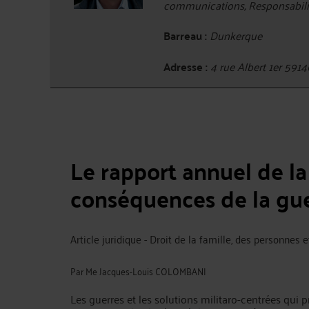
communications, Responsabilité
Barreau :
Dunkerque
Adresse :
4 rue Albert 1er 5
Le rapport annuel de la
conséquences de la guer
Article juridique - Droit de la famille, des personnes 
Par
Me Jacques-Louis COLOMBANI
Les guerres et les solutions militaro-centrées qui 