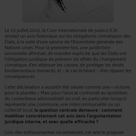
Le 23 juillet 2025, la Cour internationale de justice (CIJ)
rendait un avis historique sur les obligations climatiques des
États, à la suite d’une saisine de l’Assemblée générale des
Nations unies. Pour la première fois, une juridiction
universelle affirmait, de manière explicite, que les États ont
l’obligation juridique de prévenir les effets du changement
climatique, d’en atténuer les causes, de protéger les droits
fondamentaux menacés, et – le cas échéant – d’en réparer les
conséquences.
Cette déclaration a aussitôt été saluée comme une « victoire
pour la planète ». Mais pour l’avocat confronté au quotidien
du contentieux administratif ou civil, en particulier lorsqu’il
représente une commune, une intercommunalité ou un
collectif local,
la question centrale demeure : comment
mobiliser concrètement cet avis dans l’argumentation
juridique interne, et avec quelle efficacité ?
Loin des enthousiasmes incantatoires, cet article propose