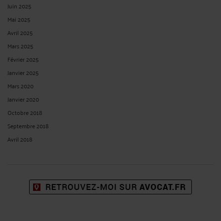
Juin 2025
Mai 2025
Avril 2025
Mars 2025
Février 2025
Janvier 2025
Mars 2020
Janvier 2020
Octobre 2018
Septembre 2018
Avril 2018