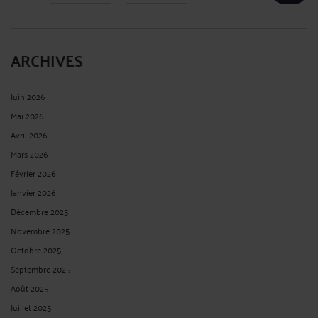
ARCHIVES
Juin 2026
Mai 2026
Avril 2026
Mars 2026
Février 2026
Janvier 2026
Décembre 2025
Novembre 2025
Octobre 2025
Septembre 2025
Août 2025
Juillet 2025