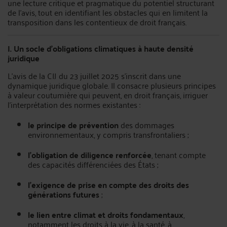
une lecture critique et pragmatique du potentiel structurant
de l’avis, tout en identifiant les obstacles qui en limitent la
transposition dans les contentieux de droit français.
I. Un socle d’obligations climatiques à haute densité
juridique
L’avis de la CIJ du 23 juillet 2025 s’inscrit dans une
dynamique juridique globale. Il consacre plusieurs principes
à valeur coutumière qui peuvent, en droit français, irriguer
l’interprétation des normes existantes :
le principe de prévention
des dommages
environnementaux, y compris transfrontaliers ;
l’obligation de diligence renforcée
, tenant compte
des capacités différenciées des États ;
l’exigence de prise en compte des droits des
générations futures
;
le lien entre climat et droits fondamentaux
,
notamment les droits à la vie, à la santé, à