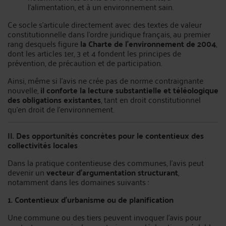
l’alimentation, et à un environnement sain.
Ce socle s’articule directement avec des textes de valeur
constitutionnelle dans l’ordre juridique français, au premier
rang desquels figure
la Charte de l’environnement de 2004
,
dont les articles 1er, 3 et 4 fondent les principes de
prévention, de précaution et de participation.
Ainsi, même si l’avis ne crée pas de norme contraignante
nouvelle,
il conforte la lecture substantielle et téléologique
des obligations existantes
, tant en droit constitutionnel
qu’en droit de l’environnement.
II. Des opportunités concrètes pour le contentieux des
collectivités locales
Dans la pratique contentieuse des communes, l’avis peut
devenir un
vecteur d’argumentation structurant
,
notamment dans les domaines suivants :
1. Contentieux d’urbanisme ou de planification
Une commune ou des tiers peuvent invoquer l’avis pour