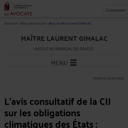
Connexion
Avocat.fr
>
Blog des avocats
>
Blog de Me Laurent GIMALAC
MAÎTRE LAURENT GIMALAC
AVOCAT AU BARREAU DE GRASSE
MENU
Publié le 24/07/2025
L’avis consultatif de la CIJ
sur les obligations
climatiques des États :