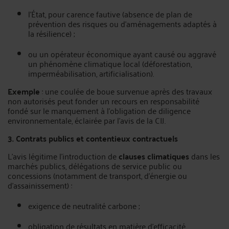
l’État, pour carence fautive (absence de plan de
prévention des risques ou d’aménagements adaptés à
la résilience) ;
ou un opérateur économique ayant causé ou aggravé
un phénomène climatique local (déforestation,
imperméabilisation, artificialisation).
Exemple
: une coulée de boue survenue après des travaux
non autorisés peut fonder un recours en responsabilité
fondé sur le manquement à l’obligation de diligence
environnementale, éclairée par l’avis de la CIJ.
3. Contrats publics et contentieux contractuels
L’avis légitime l’introduction de
clauses climatiques
dans les
marchés publics, délégations de service public ou
concessions (notamment de transport, d’énergie ou
d’assainissement) :
exigence de neutralité carbone ;
obligation de résultats en matière d’efficacité