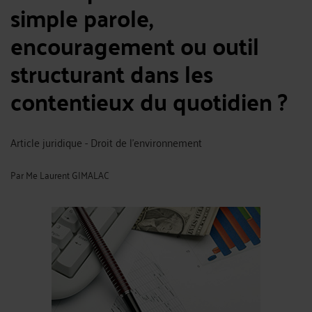
simple parole,
encouragement ou outil
structurant dans les
contentieux du quotidien ?
Article juridique - Droit de l'environnement
Par
Me Laurent GIMALAC