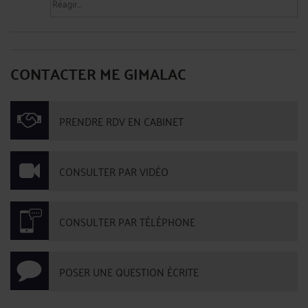
CONTACTER ME GIMALAC
PRENDRE RDV EN CABINET
CONSULTER PAR VIDÉO
CONSULTER PAR TÉLÉPHONE
POSER UNE QUESTION ÉCRITE