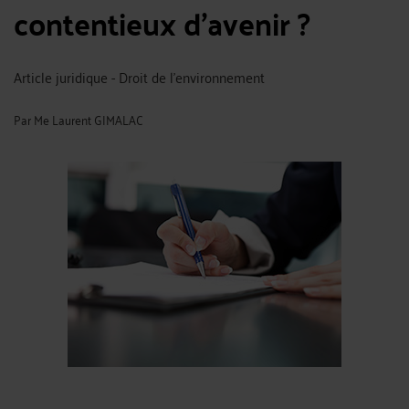
contentieux d'avenir ?
Article juridique - Droit de l'environnement
Par
Me Laurent GIMALAC