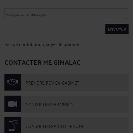
ENVOYER
Pas de contribution, soyez le premier
CONTACTER ME GIMALAC
PRENDRE RDV EN CABINET
CONSULTER PAR VIDÉO
CONSULTER PAR TÉLÉPHONE