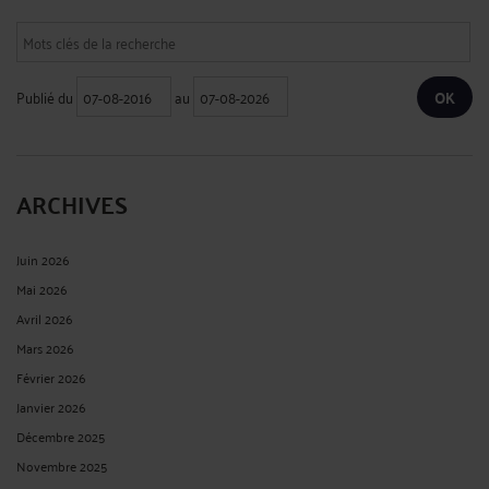
Publié du
au
ARCHIVES
Juin 2026
Mai 2026
Avril 2026
Mars 2026
Février 2026
Janvier 2026
Décembre 2025
Novembre 2025