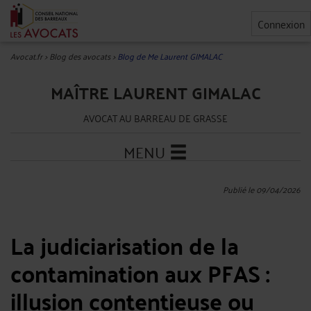
Connexion
Avocat.fr
>
Blog des avocats
>
Blog de Me Laurent GIMALAC
MAÎTRE LAURENT GIMALAC
AVOCAT AU BARREAU DE GRASSE
MENU
Publié le 09/04/2026
La judiciarisation de la
contamination aux PFAS :
illusion contentieuse ou