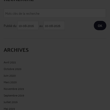
Publié du
au
ARCHIVES
Avril 2021
Octobre 2020
Juin 2020
Mars 2020
Novembre 2019
Septembre 2019
Juillet 2019
Mai 2019