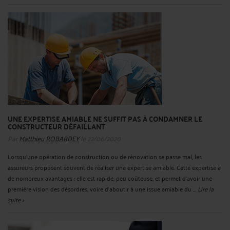
UNE EXPERTISE AMIABLE NE SUFFIT PAS À CONDAMNER LE
CONSTRUCTEUR DÉFAILLANT
Par
Matthieu ROBARDEY
le 22/06/2020
Lorsqu'une opération de construction ou de rénovation se passe mal, les
assureurs proposent souvent de réaliser une expertise amiable. Cette expertise a
de nombreux avantages : elle est rapide, peu coûteuse, et permet d'avoir une
première vision des désordres, voire d'aboutir à une issue amiable du ...
Lire la
suite >