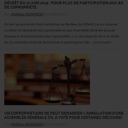
DÉCRÊT DU 27 JUIN 2019 : POUR PLUS DE PARTICIPATION AUX AG
DE COPROPRIÉTÉ
Par
Matthieu ROBARDEY
le 25/07/2019
En tant qu'avocat en Droit immobilier au Barreau de VIENNE, j'ai pu observer
combien le désintérêt des copropriétaires aux Assemblée Générale pouvait
bloquer le fonctionnement des copropriétés. L'un des objectifs de la loi ELAN
du 23 novembre 2018 est de favoriser la participation des ...
Lire la suite >
UN COPROPRIÉTAIRE NE PEUT DEMANDER L'ANNULATION D'UNE
ASSEMBLÉE GÉNÉRALE S'IL A VOTÉ POUR CERTAINES DÉCISIONS
Par
Matthieu ROBARDEY
le 07/05/2019