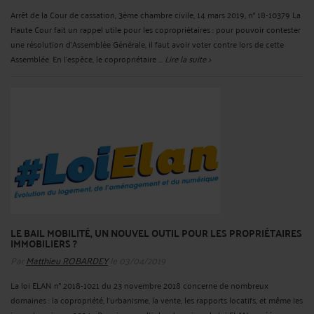
Arrêt de la Cour de cassation, 3ème chambre civile, 14 mars 2019, n° 18-10379 La
Haute Cour fait un rappel utile pour les copropriétaires : pour pouvoir contester
une résolution d'Assemblée Générale, il faut avoir voter contre lors de cette
Assemblée. En l'espèce, le copropriétaire ...
Lire la suite >
LE BAIL MOBILITÉ, UN NOUVEL OUTIL POUR LES PROPRIÉTAIRES
IMMOBILIERS ?
Par
Matthieu ROBARDEY
le 03/04/2019
La loi ELAN n° 2018-1021 du 23 novembre 2018 concerne de nombreux
domaines : la copropriété, l'urbanisme, la vente, les rapports locatifs, et même les