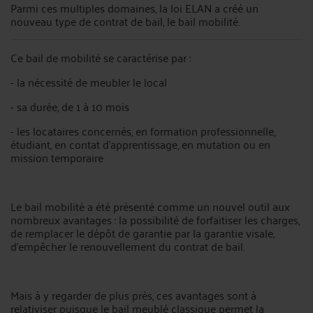
Parmi ces multiples domaines, la loi ELAN a créé un
nouveau type de contrat de bail, le bail mobilité.
Ce bail de mobilité se caractérise par :
- la nécessité de meubler le local
- sa durée, de 1 à 10 mois
- les locataires concernés, en formation professionnelle,
étudiant, en contat d'apprentissage, en mutation ou en
mission temporaire
Le bail mobilité a été présenté comme un nouvel outil aux
nombreux avantages : la possibilité de forfaitiser les charges,
de remplacer le dépôt de garantie par la garantie visale,
d'empêcher le renouvellement du contrat de bail.
Mais à y regarder de plus près, ces avantages sont à
relativiser puisque le bail meublé classique permet la