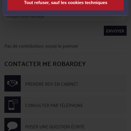
Tout refuser, sauf les cookies techniques
ENVOYER
Pas de contribution, soyez le premier
CONTACTER ME ROBARDEY
PRENDRE RDV EN CABINET
CONSULTER PAR TÉLÉPHONE
POSER UNE QUESTION ÉCRITE