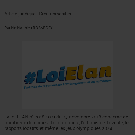
Article juridique - Droit immobilier
Par
Me Matthieu ROBARDEY
La loi ELAN n° 2018-1021 du 23 novembre 2018 concerne de
nombreux domaines : la copropriété, l'urbanisme, la vente, les
rapports locatifs, et même les jeux olympiques 2024...