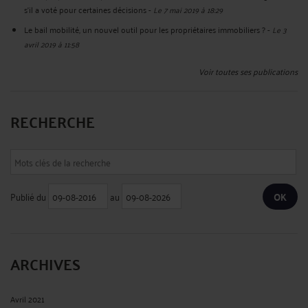
s'il a voté pour certaines décisions
-
Le 7 mai 2019 à 18:29
Le bail mobilité, un nouvel outil pour les propriétaires immobiliers ?
-
Le 3
avril 2019 à 11:58
Voir toutes ses publications
RECHERCHE
Publié du
au
ARCHIVES
Avril 2021