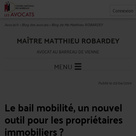
Connexion
Avocat.fr
>
Blog des avocats
>
Blog de Me Matthieu ROBARDEY
MAÎTRE MATTHIEU ROBARDEY
AVOCAT AU BARREAU DE VIENNE
MENU
Publié le 03/04/2019
Le bail mobilité, un nouvel
outil pour les propriétaires
immobiliers ?