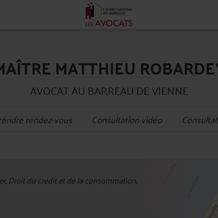
MAÎTRE MATTHIEU ROBARDE
AVOCAT AU BARREAU DE VIENNE
rendre rendez-vous
Consultation vidéo
Consultat
+
r, Droit du crédit et de la consommation,
−