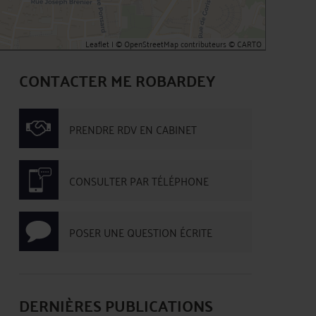
Leaflet
| ©
OpenStreetMap
contributeurs ©
CARTO
CONTACTER ME ROBARDEY
PRENDRE RDV EN CABINET
CONSULTER PAR TÉLÉPHONE
POSER UNE QUESTION ÉCRITE
DERNIÈRES PUBLICATIONS