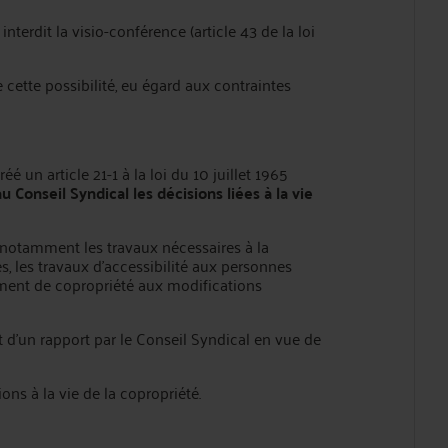
nterdit la visio-conférence (article 43 de la loi
 cette possibilité, eu égard aux contraintes
 un article 21-1 à la loi du 10 juillet 1965
Conseil Syndical les décisions liées à la vie
24, notamment les travaux nécessaires à la
s, les travaux d’accessibilité aux personnes
ement de copropriété aux modifications
t d’un rapport par le Conseil Syndical en vue de
ons à la vie de la copropriété.