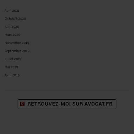
Avril 2021
Octobre 2020
Juin 2020
Mars 2020
Novembre 2019
Septembre 2019
Juillet 2019
Mai 2019
Avril 2019