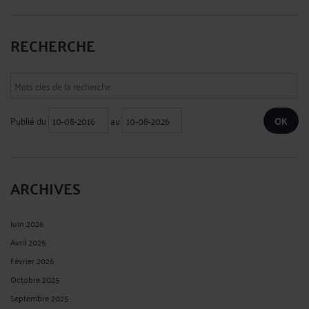
RECHERCHE
Publié du
au
ARCHIVES
Juin 2026
Avril 2026
Février 2026
Octobre 2025
Septembre 2025