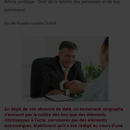
Article juridique - Droit de la famille, des personnes et de leur
patrimoine
Par
Me Murielle-Isabelle CAHEN
En dépit de son absence de date, un testament olographe
n'encourt pas la nullité dès lors que des éléments
intrinsèques à l'acte, corroborés par des éléments
extrinsèques, établissent qu'il a été rédigé au cours d'une