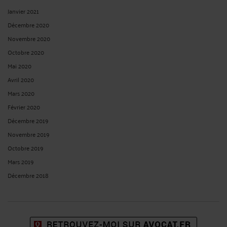
Janvier 2021
Décembre 2020
Novembre 2020
Octobre 2020
Mai 2020
Avril 2020
Mars 2020
Février 2020
Décembre 2019
Novembre 2019
Octobre 2019
Mars 2019
Décembre 2018