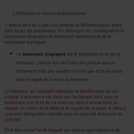
Définition et formes testamentaires
L’article 969 du Code civil permet la différenciation entre
trois types de testaments. On distingue en conséquence le
testament olographe, le testament authentique, et le
testament mystique.
Le
testament olographe
est le testament écrit par le
testateur. L’article 970 du Code civil précise que ce
testament n’est pas valable s’il n’est pas écrit en entier,
daté et signé de la main du testateur.
Le testateur qui souhaite désigner le bénéficiaire de son
contrat d’assurance vie dans son testament doit, que ce
testament soit écrit de sa main ou tapé à la machine, le
rédiger en entier et le dater et le signer de sa main. A défaut,
une telle désignation bénéficiaire ne pourrait être prise en
compte.
Doit être cassé l’arrêt d’appel qui retient que l’absence de