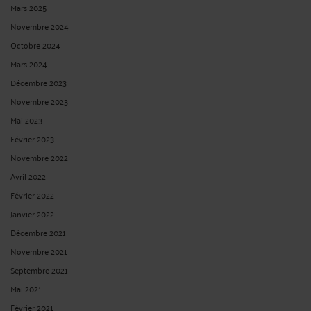
Mars 2025
Novembre 2024
Octobre 2024
Mars 2024
Décembre 2023
Novembre 2023
Mai 2023
Février 2023
Novembre 2022
Avril 2022
Février 2022
Janvier 2022
Décembre 2021
Novembre 2021
Septembre 2021
Mai 2021
Février 2021