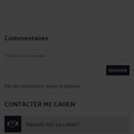
Commentaires
ENVOYER
Pas de contribution, soyez le premier
CONTACTER ME CAHEN
PRENDRE RDV EN CABINET