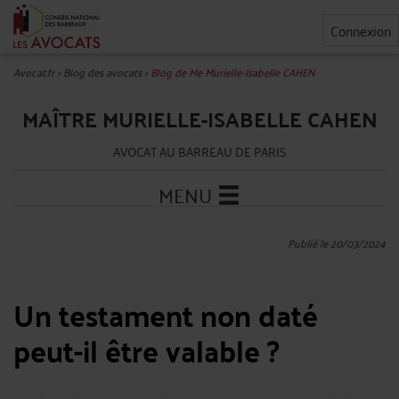
Connexion
Avocat.fr
>
Blog des avocats
>
Blog de Me Murielle-Isabelle CAHEN
MAÎTRE MURIELLE-ISABELLE CAHEN
AVOCAT AU BARREAU DE PARIS
MENU
Publié le 20/03/2024
Un testament non daté
peut-il être valable ?