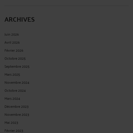
ARCHIVES
Juin 2026
Avril 2026
Février 2026
Octobre 2025
Septembre 2025
Mars 2025
Novembre 2024
Octobre 2024
Mars 2024
Décembre 2023
Novembre 2023
Mai 2023
Février 2023