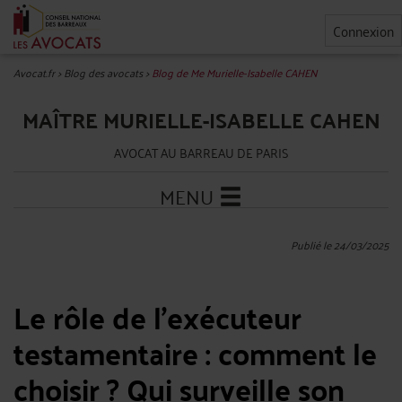
Connexion
Avocat.fr
>
Blog des avocats
>
Blog de Me Murielle-Isabelle CAHEN
MAÎTRE MURIELLE-ISABELLE CAHEN
AVOCAT AU BARREAU DE PARIS
MENU
Publié le 24/03/2025
Le rôle de l’exécuteur
testamentaire : comment le
choisir ? Qui surveille son