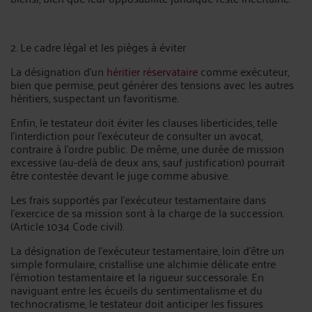
2. Le cadre légal et les pièges à éviter
La désignation d’un
héritier réservataire
comme exécuteur,
bien que permise, peut générer des tensions avec les autres
héritiers, suspectant un favoritisme.
Enfin, le testateur doit éviter les clauses liberticides, telle
l’interdiction pour l’exécuteur de consulter un avocat,
contraire à l’ordre public. De même, une durée de mission
excessive (au-delà de deux ans, sauf justification) pourrait
être contestée devant le juge comme abusive.
Les frais supportés par l'exécuteur testamentaire dans
l'exercice de sa mission sont à la charge de la succession.
(Article 1034 Code civil).
La désignation de l’exécuteur testamentaire, loin d’être un
simple formulaire, cristallise une alchimie délicate entre
l’émotion testamentaire et la rigueur successorale. En
naviguant entre les écueils du sentimentalisme et du
technocratisme, le testateur doit anticiper les fissures