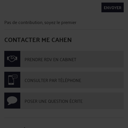
ENVOYER
Pas de contribution, soyez le premier
CONTACTER ME CAHEN
PRENDRE RDV EN CABINET
CONSULTER PAR TÉLÉPHONE
POSER UNE QUESTION ÉCRITE