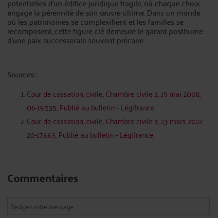
potentielles d’un édifice juridique fragile, où chaque choix
engage la pérennité de son œuvre ultime. Dans un monde
où les patrimoines se complexifient et les familles se
recomposent, cette figure clé demeure le garant posthume
d’une paix successorale souvent précaire.
Sources :
Cour de cassation, civile, Chambre civile 1, 15 mai 2008,
06-19.535, Publié au bulletin - Légifrance
Cour de cassation, civile, Chambre civile 1, 23 mars 2022,
20-17.663, Publié au bulletin - Légifrance
Commentaires