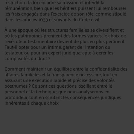
restriction : la loi encadre sa mission et interdit la
rémunération, bien que les héritiers puissent lui rembourser
les frais engagés dans l'exercice de son rôle, comme stipulé
dans les articles 1033 et suivants du Code civil.
À une époque où les structures familiales se diversifient et
où les patrimoines prennent des formes variées, le choix de
l’exécuteur testamentaire devient de plus en plus pertinent.
Faut-il opter pour un intimé, garant de l’intention du
testateur, ou pour un expert juridique, apte à gérer les
complexités du droit ?
Comment maintenir un équilibre entre la confidentialité des
affaires familiales et la transparence nécessaire, tout en
assurant une exécution rapide et précise des volontés
posthumes ? Ce sont ces questions, oscillant entre le
personnel et la technique, que nous analyserons en
profondeur, tout en scrutant les conséquences juridiques
inhérentes à chaque choix.