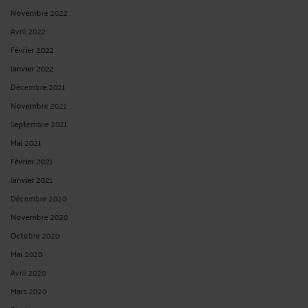
Novembre 2022
Avril 2022
Février 2022
Janvier 2022
Décembre 2021
Novembre 2021
Septembre 2021
Mai 2021
Février 2021
Janvier 2021
Décembre 2020
Novembre 2020
Octobre 2020
Mai 2020
Avril 2020
Mars 2020