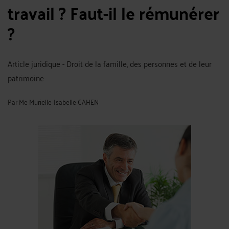
travail ? Faut-il le rémunérer
?
Article juridique - Droit de la famille, des personnes et de leur
patrimoine
Par
Me Murielle-Isabelle CAHEN