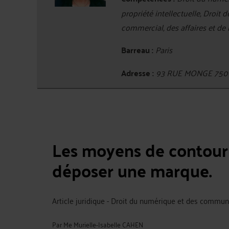
propriété intellectuelle, Droit 
commercial, des affaires et de
Barreau :
Paris
Adresse :
93 RUE MONGE 750
Les moyens de contourn
déposer une marque.
Article juridique - Droit du numérique et des commun
Par
Me Murielle-Isabelle CAHEN