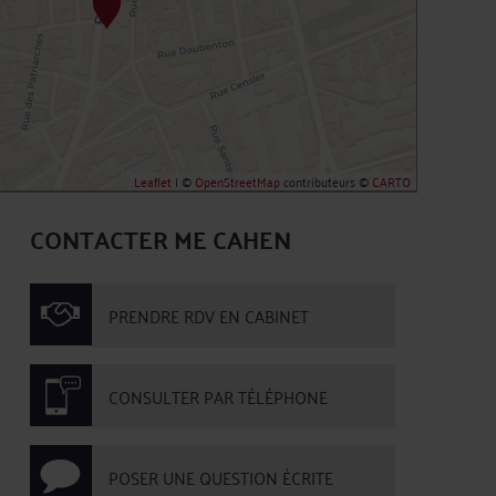
Leaflet
| ©
OpenStreetMap
contributeurs ©
CARTO
CONTACTER ME CAHEN
PRENDRE RDV EN CABINET
CONSULTER PAR TÉLÉPHONE
POSER UNE QUESTION ÉCRITE