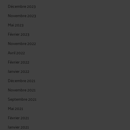
Décembre 2023
Novembre 2023
Mai 2023
Février 2023
Novembre 2022
Avril 2022
Février 2022
Janvier 2022
Décembre 2021
Novembre 2021
Septembre 2021
Mai 2021
Février 2021
Janvier 2021