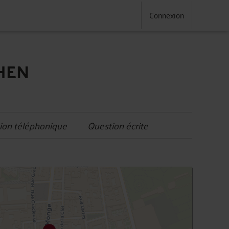
Connexion
AHEN
ion téléphonique
Question écrite