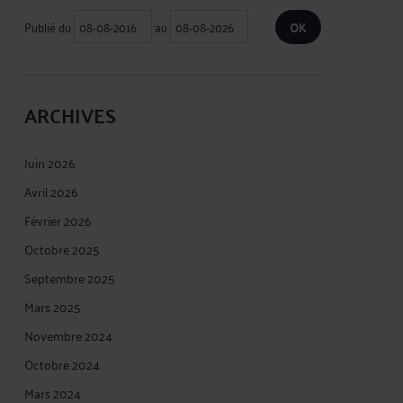
Publié du
au
ARCHIVES
Juin 2026
Avril 2026
Février 2026
Octobre 2025
Septembre 2025
Mars 2025
Novembre 2024
Octobre 2024
Mars 2024