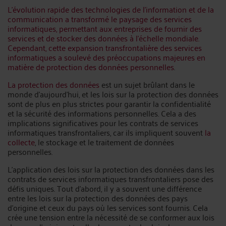
L'évolution rapide des technologies de l'information et de la
communication a transformé le paysage des services
informatiques, permettant aux entreprises de fournir des
services et de stocker des données à l'échelle mondiale.
Cependant, cette expansion transfrontalière des services
informatiques a soulevé des préoccupations majeures en
matière de protection des données personnelles
.
La protection des données
est un sujet brûlant dans le
monde d'aujourd'hui, et les lois sur la protection des données
sont de plus en plus strictes pour garantir la confidentialité
et la sécurité des informations personnelles. Cela a des
implications significatives pour les contrats de services
informatiques transfrontaliers, car ils impliquent souvent
la
collecte
, le stockage et le traitement de données
personnelles.
L'application des lois sur la protection des données dans les
contrats de services informatiques transfrontaliers pose des
défis uniques. Tout d'abord, il y a souvent une différence
entre les lois sur la protection des données des pays
d'origine et ceux du pays où les services sont fournis. Cela
crée une tension entre la nécessité de se conformer aux lois