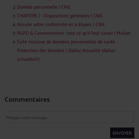
Donnée personnelle | CNIL
CHAPITRE I - Dispositions générales | CNIL
Assurer votre conformité en 4 étapes | CNIL
RGPD & Consentement : tout ce qu’il faut savoir | Mailjet
Fuite massive de données personnelles de santé -
Protection des données | Dalloz Actualité (dalloz-
actualite.fr)
Commentaires
ENVOYER