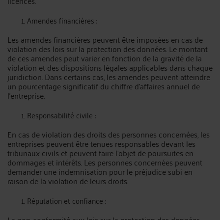
licences.
Amendes financières :
Les amendes financières peuvent être imposées en cas de
violation des lois sur la protection des données. Le montant
de ces amendes peut varier en fonction de la gravité de la
violation et des dispositions légales applicables dans chaque
juridiction. Dans certains cas, les amendes peuvent atteindre
un pourcentage significatif du chiffre d'affaires annuel de
l'entreprise.
Responsabilité civile :
En cas de violation des droits des personnes concernées, les
entreprises peuvent être tenues responsables devant les
tribunaux civils et peuvent faire l'objet de poursuites en
dommages et intérêts. Les personnes concernées peuvent
demander une indemnisation pour le préjudice subi en
raison de la violation de leurs droits.
Réputation et confiance :
La non-conformité aux lois sur la protection des données