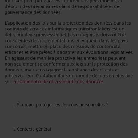
robustes pour protéger les informations personnelles, et
d'établir des mécanismes clairs de responsabilité et de
gouvernance des données.
L'application des lois sur la protection des données dans les
contrats de services informatiques transfrontaliers est un
défi complexe mais essentiel. Les entreprises doivent être
conscientes des réglementations en vigueur dans les pays
concernés, mettre en place des mesures de conformité
efficaces et être prêtes à s'adapter aux évolutions législatives.
En agissant de manière proactive, les entreprises peuvent
non seulement se conformer aux lois sur la protection des
données, mais aussi gagner la confiance des clients et
préserver leur réputation dans un monde de plus en plus axé
sur
la confidentialité et la sécurité des données.
Pourquoi protéger les données personnelles ?
Contexte général