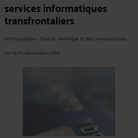
services informatiques
transfrontaliers
Article juridique - Droit du numérique et des communications
Par
Me Murielle-Isabelle CAHEN