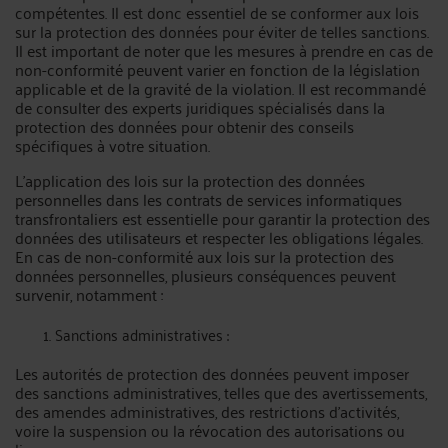
compétentes. Il est donc essentiel de se conformer aux lois
sur la protection des données pour éviter de telles sanctions.
Il est important de noter que les mesures à prendre en cas de
non-conformité peuvent varier en fonction de la législation
applicable et de la gravité de la violation. Il est recommandé
de consulter des experts juridiques spécialisés dans la
protection des données pour obtenir des conseils
spécifiques à votre situation.
L'application des lois sur la protection des données
personnelles dans les contrats de services informatiques
transfrontaliers est essentielle pour garantir la protection des
données des utilisateurs et respecter les obligations légales.
En cas de non-conformité aux lois sur la protection des
données personnelles, plusieurs conséquences peuvent
survenir, notamment :
Sanctions administratives :
Les autorités de protection des données peuvent imposer
des sanctions administratives, telles que des avertissements,
des amendes administratives, des restrictions d'activités,
voire la suspension ou la révocation des autorisations ou