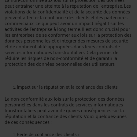
peut entraîner une atteinte à la réputation de l'entreprise. Les
violations de la confidentialité et de la sécurité des données
peuvent affecter la confiance des clients et des partenaires
commerciaux, ce qui peut avoir un impact négatif sur les
activités de l'entreprise à long terme. Il est donc crucial pour
les entreprises de se conformer aux lois sur la protection des
données personnelles et d'intégrer des mesures de sécurité
et de confidentialité appropriées dans leurs contrats de
services informatiques transfrontaliers. Cela permet de
réduire les risques de non-conformité et de garantir la
protection des données personnelles des utilisateurs.
Impact sur la réputation et la confiance des clients
La non-conformité aux lois sur la protection des données
personnelles dans les contrats de services informatiques
transfrontaliers peut avoir de graves conséquences sur la
réputation et la confiance des clients. Voici quelques-unes
de ces conséquences :
Perte de confiance des clients :