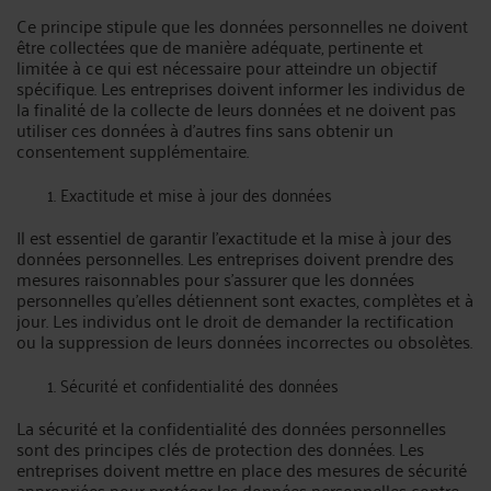
Ce principe stipule que les données personnelles ne doivent
être collectées que de manière adéquate, pertinente et
limitée à ce qui est nécessaire pour atteindre un objectif
spécifique. Les entreprises doivent informer les individus de
la finalité de la collecte de leurs données et ne doivent pas
utiliser ces données à d'autres fins sans obtenir un
consentement supplémentaire.
Exactitude et mise à jour des données
Il est essentiel de garantir l'exactitude et la mise à jour des
données personnelles. Les entreprises doivent prendre des
mesures raisonnables pour s'assurer que les données
personnelles qu'elles détiennent sont exactes, complètes et à
jour. Les individus ont le droit de demander la rectification
ou la suppression de leurs données incorrectes ou obsolètes.
Sécurité et confidentialité des données
La sécurité et la confidentialité des données personnelles
sont des principes clés de protection des données. Les
entreprises doivent mettre en place des mesures de sécurité
appropriées pour protéger les données personnelles contre