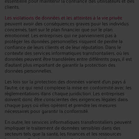
essentielle pour maintenir la confiance des utilisateurs et des
clients.
Les violations de données et les atteintes à la vie privée
peuvent avoir des conséquences graves pour les individus
concernés, tant sur le plan financier que sur le plan
émotionnel. Les entreprises qui ne parviennent pas à
protéger les données personnelles risquent de perdre la
confiance de leurs clients et de leur réputation. Dans le
contexte des services informatiques transfrontaliers, où les
données peuvent être transférées entre différents pays, il est
d'autant plus important de garantir la protection des
données personnelles.
Les lois sur la protection des données varient d'un pays à
l'autre, ce qui rend complexe la mise en conformité avec les
réglementations dans chaque juridiction. Les entreprises
doivent donc être conscientes des exigences légales dans
chaque pays où elles opèrent et prendre les mesures
nécessaires pour garantir la conformité.
En outre, les services informatiques transfrontaliers peuvent
impliquer le traitement de données sensibles dans des
secteurs tels que la santé, les finances et les ressources