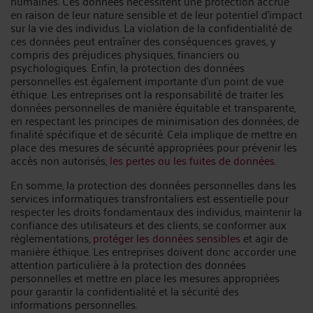
humaines. Ces données nécessitent une protection accrue
en raison de leur nature sensible et de leur potentiel d'impact
sur la vie des individus. La violation de la confidentialité de
ces données peut entraîner des conséquences graves, y
compris des préjudices physiques, financiers ou
psychologiques. Enfin, la protection des données
personnelles est également importante d'un point de vue
éthique. Les entreprises ont la responsabilité de traiter les
données personnelles de manière équitable et transparente,
en respectant les principes de minimisation des données, de
finalité spécifique et de sécurité. Cela implique de mettre en
place des mesures de sécurité appropriées pour prévenir les
accès non autorisés,
les pertes ou les fuites de données
.
En somme, la protection des données personnelles dans les
services informatiques transfrontaliers est essentielle pour
respecter les droits fondamentaux des individus, maintenir la
confiance des utilisateurs et des clients, se conformer aux
réglementations,
protéger les données sensibles
et agir de
manière éthique. Les entreprises doivent donc accorder une
attention particulière à la protection des données
personnelles et mettre en place les mesures appropriées
pour garantir la confidentialité et la sécurité des
informations personnelles.