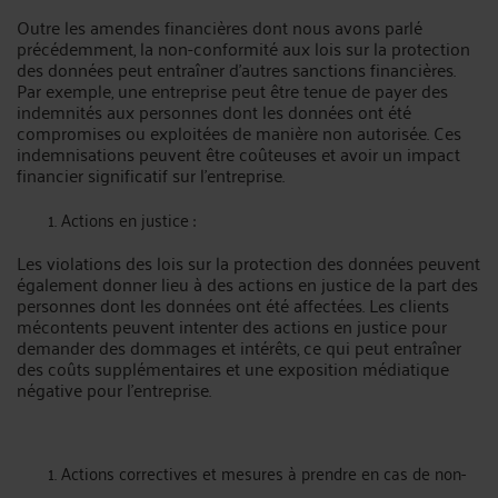
Outre les amendes financières dont nous avons parlé
précédemment, la non-conformité aux lois sur la protection
des données peut entraîner d'autres sanctions financières.
Par exemple, une entreprise peut être tenue de payer des
indemnités aux personnes dont les données ont été
compromises ou exploitées de manière non autorisée. Ces
indemnisations peuvent être coûteuses et avoir un impact
financier significatif sur l'entreprise.
Actions en justice :
Les violations des lois sur la protection des données peuvent
également donner lieu à des actions en justice de la part des
personnes dont les données ont été affectées. Les clients
mécontents peuvent intenter des actions en justice pour
demander des dommages et intérêts, ce qui peut entraîner
des coûts supplémentaires et une exposition médiatique
négative pour l'entreprise.
Actions correctives et mesures à prendre en cas de non-