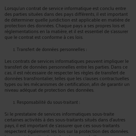
Lorsqu'un contrat de service informatique est conclu entre
des parties situées dans des pays différents, il est important
de déterminer quelle juridiction est applicable en matière de
protection des données. Chaque pays a ses propres lois et
réglementations en la matière, et il est essentiel de s'assurer
que le contrat est conforme à ces lois.
Transfert de données personnelles :
Les contrats de services informatiques peuvent impliquer le
transfert de données personnelles entre les parties. Dans ce
cas, il est nécessaire de respecter les règles de transfert de
données transfrontalier, telles que les clauses contractuelles
types ou les mécanismes de certification, afin de garantir un
niveau adéquat de protection des données.
Responsabilité du sous-traitant :
Si le prestataire de services informatiques sous-traite
certaines activités à des sous-traitants situés dans d'autres
pays, il est important de s'assurer que ces sous-traitants
respectent également les lois sur la protection des données.