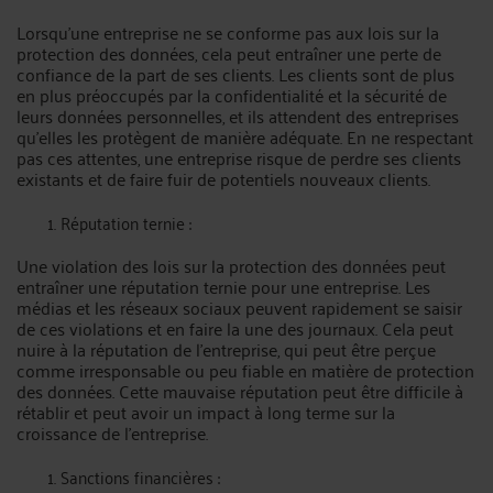
Lorsqu'une entreprise ne se conforme pas aux lois sur la
protection des données, cela peut entraîner une perte de
confiance de la part de ses clients. Les clients sont de plus
en plus préoccupés par la confidentialité et la sécurité de
leurs données personnelles, et ils attendent des entreprises
qu'elles les protègent de manière adéquate. En ne respectant
pas ces attentes, une entreprise risque de perdre ses clients
existants et de faire fuir de potentiels nouveaux clients.
Réputation ternie :
Une violation des lois sur la protection des données peut
entraîner une réputation ternie pour une entreprise. Les
médias et les réseaux sociaux peuvent rapidement se saisir
de ces violations et en faire la une des journaux. Cela peut
nuire à la réputation de l'entreprise, qui peut être perçue
comme irresponsable ou peu fiable en matière de protection
des données. Cette mauvaise réputation peut être difficile à
rétablir et peut avoir un impact à long terme sur la
croissance de l'entreprise.
Sanctions financières :