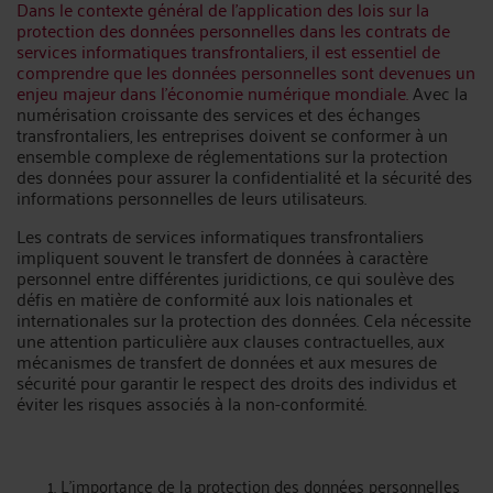
Dans le contexte général de l'application des lois sur la
protection des données personnelles dans les contrats de
services informatiques transfrontaliers, il est essentiel de
comprendre que les données personnelles sont devenues un
enjeu majeur dans l'économie numérique mondiale.
Avec la
numérisation croissante des services et des échanges
transfrontaliers, les entreprises doivent se conformer à un
ensemble complexe de réglementations sur la protection
des données pour assurer la confidentialité et la sécurité des
informations personnelles de leurs utilisateurs.
Les contrats de services informatiques transfrontaliers
impliquent souvent le transfert de données à caractère
personnel entre différentes juridictions, ce qui soulève des
défis en matière de conformité aux lois nationales et
internationales sur la protection des données. Cela nécessite
une attention particulière aux clauses contractuelles, aux
mécanismes de transfert de données et aux mesures de
sécurité pour garantir le respect des droits des individus et
éviter les risques associés à la non-conformité.
L’importance de la protection des données personnelles