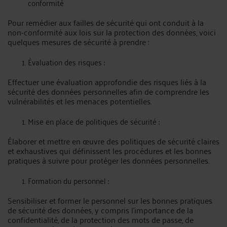
conformité
Pour remédier aux failles de sécurité qui ont conduit à la
non-conformité aux lois sur la protection des données, voici
quelques mesures de sécurité à prendre :
Évaluation des risques :
Effectuer une évaluation approfondie des risques liés à la
sécurité des données personnelles afin de comprendre les
vulnérabilités et les menaces potentielles.
Mise en place de politiques de sécurité :
Élaborer et mettre en œuvre des politiques de sécurité claires
et exhaustives qui définissent les procédures et les bonnes
pratiques à suivre pour protéger les données personnelles.
Formation du personnel :
Sensibiliser et former le personnel sur les bonnes pratiques
de sécurité des données, y compris l'importance de la
confidentialité, de la protection des mots de passe, de