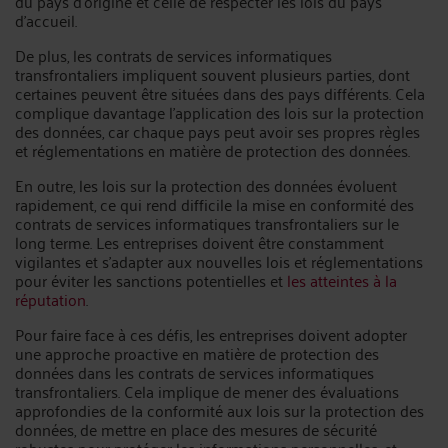
du pays d'origine et celle de respecter les lois du pays
d'accueil.
De plus, les contrats de services informatiques
transfrontaliers impliquent souvent plusieurs parties, dont
certaines peuvent être situées dans des pays différents. Cela
complique davantage l'application des lois sur la protection
des données, car chaque pays peut avoir ses propres règles
et réglementations en matière de protection des données.
En outre, les lois sur la protection des données évoluent
rapidement, ce qui rend difficile la mise en conformité des
contrats de services informatiques transfrontaliers sur le
long terme. Les entreprises doivent être constamment
vigilantes et s'adapter aux nouvelles lois et réglementations
pour éviter les sanctions potentielles et
les atteintes à la
réputation
.
Pour faire face à ces défis, les entreprises doivent adopter
une approche proactive en matière de protection des
données dans les contrats de services informatiques
transfrontaliers. Cela implique de mener des évaluations
approfondies de la conformité aux lois sur la protection des
données, de mettre en place des mesures de sécurité