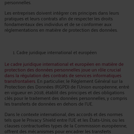
personnelles.
Les entreprises doivent intégrer ces principes dans leurs
pratiques et leurs contrats afin de respecter les droits
fondamentaux des individus et de se conformer aux
réglementations en matière de protection des données.
Cadre juridique international et européen
Le cadre juridique international et européen en matière de
protection des données personnelles joue un rôle crucial
dans la régulation des contrats de services informatiques
transfrontaliers.
En particulier, le Règlement Général sur la
Protection des Données (RGPD) de l'Union européenne, entré
en vigueur en 2018, établit des principes et des obligations
clés pour le traitement des données personnelles, y compris
les transferts de données en dehors de l'UE.
Dans le contexte international, des accords et des normes
tels que le Privacy Shield entre l'UE et les États-Unis, ou les
clauses contractuelles types de la Commission européenne,
offrent des mécanismes pour encadrer les transferts