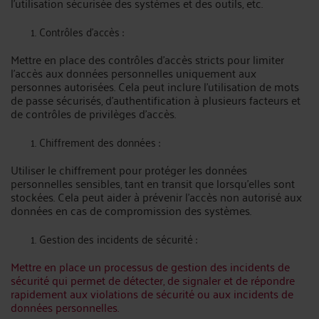
l'utilisation sécurisée des systèmes et des outils, etc.
Contrôles d'accès :
Mettre en place des contrôles d'accès stricts pour limiter
l'accès aux données personnelles uniquement aux
personnes autorisées. Cela peut inclure l'utilisation de mots
de passe sécurisés, d'authentification à plusieurs facteurs et
de contrôles de privilèges d'accès.
Chiffrement des données :
Utiliser le chiffrement pour protéger les données
personnelles sensibles, tant en transit que lorsqu'elles sont
stockées. Cela peut aider à prévenir l'accès non autorisé aux
données en cas de compromission des systèmes.
Gestion des incidents de sécurité :
Mettre en place un processus de gestion des incidents de
sécurité qui permet de détecter, de signaler et de répondre
rapidement aux violations de sécurité ou aux incidents de
données personnelles.