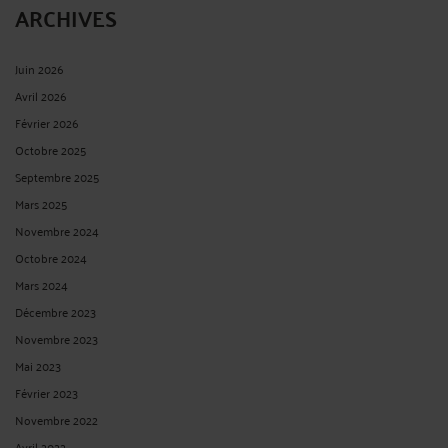
ARCHIVES
Juin 2026
Avril 2026
Février 2026
Octobre 2025
Septembre 2025
Mars 2025
Novembre 2024
Octobre 2024
Mars 2024
Décembre 2023
Novembre 2023
Mai 2023
Février 2023
Novembre 2022
Avril 2022