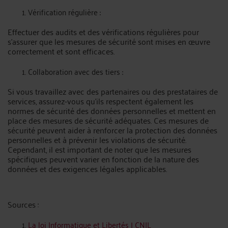
Vérification régulière :
Effectuer des audits et des vérifications régulières pour
s'assurer que les mesures de sécurité sont mises en œuvre
correctement et sont efficaces.
Collaboration avec des tiers :
Si vous travaillez avec des partenaires ou des prestataires de
services, assurez-vous qu'ils respectent également les
normes de sécurité des données personnelles et mettent en
place des mesures de sécurité adéquates. Ces mesures de
sécurité peuvent aider à renforcer la protection des données
personnelles et à prévenir les violations de sécurité.
Cependant, il est important de noter que les mesures
spécifiques peuvent varier en fonction de la nature des
données et des exigences légales applicables.
Sources :
La loi Informatique et Libertés | CNIL