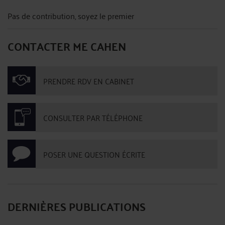
Pas de contribution, soyez le premier
CONTACTER ME CAHEN
PRENDRE RDV EN CABINET
CONSULTER PAR TÉLÉPHONE
POSER UNE QUESTION ÉCRITE
DERNIÈRES PUBLICATIONS