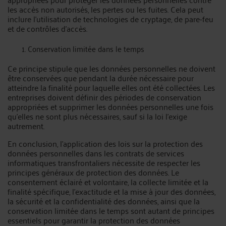
les accès non autorisés, les pertes ou les fuites. Cela peut
inclure l'utilisation de technologies de cryptage, de pare-feu
et de contrôles d'accès.
Conservation limitée dans le temps
Ce principe stipule que les données personnelles ne doivent
être conservées que pendant la durée nécessaire pour
atteindre la finalité pour laquelle elles ont été collectées. Les
entreprises doivent définir des périodes de conservation
appropriées et supprimer les données personnelles une fois
qu'elles ne sont plus nécessaires, sauf si la loi l'exige
autrement.
En conclusion, l'application des lois sur la protection des
données personnelles dans les contrats de services
informatiques transfrontaliers nécessite de respecter les
principes généraux de protection des données. Le
consentement éclairé et volontaire, la collecte limitée et la
finalité spécifique, l'exactitude et la mise à jour des données,
la sécurité et la confidentialité des données, ainsi que la
conservation limitée dans le temps sont autant de principes
essentiels pour garantir la protection des données