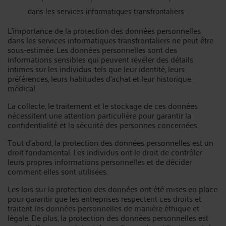
dans les services informatiques transfrontaliers
L'importance de la protection des données personnelles
dans les services informatiques transfrontaliers ne peut être
sous-estimée. Les données personnelles sont des
informations sensibles qui peuvent révéler des détails
intimes sur les individus, tels que leur identité, leurs
préférences, leurs habitudes d'achat et leur historique
médical.
La collecte, le traitement et le stockage de ces données
nécessitent une attention particulière pour garantir la
confidentialité et la sécurité des personnes concernées.
Tout d'abord, la protection des données personnelles est un
droit fondamental. Les individus ont le droit de contrôler
leurs propres informations personnelles et de décider
comment elles sont utilisées.
Les lois sur la protection des données ont été mises en place
pour garantir que les entreprises respectent ces droits et
traitent les données personnelles de manière éthique et
légale. De plus, la protection des données personnelles est