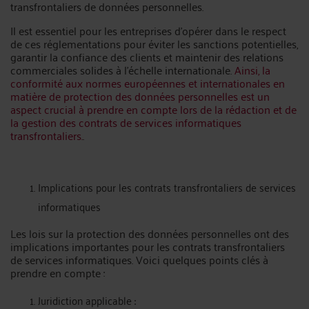
transfrontaliers de données personnelles.
Il est essentiel pour les entreprises d'opérer dans le respect
de ces réglementations pour éviter les sanctions potentielles,
garantir la confiance des clients et maintenir des relations
commerciales solides à l'échelle internationale.
Ainsi, la
conformité aux normes européennes et internationales en
matière de protection des données personnelles est un
aspect crucial à prendre en compte lors de la rédaction et de
la gestion des contrats de services informatiques
transfrontaliers.
.
Implications pour les contrats transfrontaliers de services
informatiques
Les lois sur la protection des données personnelles ont des
implications importantes pour les contrats transfrontaliers
de services informatiques. Voici quelques points clés à
prendre en compte :
Juridiction applicable :