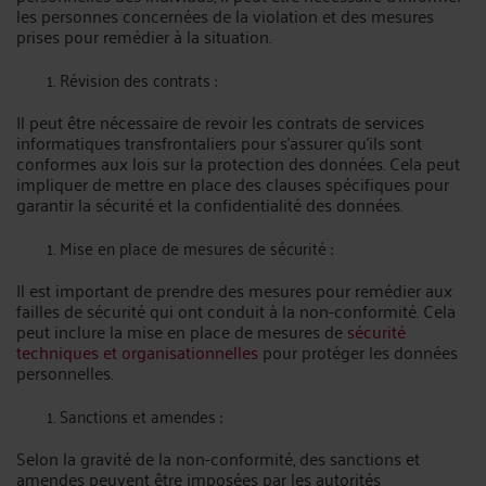
les personnes concernées de la violation et des mesures
prises pour remédier à la situation.
Révision des contrats :
Il peut être nécessaire de revoir les contrats de services
informatiques transfrontaliers pour s'assurer qu'ils sont
conformes aux lois sur la protection des données. Cela peut
impliquer de mettre en place des clauses spécifiques pour
garantir la sécurité et la confidentialité des données.
Mise en place de mesures de sécurité :
Il est important de prendre des mesures pour remédier aux
failles de sécurité qui ont conduit à la non-conformité. Cela
peut inclure la mise en place de mesures de
sécurité
techniques et organisationnelles
pour protéger les données
personnelles.
Sanctions et amendes :
Selon la gravité de la non-conformité, des sanctions et
amendes peuvent être imposées par les autorités