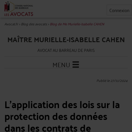
Connexion
Avocat.fr
>
Blog des avocats
>
Blog de Me Murielle-Isabelle CAHEN
MAÎTRE MURIELLE-ISABELLE CAHEN
AVOCAT AU BARREAU DE PARIS
MENU
Publié le 27/11/2024
L'application des lois sur la
protection des données
dans les contrats de