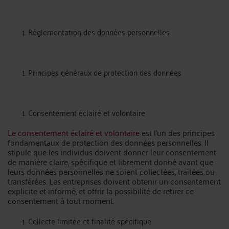
Réglementation des données personnelles
Principes généraux de protection des données
Consentement éclairé et volontaire
Le consentement éclairé et volontaire
est l'un des principes
fondamentaux de protection des données personnelles. Il
stipule que les individus doivent donner leur consentement
de manière claire, spécifique et librement donné avant que
leurs données personnelles ne soient collectées, traitées ou
transférées. Les entreprises doivent obtenir un consentement
explicite et informé, et offrir la possibilité de retirer ce
consentement à tout moment.
Collecte limitée et finalité spécifique