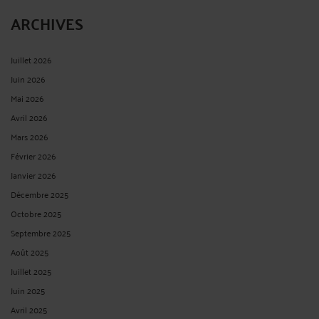
ARCHIVES
Juillet 2026
Juin 2026
Mai 2026
Avril 2026
Mars 2026
Février 2026
Janvier 2026
Décembre 2025
Octobre 2025
Septembre 2025
Août 2025
Juillet 2025
Juin 2025
Avril 2025