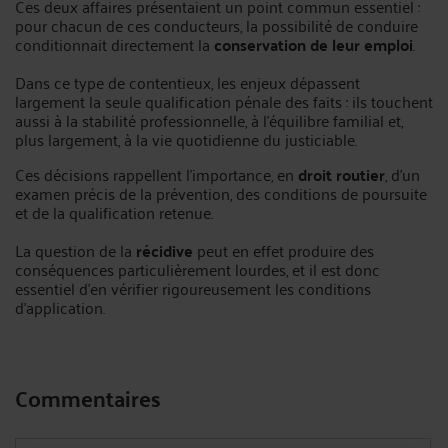
Ces deux affaires présentaient un point commun essentiel :
pour chacun de ces conducteurs, la possibilité de conduire
conditionnait directement la
conservation de leur emploi
.
Dans ce type de contentieux, les enjeux dépassent
largement la seule qualification pénale des faits : ils touchent
aussi à la stabilité professionnelle, à l’équilibre familial et,
plus largement, à la vie quotidienne du justiciable.
Ces décisions rappellent l’importance, en
droit routier
, d’un
examen précis de la prévention, des conditions de poursuite
et de la qualification retenue.
La question de la
récidive
peut en effet produire des
conséquences particulièrement lourdes, et il est donc
essentiel d’en vérifier rigoureusement les conditions
d’application.
Commentaires