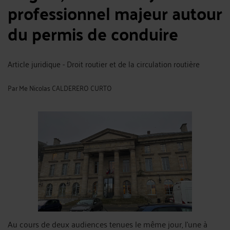
professionnel majeur autour
du permis de conduire
Article juridique - Droit routier et de la circulation routière
Par
Me Nicolas CALDERERO CURTO
Au cours de deux audiences tenues le même jour, l’une à