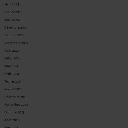
Mars 2025
Février 2025
Janvier 2025
Décembre 2024
Octobre 2024
Septembre 2024
Août 2024
Juillet 2024
Juin 2024
Avril 2024
Février 2024
Janvier 2024
Décembre 2023
Novembre 2023
Octobre 2023
Août 2023
Juin 2023