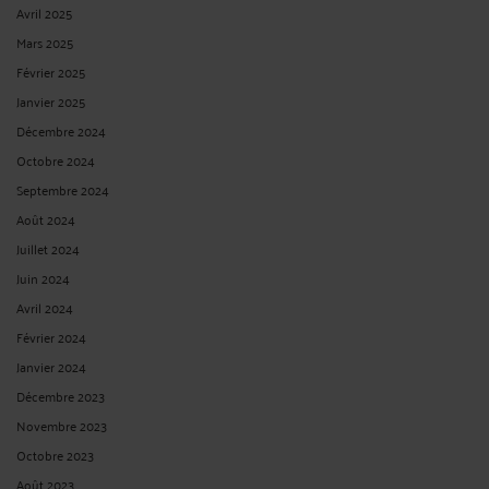
Avril 2025
Mars 2025
Février 2025
Janvier 2025
Décembre 2024
Octobre 2024
Septembre 2024
Août 2024
Juillet 2024
Juin 2024
Avril 2024
Février 2024
Janvier 2024
Décembre 2023
Novembre 2023
Octobre 2023
Août 2023