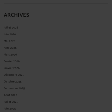
ARCHIVES
Juillet 2026
Juin 2026
Mai 2026
Avril 2026
Mars 2026
Février 2026
Janvier 2026
Décembre 2025
Octobre 2025
Septembre 2025
Août 2025
Juillet 2025
Juin 2025