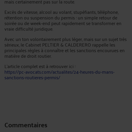
mais certainement pas sur la route.
Excès de vitesse, alcool au volant, stupéfiants, téléphone,
rétention ou suspension du permis : un simple retour de
soirée ou de week-end peut rapidement se transformer en
vraie difficulté juridique.
Avec un ton volontairement plus léger, mais sur un sujet très
sérieux, le Cabinet PELTIER & CALDERERO rappelle les
principales règles à connaître et les sanctions encourues en
matière de droit routier.
L’article complet est à retrouver ici :
https://pc-avocats.com/actualites/24-heures-du-mans-
sanctions-routieres-permis/
Commentaires