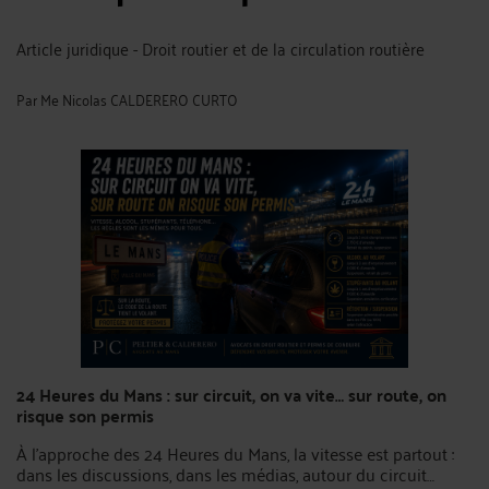
Article juridique - Droit routier et de la circulation routière
Par
Me Nicolas CALDERERO CURTO
24 Heures du Mans : sur circuit, on va vite… sur route, on
risque son permis
À l’approche des 24 Heures du Mans, la vitesse est partout :
dans les discussions, dans les médias, autour du circuit…