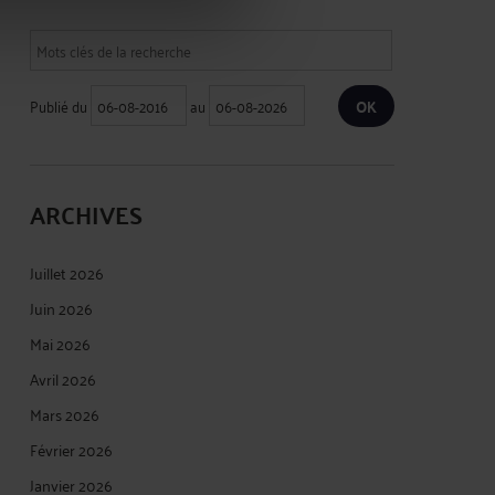
Publié du
au
ARCHIVES
Juillet 2026
Juin 2026
Mai 2026
Avril 2026
Mars 2026
Février 2026
Janvier 2026