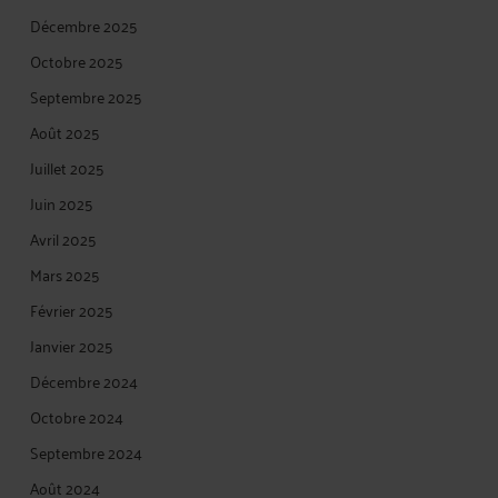
Décembre 2025
Octobre 2025
Septembre 2025
Août 2025
Juillet 2025
Juin 2025
Avril 2025
Mars 2025
Février 2025
Janvier 2025
Décembre 2024
Octobre 2024
Septembre 2024
Août 2024