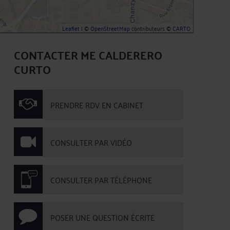
Leaflet
| ©
OpenStreetMap
contributeurs ©
CARTO
CONTACTER ME CALDERERO
CURTO
PRENDRE RDV EN CABINET
CONSULTER PAR VIDÉO
CONSULTER PAR TÉLÉPHONE
POSER UNE QUESTION ÉCRITE