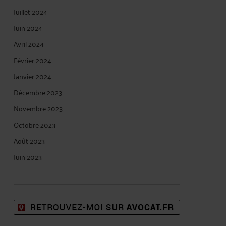
Juillet 2024
Juin 2024
Avril 2024
Février 2024
Janvier 2024
Décembre 2023
Novembre 2023
Octobre 2023
Août 2023
Juin 2023