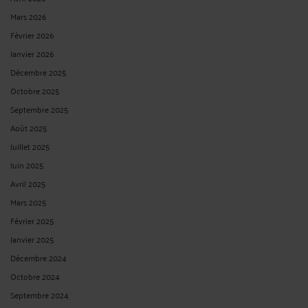
Mars 2026
Février 2026
Janvier 2026
Décembre 2025
Octobre 2025
Septembre 2025
Août 2025
Juillet 2025
Juin 2025
Avril 2025
Mars 2025
Février 2025
Janvier 2025
Décembre 2024
Octobre 2024
Septembre 2024