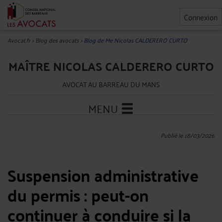
Connexion
Avocat.fr
>
Blog des avocats
>
Blog de Me Nicolas CALDERERO CURTO
MAÎTRE NICOLAS CALDERERO CURTO
AVOCAT AU BARREAU DU MANS
MENU
Publié le 18/03/2026
Suspension administrative
du permis : peut-on
continuer à conduire si la