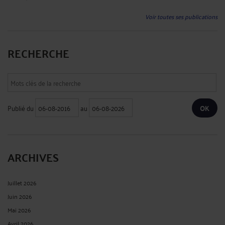
Voir toutes ses publications
RECHERCHE
Publié du
au
ARCHIVES
Juillet 2026
Juin 2026
Mai 2026
Avril 2026