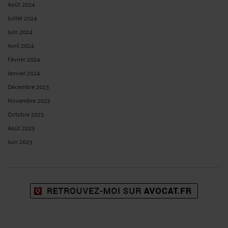
Août 2024
Juillet 2024
Juin 2024
Avril 2024
Février 2024
Janvier 2024
Décembre 2023
Novembre 2023
Octobre 2023
Août 2023
Juin 2023