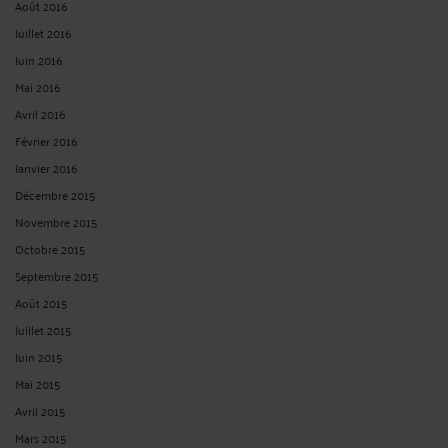
Août 2016
Juillet 2016
Juin 2016
Mai 2016
Avril 2016
Février 2016
Janvier 2016
Décembre 2015
Novembre 2015
Octobre 2015
Septembre 2015
Août 2015
Juillet 2015
Juin 2015
Mai 2015
Avril 2015
Mars 2015