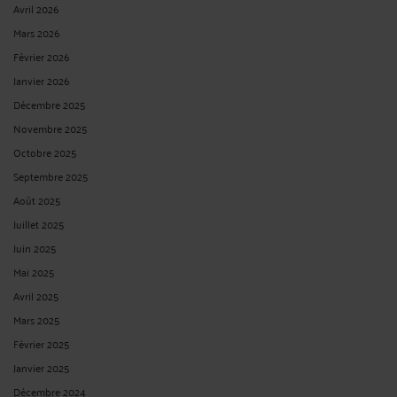
Avril 2026
Mars 2026
Février 2026
Janvier 2026
Décembre 2025
Novembre 2025
Octobre 2025
Septembre 2025
Août 2025
Juillet 2025
Juin 2025
Mai 2025
Avril 2025
Mars 2025
Février 2025
Janvier 2025
Décembre 2024