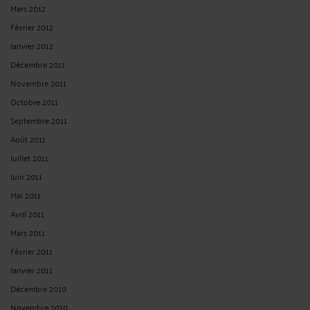
Mars 2012
Février 2012
Janvier 2012
Décembre 2011
Novembre 2011
Octobre 2011
Septembre 2011
Août 2011
Juillet 2011
Juin 2011
Mai 2011
Avril 2011
Mars 2011
Février 2011
Janvier 2011
Décembre 2010
Novembre 2010