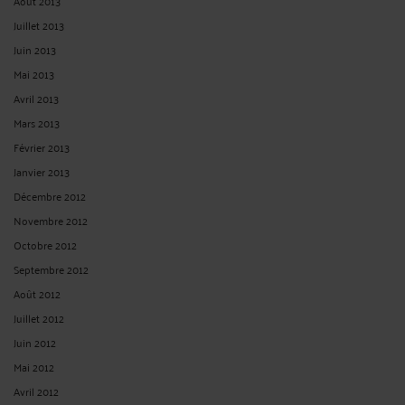
Août 2013
Juillet 2013
Juin 2013
Mai 2013
Avril 2013
Mars 2013
Février 2013
Janvier 2013
Décembre 2012
Novembre 2012
Octobre 2012
Septembre 2012
Août 2012
Juillet 2012
Juin 2012
Mai 2012
Avril 2012