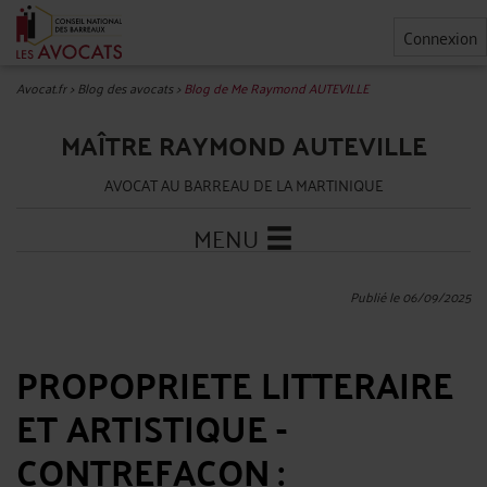
Connexion
Avocat.fr
>
Blog des avocats
>
Blog de Me Raymond AUTEVILLE
MAÎTRE RAYMOND AUTEVILLE
AVOCAT AU BARREAU DE LA MARTINIQUE
MENU
Publié le 06/09/2025
PROPOPRIETE LITTERAIRE
ET ARTISTIQUE -
CONTREFACON :