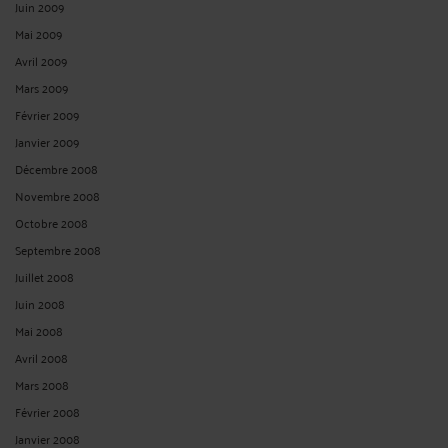
Juin 2009
Mai 2009
Avril 2009
Mars 2009
Février 2009
Janvier 2009
Décembre 2008
Novembre 2008
Octobre 2008
Septembre 2008
Juillet 2008
Juin 2008
Mai 2008
Avril 2008
Mars 2008
Février 2008
Janvier 2008