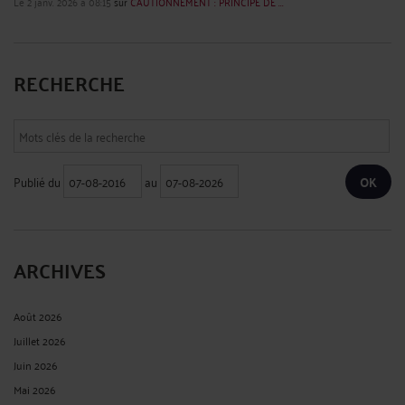
Le 2 janv. 2026 à 08:15
sur
CAUTIONNEMENT : PRINCIPE DE ...
RECHERCHE
Publié du
au
ARCHIVES
Août 2026
Juillet 2026
Juin 2026
Mai 2026