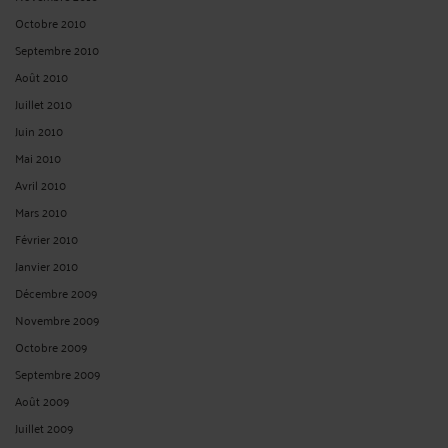
Octobre 2010
Septembre 2010
Août 2010
Juillet 2010
Juin 2010
Mai 2010
Avril 2010
Mars 2010
Février 2010
Janvier 2010
Décembre 2009
Novembre 2009
Octobre 2009
Septembre 2009
Août 2009
Juillet 2009