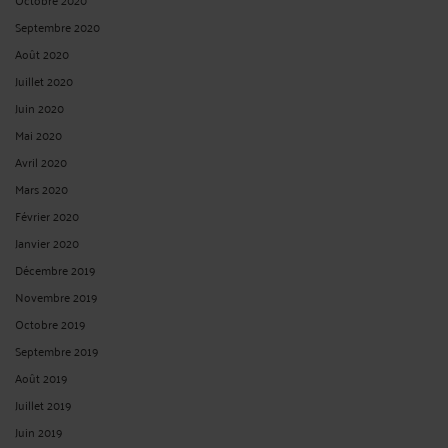
Septembre 2020
Août 2020
Juillet 2020
Juin 2020
Mai 2020
Avril 2020
Mars 2020
Février 2020
Janvier 2020
Décembre 2019
Novembre 2019
Octobre 2019
Septembre 2019
Août 2019
Juillet 2019
Juin 2019