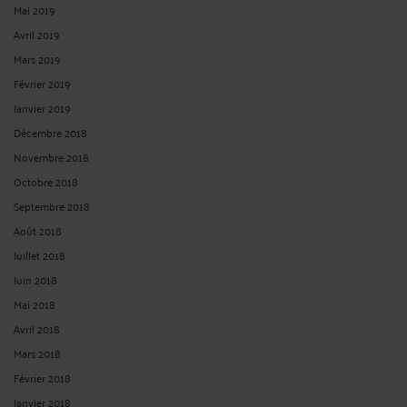
Mai 2019
Avril 2019
Mars 2019
Février 2019
Janvier 2019
Décembre 2018
Novembre 2018
Octobre 2018
Septembre 2018
Août 2018
Juillet 2018
Juin 2018
Mai 2018
Avril 2018
Mars 2018
Février 2018
Janvier 2018