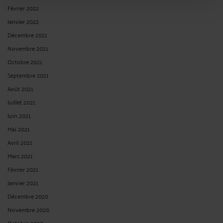
Février 2022
Janvier 2022
Décembre 2021
Novembre 2021
Octobre 2021
Septembre 2021
Août 2021
Juillet 2021
Juin 2021
Mai 2021
Avril 2021
Mars 2021
Février 2021
Janvier 2021
Décembre 2020
Novembre 2020
Octobre 2020