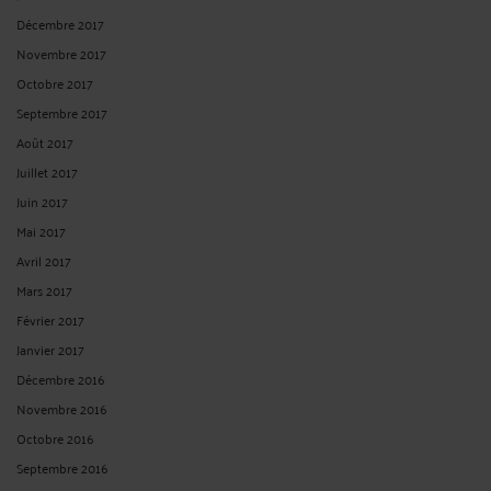
Décembre 2017
Novembre 2017
Octobre 2017
Septembre 2017
Août 2017
Juillet 2017
Juin 2017
Mai 2017
Avril 2017
Mars 2017
Février 2017
Janvier 2017
Décembre 2016
Novembre 2016
Octobre 2016
Septembre 2016