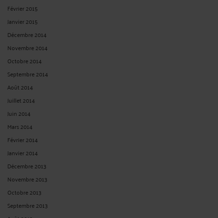
Février 2015
Janvier 2015
Décembre 2014
Novembre 2014
Octobre 2014
Septembre 2014
Août 2014
Juillet 2014
Juin 2014
Mars 2014
Février 2014
Janvier 2014
Décembre 2013
Novembre 2013
Octobre 2013
Septembre 2013