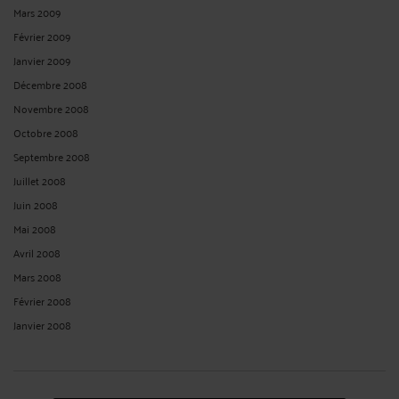
Mars 2009
Février 2009
Janvier 2009
Décembre 2008
Novembre 2008
Octobre 2008
Septembre 2008
Juillet 2008
Juin 2008
Mai 2008
Avril 2008
Mars 2008
Février 2008
Janvier 2008