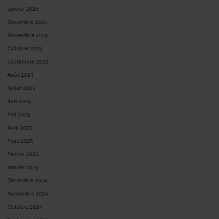
Janvier 2026
Décembre 2025
Novembre 2025
Octobre 2025
Septembre 2025
Août 2025
Juillet 2025
Juin 2025
Mai 2025
Avril 2025
Mars 2025
Février 2025
Janvier 2025
Décembre 2024
Novembre 2024
Octobre 2024