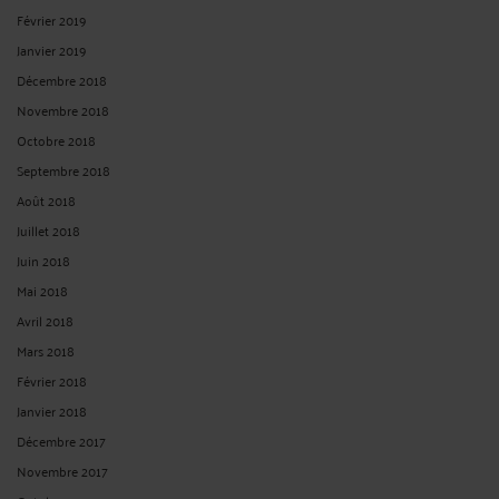
Février 2019
Janvier 2019
Décembre 2018
Novembre 2018
Octobre 2018
Septembre 2018
Août 2018
Juillet 2018
Juin 2018
Mai 2018
Avril 2018
Mars 2018
Février 2018
Janvier 2018
Décembre 2017
Novembre 2017