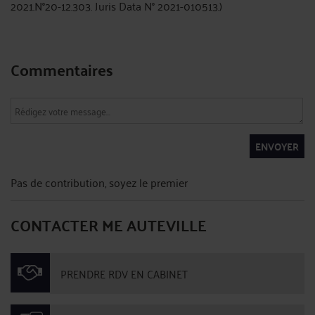
2021.N°20-12.303. Juris Data N° 2021-010513.)
Commentaires
ENVOYER
Pas de contribution, soyez le premier
CONTACTER ME AUTEVILLE
PRENDRE RDV EN CABINET