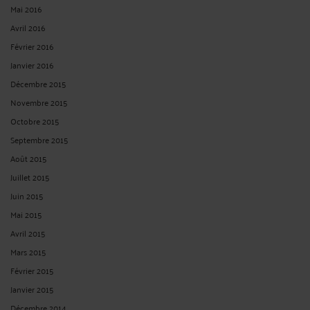
Mai 2016
Avril 2016
Février 2016
Janvier 2016
Décembre 2015
Novembre 2015
Octobre 2015
Septembre 2015
Août 2015
Juillet 2015
Juin 2015
Mai 2015
Avril 2015
Mars 2015
Février 2015
Janvier 2015
Décembre 2014