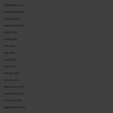
Décembre 2011
Novembre 2011
Octobre 2011
Septembre 2011
Août 2011
Juillet 2011
Juin 2011
Mai 2011
Avril 2011
Mars 2011
Février 2011
Janvier 2011
Décembre 2010
Novembre 2010
Octobre 2010
Septembre 2010