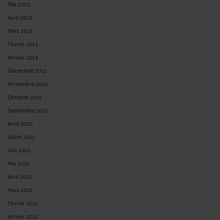
Mai 2013
Avril 2013
Mars 2013
Février 2013
Janvier 2013
Décembre 2012
Novembre 2012
Octobre 2012
Septembre 2012
Août 2012
Juillet 2012
Juin 2012
Mai 2012
Avril 2012
Mars 2012
Février 2012
Janvier 2012