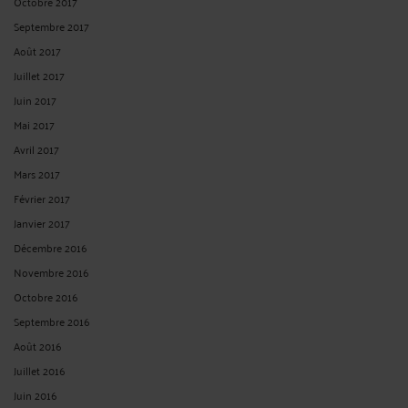
Octobre 2017
Septembre 2017
Août 2017
Juillet 2017
Juin 2017
Mai 2017
Avril 2017
Mars 2017
Février 2017
Janvier 2017
Décembre 2016
Novembre 2016
Octobre 2016
Septembre 2016
Août 2016
Juillet 2016
Juin 2016