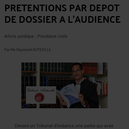
PRETENTIONS PAR DEPOT
DE DOSSIER A L'AUDIENCE
Article juridique - Procédure civile
Par
Me Raymond AUTEVILLE
Devant un Tribunal d’instance, une partie qui avait