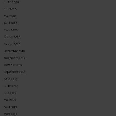
Juillet 2020
Juin 2020
Mai 2020
Avril 2020
Mars 2020
Février 2020
Janvier 2020
Décembre 2019
Novembre 2019
Octobre 2019
Septembre 2019
Août 2019
Juillet 2019
Juin 2019
Mai 2019
Avril 2019
Mars 2019