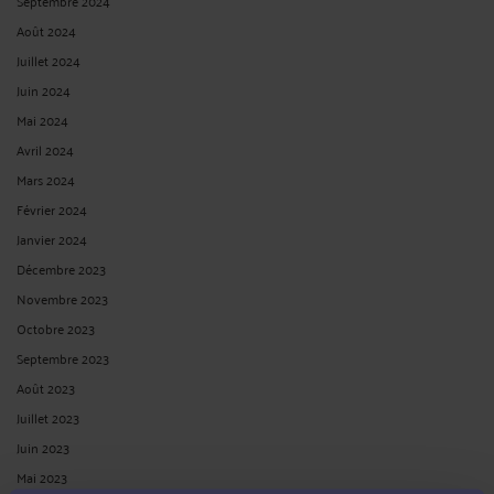
Septembre 2024
Août 2024
Juillet 2024
Juin 2024
Mai 2024
Avril 2024
Mars 2024
Février 2024
Janvier 2024
Décembre 2023
Novembre 2023
Octobre 2023
Septembre 2023
Août 2023
Juillet 2023
Juin 2023
Mai 2023