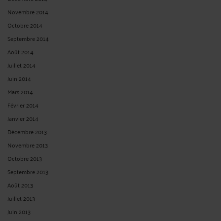
Novembre 2014
Octobre 2014
Septembre 2014
Août 2014
Juillet 2014
Juin 2014
Mars 2014
Février 2014
Janvier 2014
Décembre 2013
Novembre 2013
Octobre 2013
Septembre 2013
Août 2013
Juillet 2013
Juin 2013