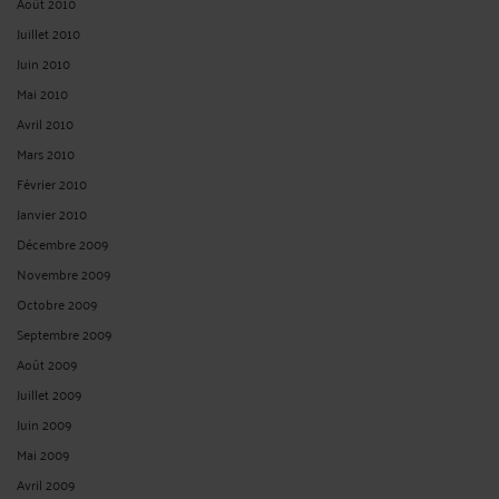
Août 2010
Juillet 2010
Juin 2010
Mai 2010
Avril 2010
Mars 2010
Février 2010
Janvier 2010
Décembre 2009
Novembre 2009
Octobre 2009
Septembre 2009
Août 2009
Juillet 2009
Juin 2009
Mai 2009
Avril 2009