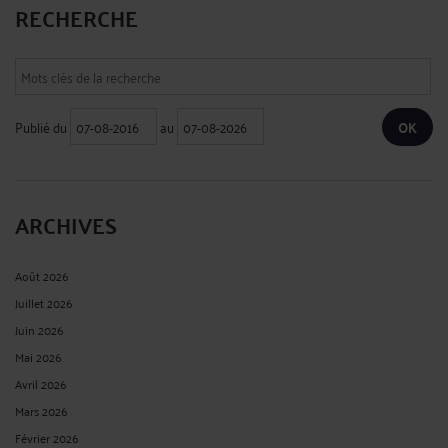
RECHERCHE
Publié du
au
ARCHIVES
Août 2026
Juillet 2026
Juin 2026
Mai 2026
Avril 2026
Mars 2026
Février 2026