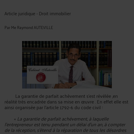
Article juridique - Droit immobilier
Par
Me Raymond AUTEVILLE
La garantie de parfait achèvement s’est révélée ,en
réalité très encadrée dans sa mise en œuvre . En effet elle est
ainsi organisée par l’article 1792-6 du code civil :
«
La garantie de parfait achèvement, à laquelle
l'entrepreneur est tenu pendant un délai d'un an, à compter
de la réception, s'étend à la réparation de tous les désordres