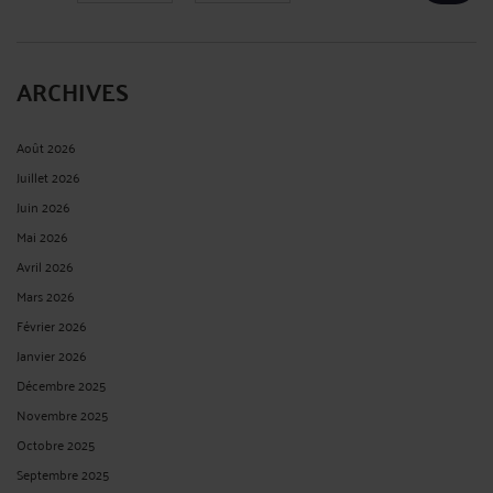
ARCHIVES
Août 2026
Juillet 2026
Juin 2026
Mai 2026
Avril 2026
Mars 2026
Février 2026
Janvier 2026
Décembre 2025
Novembre 2025
Octobre 2025
Septembre 2025