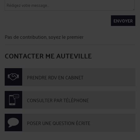
ENVOYER
Pas de contribution, soyez le premier
CONTACTER ME AUTEVILLE
PRENDRE RDV EN CABINET
CONSULTER PAR TÉLÉPHONE
POSER UNE QUESTION ÉCRITE