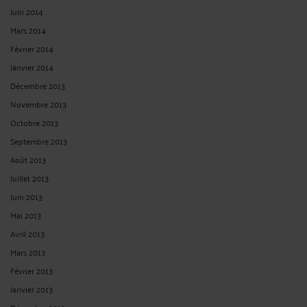
Juin 2014
Mars 2014
Février 2014
Janvier 2014
Décembre 2013
Novembre 2013
Octobre 2013
Septembre 2013
Août 2013
Juillet 2013
Juin 2013
Mai 2013
Avril 2013
Mars 2013
Février 2013
Janvier 2013