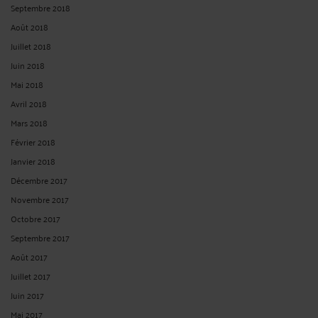
Septembre 2018
Août 2018
Juillet 2018
Juin 2018
Mai 2018
Avril 2018
Mars 2018
Février 2018
Janvier 2018
Décembre 2017
Novembre 2017
Octobre 2017
Septembre 2017
Août 2017
Juillet 2017
Juin 2017
Mai 2017