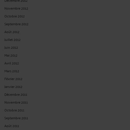
Décembre 2012
Novembre 2012
Octobre 2012
Septembre 2012
Août 2012
Juillet 2012
Juin 2012
Mai 2012
Avril 2012
Mars 2012
Février 2012
Janvier 2012
Décembre 2011
Novembre 2011
Octobre 2011
Septembre 2011
Août 2011