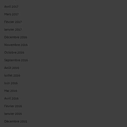
Avril 2017
Mars 2017
Février 2017
Janvier 2017
Décembre 2016
Novembre 2016
Octobre 2016
Septembre 2016
Août 2016
Juillet 2016
Juin 2016
Mai 2016
Avril 2016
Février 2016
Janvier 2016
Décembre 2015