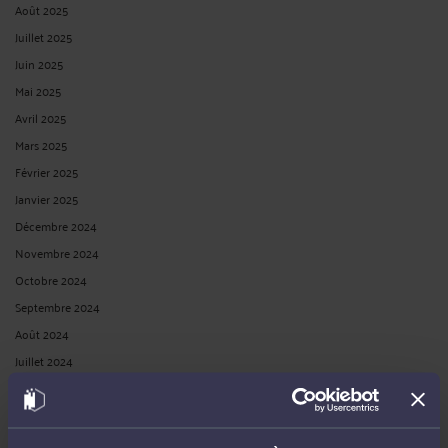
Août 2025
Juillet 2025
Juin 2025
Mai 2025
Avril 2025
Mars 2025
Février 2025
Janvier 2025
Décembre 2024
Novembre 2024
Octobre 2024
Septembre 2024
Août 2024
Juillet 2024
Juin 2024
Mai 2024
Avril 2024