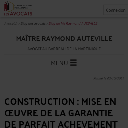
Connexion
Avocat.fr
>
Blog des avocats
>
Blog de Me Raymond AUTEVILLE
MAÎTRE RAYMOND AUTEVILLE
AVOCAT AU BARREAU DE LA MARTINIQUE
MENU
Publié le 02/10/2021
CONSTRUCTION : MISE EN
ŒUVRE DE LA GARANTIE
DE PARFAIT ACHEVEMENT