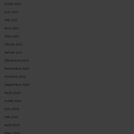
Juillet 2011
Juin 2011
Mai 2011
Avril 2011
Mars 2011
Février 2011
Janvier 2011
Décembre 2010
Novembre 2010
Octobre 2010
Septembre 2010
Août 2010
Juillet 2010
Juin 2010
Mai 2010
Avril 2010
Mars 2010