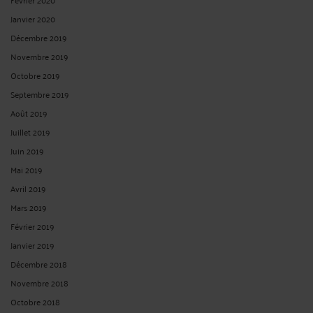
Janvier 2020
Décembre 2019
Novembre 2019
Octobre 2019
Septembre 2019
Août 2019
Juillet 2019
Juin 2019
Mai 2019
Avril 2019
Mars 2019
Février 2019
Janvier 2019
Décembre 2018
Novembre 2018
Octobre 2018