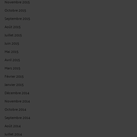
Novembre 2015
Octobre 2015
Septembre 2015
Août 2015
Juillet 2015
Juin 2015
Mai 2015
Avril 2015
Mars 2015
Février 2015
Janvier 2015
Décembre 2014
Novembre 2014
Octobre 2014
Septembre 2014
Août 2014
Juillet 2014