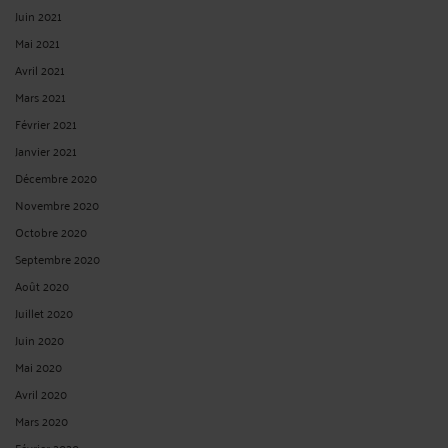
Juin 2021
Mai 2021
Avril 2021
Mars 2021
Février 2021
Janvier 2021
Décembre 2020
Novembre 2020
Octobre 2020
Septembre 2020
Août 2020
Juillet 2020
Juin 2020
Mai 2020
Avril 2020
Mars 2020
Février 2020