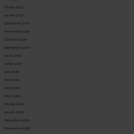
Février 2010
Janvier 2010
Décembre 2009
Novembre 2009
Octobre 2009
Septembre 2009
Août 2009
Juillet 2009
Juin 2009
Mai 2009
Avril 2009
Mars 2009
Février 2009
Janvier 2009
Décembre 2008
Novembre 2008