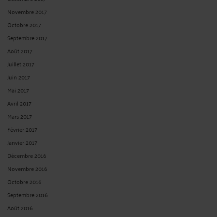
Novembre 2017
Octobre 2017
Septembre 2017
Août 2017
Juillet 2017
Juin 2017
Mai 2017
Avril 2017
Mars 2017
Février 2017
Janvier 2017
Décembre 2016
Novembre 2016
Octobre 2016
Septembre 2016
Août 2016