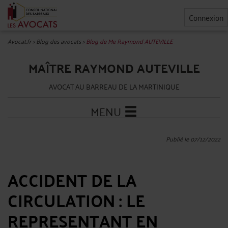
Connexion
Avocat.fr
>
Blog des avocats
>
Blog de Me Raymond AUTEVILLE
MAÎTRE RAYMOND AUTEVILLE
AVOCAT AU BARREAU DE LA MARTINIQUE
MENU
Publié le 07/12/2022
ACCIDENT DE LA
CIRCULATION : LE
REPRESENTANT EN