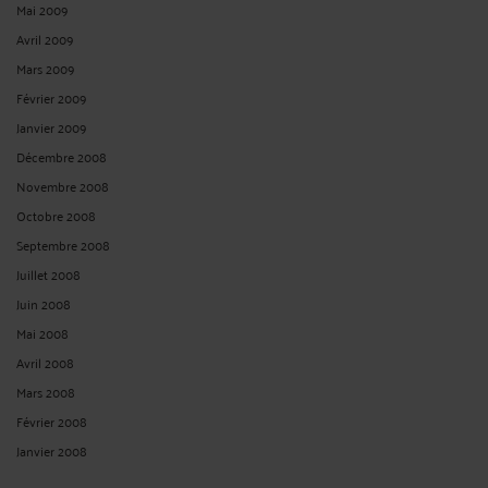
Mai 2009
Avril 2009
Mars 2009
Février 2009
Janvier 2009
Décembre 2008
Novembre 2008
Octobre 2008
Septembre 2008
Juillet 2008
Juin 2008
Mai 2008
Avril 2008
Mars 2008
Février 2008
Janvier 2008