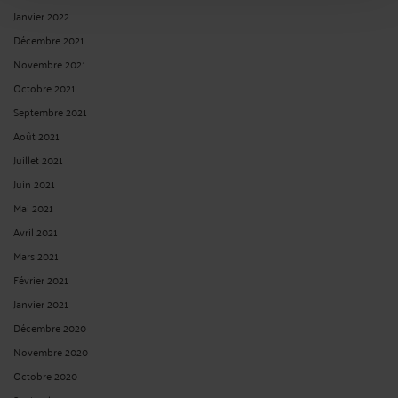
Janvier 2022
Décembre 2021
Novembre 2021
Octobre 2021
Septembre 2021
Août 2021
Juillet 2021
Juin 2021
Mai 2021
Avril 2021
Mars 2021
Février 2021
Janvier 2021
Décembre 2020
Novembre 2020
Octobre 2020