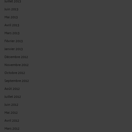
Juillet 2013
Juin 2013
Mai 2013
Avril 2013
Mars 2013
Février 2013
Janvier 2013
Décembre 2012
Novembre 2012
Octobre 2012
Septembre 2012
Août 2012
Juillet 2012
Juin 2012
Mai 2012
Avril 2012
Mars 2012