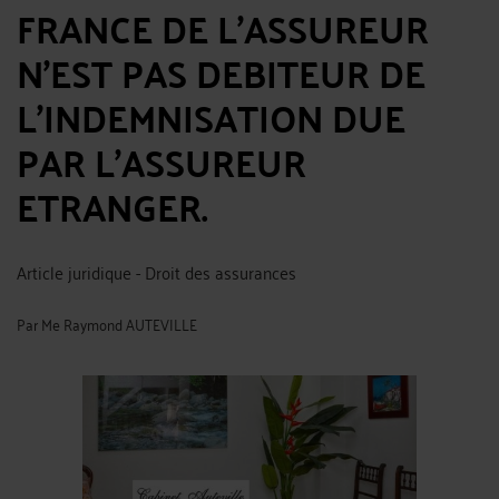
FRANCE DE L'ASSUREUR
N'EST PAS DEBITEUR DE
L'INDEMNISATION DUE
PAR L'ASSUREUR
ETRANGER.
Article juridique - Droit des assurances
Par
Me Raymond AUTEVILLE