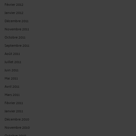
Février 2012
Janvier 2012
Décembre 2011
Novembre 2011
Octobre 2011
Septembre 2011
Août 2011
Juillet 2011
Juin 2011
Mai 2011
Avril 2011
Mars 2011
Février 2011
Janvier 2011
Décembre 2010
Novembre 2010
Octobre 2010