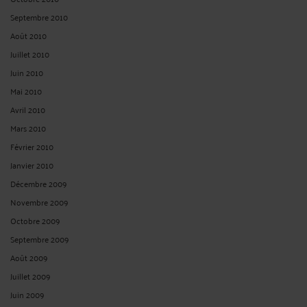
Septembre 2010
Août 2010
Juillet 2010
Juin 2010
Mai 2010
Avril 2010
Mars 2010
Février 2010
Janvier 2010
Décembre 2009
Novembre 2009
Octobre 2009
Septembre 2009
Août 2009
Juillet 2009
Juin 2009