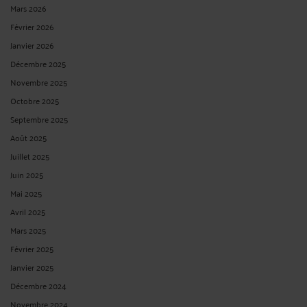
Mars 2026
Février 2026
Janvier 2026
Décembre 2025
Novembre 2025
Octobre 2025
Septembre 2025
Août 2025
Juillet 2025
Juin 2025
Mai 2025
Avril 2025
Mars 2025
Février 2025
Janvier 2025
Décembre 2024
Novembre 2024