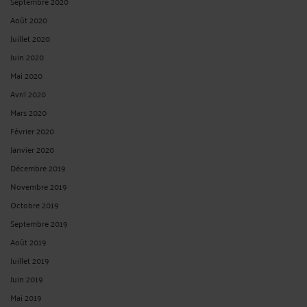
Septembre 2020
Août 2020
Juillet 2020
Juin 2020
Mai 2020
Avril 2020
Mars 2020
Février 2020
Janvier 2020
Décembre 2019
Novembre 2019
Octobre 2019
Septembre 2019
Août 2019
Juillet 2019
Juin 2019
Mai 2019