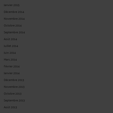
Janvier 2015
Décembre 2014
Novembre 2014
Octobre 2014
Septembre 2014
Août 2014
Juillet 2014
Juin 2014
Mars 2014
Février 2014
Janvier 2014
Décembre 2013
Novembre 2013
Octobre 2013
Septembre 2013
Août 2013