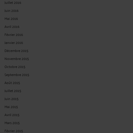
Juillet 2016
Juin 2016
Mai 2016
Avril 2016
Février 2016
Janvier 2016
Décembre 2015
Novembre 2015
Octobre 2015
Septembre 2015
Août 2015
Juillet 2015
Juin 2015
Mai 2015
Avril 2015
Mars 2015
Février 2015