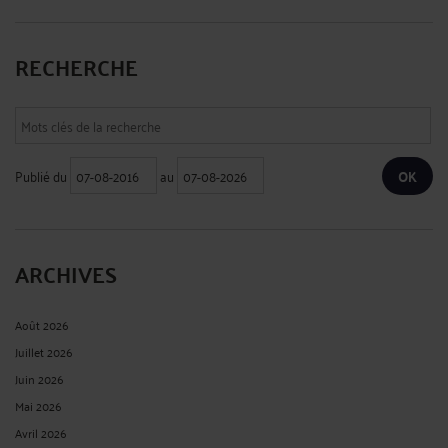
RECHERCHE
Publié du
au
ARCHIVES
Août 2026
Juillet 2026
Juin 2026
Mai 2026
Avril 2026