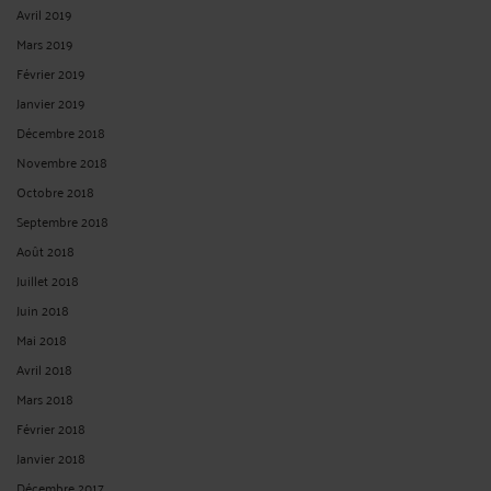
Avril 2019
Mars 2019
Février 2019
Janvier 2019
Décembre 2018
Novembre 2018
Octobre 2018
Septembre 2018
Août 2018
Juillet 2018
Juin 2018
Mai 2018
Avril 2018
Mars 2018
Février 2018
Janvier 2018
Décembre 2017