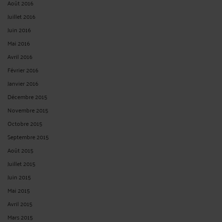
Août 2016
Juillet 2016
Juin 2016
Mai 2016
Avril 2016
Février 2016
Janvier 2016
Décembre 2015
Novembre 2015
Octobre 2015
Septembre 2015
Août 2015
Juillet 2015
Juin 2015
Mai 2015
Avril 2015
Mars 2015