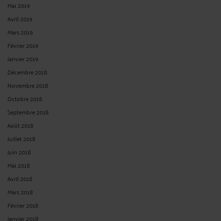
Mai 2019
Avril 2019
Mars 2019
Février 2019
Janvier 2019
Décembre 2018
Novembre 2018
Octobre 2018
Septembre 2018
Août 2018
Juillet 2018
Juin 2018
Mai 2018
Avril 2018
Mars 2018
Février 2018
Janvier 2018