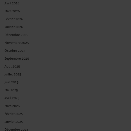
Avril 2026
Mars 2026
Février 2026
Janvier 2026
Décembre 2025
Novembre 2025
Octobre 2025
Septembre 2025
Août 2025
Juillet 2025
Juin 2025
Mai 2025
Avril 2025
Mars 2025
Février 2025
Janvier 2025
Décembre 2024