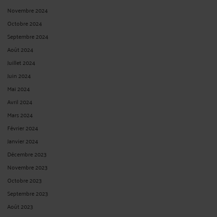
Novembre 2024
Octobre 2024
Septembre 2024
Août 2024
Juillet 2024
Juin 2024
Mai 2024
Avril 2024
Mars 2024
Février 2024
Janvier 2024
Décembre 2023
Novembre 2023
Octobre 2023
Septembre 2023
Août 2023