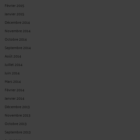
Février 2015
Janvier 2015
Décembre 2014
Novembre 2014
Octobre 2014
Septembre 2014
Août 2014
Juillet 2014
Juin 2014
Mars 2014
Février 2014
Janvier 2014
Décembre 2013
Novembre 2013
Octobre 2013
Septembre 2013