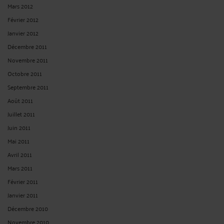
Mars 2012
Février 2012
Janvier 2012
Décembre 2011
Novembre 2011
Octobre 2011
Septembre 2011
Août 2011
Juillet 2011
Juin 2011
Mai 2011
Avril 2011
Mars 2011
Février 2011
Janvier 2011
Décembre 2010
Novembre 2010