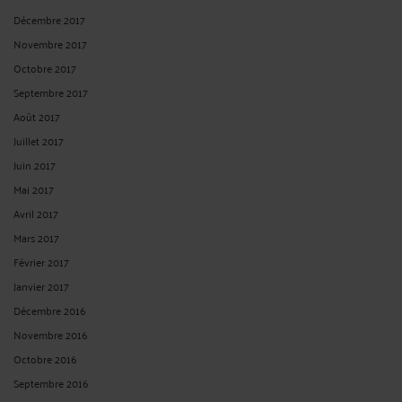
Décembre 2017
Novembre 2017
Octobre 2017
Septembre 2017
Août 2017
Juillet 2017
Juin 2017
Mai 2017
Avril 2017
Mars 2017
Février 2017
Janvier 2017
Décembre 2016
Novembre 2016
Octobre 2016
Septembre 2016