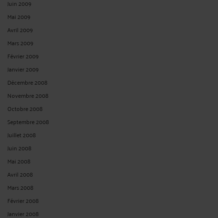
Juin 2009
Mai 2009
Avril 2009
Mars 2009
Février 2009
Janvier 2009
Décembre 2008
Novembre 2008
Octobre 2008
Septembre 2008
Juillet 2008
Juin 2008
Mai 2008
Avril 2008
Mars 2008
Février 2008
Janvier 2008