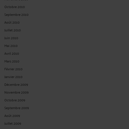
Octobre 2010
Septembre 2010
Août 2010
Juillet 2010
Juin 2010
Mai 2010
Avril 2010
Mars 2010
Février 2010
Janvier 2010
Décembre 2009
Novembre 2009
Octobre 2009
Septembre 2009
Août 2009
Juillet 2009