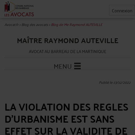
Connexion
Avocat.fr
>
Blog des avocats
>
Blog de Me Raymond AUTEVILLE
MAÎTRE RAYMOND AUTEVILLE
AVOCAT AU BARREAU DE LA MARTINIQUE
MENU
Publié le 13/12/2022
LA VIOLATION DES REGLES
D’URBANISME EST SANS
EFFET SUR LA VALIDITE DE