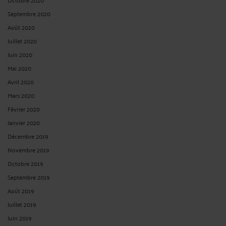
Septembre 2020
Août 2020
Juillet 2020
Juin 2020
Mai 2020
Avril 2020
Mars 2020
Février 2020
Janvier 2020
Décembre 2019
Novembre 2019
Octobre 2019
Septembre 2019
Août 2019
Juillet 2019
Juin 2019