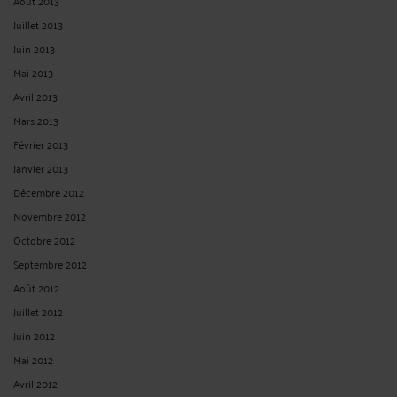
Août 2013
Juillet 2013
Juin 2013
Mai 2013
Avril 2013
Mars 2013
Février 2013
Janvier 2013
Décembre 2012
Novembre 2012
Octobre 2012
Septembre 2012
Août 2012
Juillet 2012
Juin 2012
Mai 2012
Avril 2012