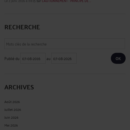
Le 2 janv. 2026 à 08:15
sur
CAUTIONNEMENT : PRINCIPE DE ...
RECHERCHE
Publié du
au
ARCHIVES
Août 2026
Juillet 2026
Juin 2026
Mai 2026