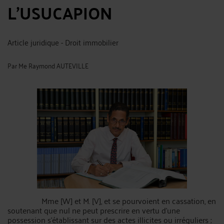
L’USUCAPION
Article juridique - Droit immobilier
Par
Me Raymond AUTEVILLE
Mme [W] et M. [V], et se pourvoient en cassation, en
soutenant que nul ne peut prescrire en vertu d'une
possession s'établissant sur des actes illicites ou irréguliers ;