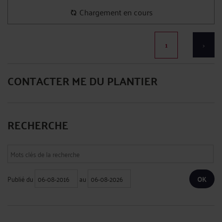
Chargement en cours
1
>
CONTACTER ME DU PLANTIER
RECHERCHE
Publié du
au