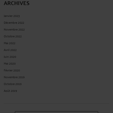
ARCHIVES
Janvier 2023
Décembre 2022
Novembre 2022
Octobre 2022
Mai 2022
Avril 2022
Juin 2020
Mai 2020
Février 2020
Novembre 2019
Octobre 2019
Août 2019