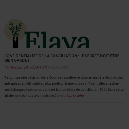
CONFIDENTIALITÉ DE LA CONCILIATION : LE SECRET DOIT ÊTRE
BIEN GARDÉ !
Par
Romain DU PLANTIER
le 24/11/2022
Retour sur une décision de la Cour de cassation rendue en matière de droit des
entreprises en difficulté et, plus particulièrement, de confidentialité attachée
aux échanges intervenus pendant la procédure de conciliation. Faits Dans cette
affaire, une banque avait octroyé à une ...
Lire la suite >