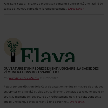
Faits Dans cette affaire, une banque avait consenti à une société une facilité de
caisse de 500 000 euros, dont le remboursement ...
Lire la suite >
OUVERTURE D’UN REDRESSEMENT JUDICIAIRE : LA SAISIE DES
RÉMUNÉRATIONS DOIT S’ARRÊTER !
Par
Romain DU PLANTIER
le 11/05/2022
Retour sur une décision de la Cour de cassation rendue en matière de droit des
entreprises en difficulté et, plus particulièrement, de saisie des rémunérations en
cours au moment de l’ouverture d’un redressement judiciaire. Faits Dans cette
affaire, une banque avait consenti à une personne ...
Lire la suite >