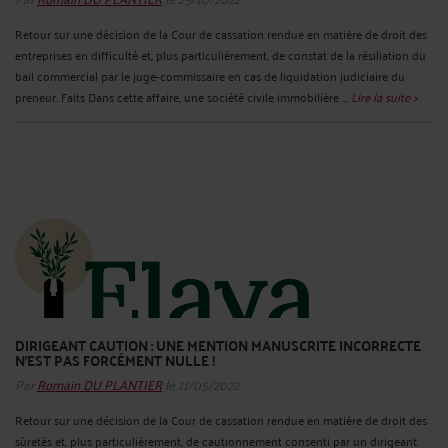
Retour sur une décision de la Cour de cassation rendue en matière de droit des
entreprises en difficulté et, plus particulièrement, de constat de la résiliation du
bail commercial par le juge-commissaire en cas de liquidation judiciaire du
preneur. Faits Dans cette affaire, une société civile immobilière ...
Lire la suite >
DIRIGEANT CAUTION : UNE MENTION MANUSCRITE INCORRECTE
N’EST PAS FORCÉMENT NULLE !
Par
Romain DU PLANTIER
le 11/05/2022
Retour sur une décision de la Cour de cassation rendue en matière de droit des
sûretés et, plus particulièrement, de cautionnement consenti par un dirigeant.