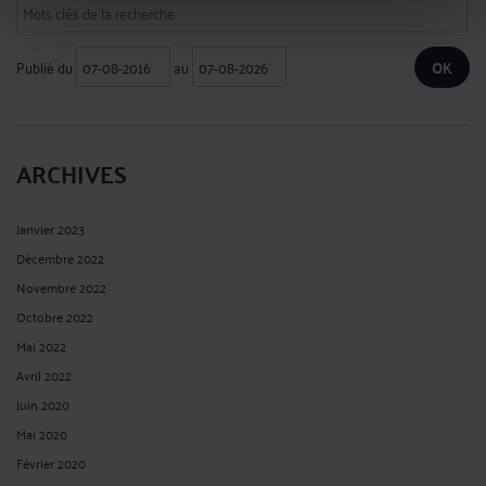
Publié du
au
ARCHIVES
Janvier 2023
Décembre 2022
Novembre 2022
Octobre 2022
Mai 2022
Avril 2022
Juin 2020
Mai 2020
Février 2020