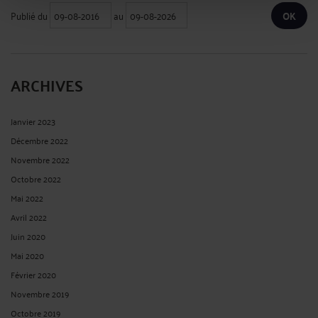
Publié du
au
ARCHIVES
Janvier 2023
Décembre 2022
Novembre 2022
Octobre 2022
Mai 2022
Avril 2022
Juin 2020
Mai 2020
Février 2020
Novembre 2019
Octobre 2019