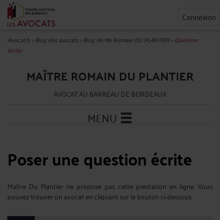
Connexion
Avocat.fr
>
Blog des avocats
>
Blog de Me Romain DU PLANTIER
>
Question
écrite
MAÎTRE ROMAIN DU PLANTIER
AVOCAT AU BARREAU DE BORDEAUX
MENU
Poser une question écrite
Maître Du Plantier ne propose pas cette prestation en ligne. Vous
pouvez trouver un avocat en cliquant sur le bouton ci-dessous.