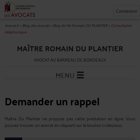
Connexion
Avocat.fr
>
Blog des avocats
>
Blog de Me Romain DU PLANTIER
>
Consultation
téléphonique
MAÎTRE ROMAIN DU PLANTIER
AVOCAT AU BARREAU DE BORDEAUX
MENU
Demander un rappel
Maître Du Plantier ne propose pas cette prestation en ligne. Vous
pouvez trouver un avocat en cliquant sur le bouton ci-dessous.