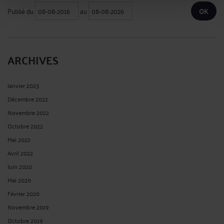
Publié du
au
ARCHIVES
Janvier 2023
Décembre 2022
Novembre 2022
Octobre 2022
Mai 2022
Avril 2022
Juin 2020
Mai 2020
Février 2020
Novembre 2019
Octobre 2019